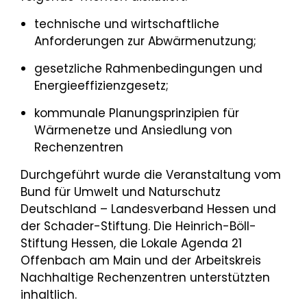
technische und wirtschaftliche
Anforderungen zur Abwärmenutzung;
gesetzliche Rahmenbedingungen und
Energieeffizienzgesetz;
kommunale Planungsprinzipien für
Wärmenetze und Ansiedlung von
Rechenzentren
Durchgeführt wurde die Veranstaltung vom
Bund für Umwelt und Naturschutz
Deutschland – Landesverband Hessen und
der Schader-Stiftung. Die Heinrich-Böll-
Stiftung Hessen, die Lokale Agenda 21
Offenbach am Main und der Arbeitskreis
Nachhaltige Rechenzentren unterstützten
inhaltlich.