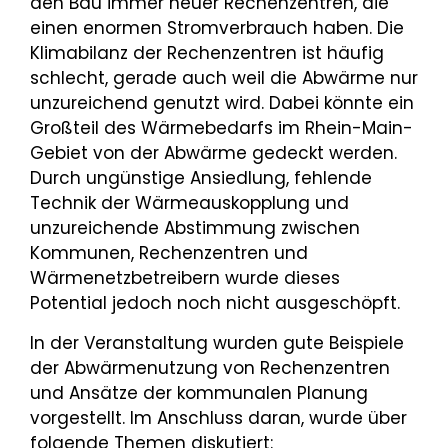
den Bau immer neuer Rechenzentren, die
einen enormen Stromverbrauch haben. Die
Klimabilanz der Rechenzentren ist häufig
schlecht, gerade auch weil die Abwärme nur
unzureichend genutzt wird. Dabei könnte ein
Großteil des Wärmebedarfs im Rhein-Main-
Gebiet von der Abwärme gedeckt werden.
Durch ungünstige Ansiedlung, fehlende
Technik der Wärmeauskopplung und
unzureichende Abstimmung zwischen
Kommunen, Rechenzentren und
Wärmenetzbetreibern wurde dieses
Potential jedoch noch nicht ausgeschöpft.
In der Veranstaltung wurden gute Beispiele
der Abwärmenutzung von Rechenzentren
und Ansätze der kommunalen Planung
vorgestellt. Im Anschluss daran, wurde über
folgende Themen diskutiert: