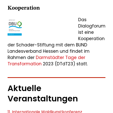
Kooperation
Das
Dialogforum
ist eine
Kooperation
der Schader-Stiftung mit dem BUND
Landesverband Hessen und findet im
Rahmen der
Darmstädter Tage der
Transformation
2023 (DTdT23) statt.
Aktuelle
Veranstaltungen
11. Internationale Waldkunstkonferenz