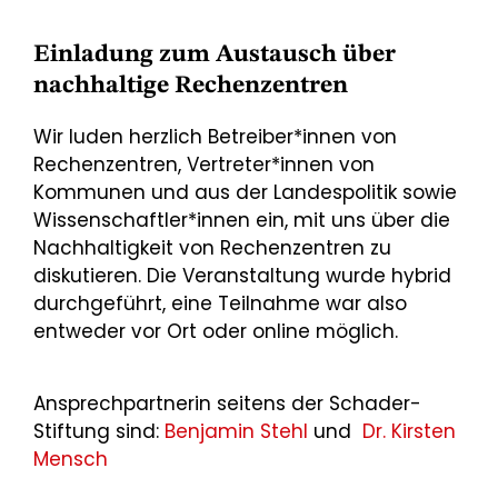
Einladung zum Austausch über
nachhaltige Rechenzentren
Wir luden herzlich Betreiber*innen von
Rechenzentren, Vertreter*innen von
Kommunen und aus der Landespolitik sowie
Wissenschaftler*innen ein, mit uns über die
Nachhaltigkeit von Rechenzentren zu
diskutieren. Die Veranstaltung wurde hybrid
durchgeführt, eine Teilnahme war also
entweder vor Ort oder online möglich.
Ansprechpartnerin seitens der Schader-
Stiftung sind:
Benjamin Stehl
und
Dr. Kirsten
Mensch