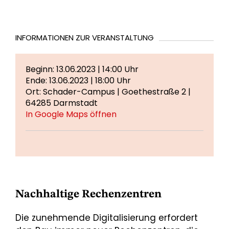
INFORMATIONEN ZUR VERANSTALTUNG
Beginn: 13.06.2023 | 14:00 Uhr
Ende: 13.06.2023 | 18:00 Uhr
Ort: Schader-Campus | Goethestraße 2 |
64285 Darmstadt
In Google Maps öffnen
Nachhaltige Rechenzentren
Die zunehmende Digitalisierung erfordert