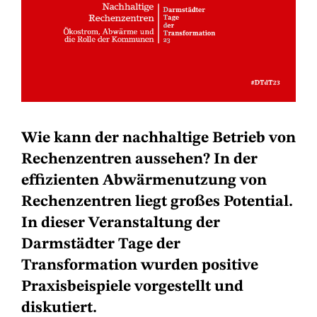
Wie kann der nachhaltige Betrieb von
Rechenzentren aussehen? In der
effizienten Abwärmenutzung von
Rechenzentren liegt großes Potential.
In dieser Veranstaltung der
Darmstädter Tage der
Transformation wurden positive
Praxisbeispiele vorgestellt und
diskutiert.