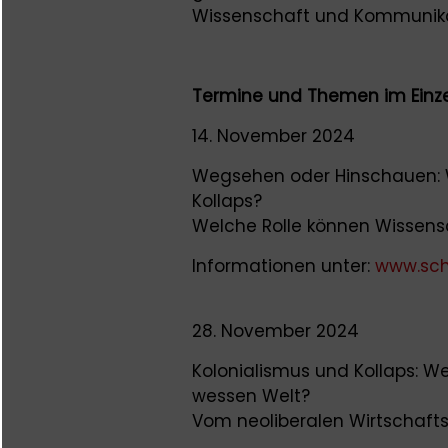
Wissenschaft und Kommunik
Termine und Themen im Einze
14. November 2024
Wegsehen oder Hinschauen: 
Kollaps?
Welche Rolle können Wissens
Informationen unter:
www.sch
28. November 2024
Kolonialismus und Kollaps: W
wessen Welt?
Vom neoliberalen Wirtschaft