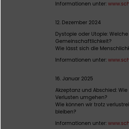
Informationen unter:
www.sch
12. Dezember 2024
Dystopie oder Utopie: Welche
Gemeinschaftlichkeit?
Wie lässt sich die Menschlichk
Informationen unter:
www.sch
16. Januar 2025
Akzeptanz und Abschied: Wie
Verlusten umgehen?
Wie können wir trotz verlust
bleiben?
Informationen unter:
www.sch