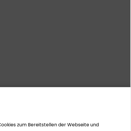
Cookies zum Bereitstellen der Webseite und