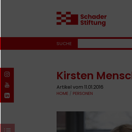
SUCHE
Kirsten Mens
Artikel vom 11.01.2016
HOME
/
PERSONEN