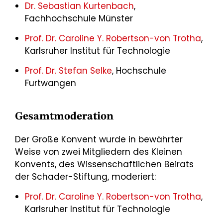
Dr. Sebastian Kurtenbach
,
Fachhochschule Münster
Prof. Dr. Caroline Y. Robertson-von Trotha
,
Karlsruher Institut für Technologie
Prof. Dr. Stefan Selke
, Hochschule
Furtwangen
Gesamtmoderation
Der Große Konvent wurde in bewährter
Weise von zwei Mitgliedern des Kleinen
Konvents, des Wissenschaftlichen Beirats
der Schader-Stiftung, moderiert:
Prof. Dr. Caroline Y. Robertson-von Trotha
,
Karlsruher Institut für Technologie