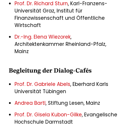
Prof. Dr. Richard Sturn
, Karl-Franzens-
Universität Graz, Institut für
Finanzwissenschaft und Öffentliche
Wirtschaft
Dr.-Ing. Elena Wiezorek
,
Architektenkammer Rheinland-Pfalz,
Mainz
Begleitung der Dialog-Cafés
Prof. Dr. Gabriele Abels
, Eberhard Karls
Universität Tübingen
Andrea Bartl
, Stiftung Lesen, Mainz
Prof. Dr. Gisela Kubon-Gilke
, Evangelische
Hochschule Darmstadt