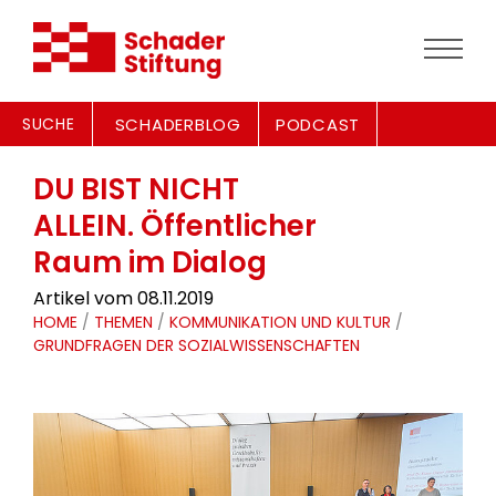
SUCHE
SCHADERBLOG
PODCAST
DU BIST NICHT
ALLEIN. Öffentlicher
Raum im Dialog
Artikel vom 08.11.2019
HOME
/
THEMEN
/
KOMMUNIKATION UND KULTUR
/
GRUNDFRAGEN DER SOZIALWISSENSCHAFTEN