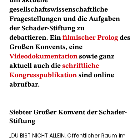
um aktuelle
gesellschaftswissenschaftliche
Fragestellungen und die Aufgaben
der Schader-Stiftung zu
debattieren. Ein
filmischer Prolog
des
Großen Konvents, eine
Videodokumentation
sowie ganz
aktuell auch die
schriftliche
Kongresspublikation
sind online
abrufbar.
Siebter Großer Konvent der Schader-
Stiftung
„DU BIST NICHT ALLEIN. Öffentlicher Raum im