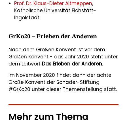
Prof. Dr. Klaus-Dieter Altmeppen
,
Katholische Universität Eichstätt-
Ingolstadt
GrKo20 – Erleben der Anderen
Nach dem Großen Konvent ist vor dem
Großen Konvent - das Jahr 2020 steht unter
dem Leitwort
Das Erleben der Anderen
.
Im November 2020 findet dann der achte
Große Konvent der Schader-Stiftung
#GrKo20 unter dieser Themenstellung statt.
Mehr zum Thema