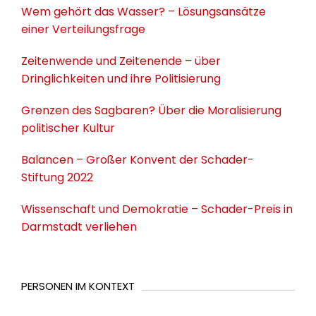
Wem gehört das Wasser? – Lösungsansätze
einer Verteilungsfrage
Zeitenwende und Zeitenende – über
Dringlichkeiten und ihre Politisierung
Grenzen des Sagbaren? Über die Moralisierung
politischer Kultur
Balancen – Großer Konvent der Schader-
Stiftung 2022
Wissenschaft und Demokratie – Schader-Preis in
Darmstadt verliehen
PERSONEN IM KONTEXT