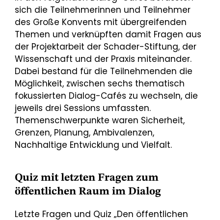
sich die Teilnehmerinnen und Teilnehmer
des Große Konvents mit übergreifenden
Themen und verknüpften damit Fragen aus
der Projektarbeit der Schader-Stiftung, der
Wissenschaft und der Praxis miteinander.
Dabei bestand für die Teilnehmenden die
Möglichkeit, zwischen sechs thematisch
fokussierten Dialog-Cafés zu wechseln, die
jeweils drei Sessions umfassten.
Themenschwerpunkte waren Sicherheit,
Grenzen, Planung, Ambivalenzen,
Nachhaltige Entwicklung und Vielfalt.
Quiz mit letzten Fragen zum
öffentlichen Raum im Dialog
Letzte Fragen und Quiz „Den öffentlichen