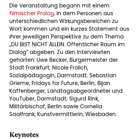
Die Veranstaltung begann mit einem
filmischer Prolog,
in dem Personen aus
unterschiedlichen Wirkungsbereichen zu
Wort kommen und ein kurzes Statement aus
ihrer jeweiligen Perspektive zu dem Thema
„DU BIST NICHT ALLEIN. Öffentlicher Raum im
Dialog“ abgeben. Zu den Interviewten
gehörten: Uwe Becker, Bürgermeister der
Stadt Frankfurt; Nicole Frölich,
Sozialpädagogin, Darmstadt; Sebastian
Grieme, Fridays for Future, Berlin; Bijan
Kaffenberger, Landtagsabgeordneter und
YouTuber, Darmstadt; Sigurd Rink,
Militärbischof, Berlin sowie Cornelia
Saalfrank, Kunstvermittlerin, Wiesbaden.
Keynotes