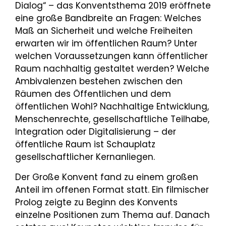
Dialog“ – das Konventsthema 2019 eröffnete
eine große Bandbreite an Fragen: Welches
Maß an Sicherheit und welche Freiheiten
erwarten wir im öffentlichen Raum? Unter
welchen Voraussetzungen kann öffentlicher
Raum nachhaltig gestaltet werden? Welche
Ambivalenzen bestehen zwischen den
Räumen des Öffentlichen und dem
öffentlichen Wohl? Nachhaltige Entwicklung,
Menschenrechte, gesellschaftliche Teilhabe,
Integration oder Digitalisierung – der
öffentliche Raum ist Schauplatz
gesellschaftlicher Kernanliegen.
Der Große Konvent fand zu einem großen
Anteil im offenen Format statt. Ein filmischer
Prolog zeigte zu Beginn des Konvents
einzelne Positionen zum Thema auf. Danach