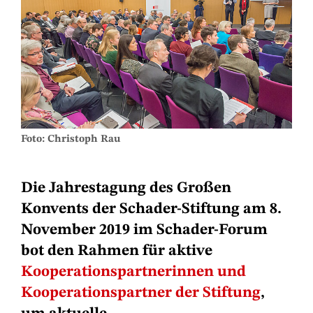
Foto: Christoph Rau
Die Jahrestagung des Großen
Konvents der Schader-Stiftung am 8.
November 2019 im Schader-Forum
bot den Rahmen für aktive
Kooperationspartnerinnen und
Kooperationspartner der Stiftung
,