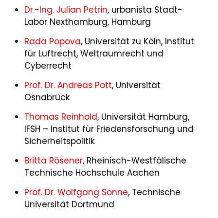
Dr.-Ing. Julian Petrin
, urbanista Stadt-
Labor Nexthamburg, Hamburg
Rada Popova
, Universität zu Köln, Institut
für Luftrecht, Weltraumrecht und
Cyberrecht
Prof. Dr. Andreas Pott
, Universität
Osnabrück
Thomas Reinhold
, Universität Hamburg,
IFSH – Institut für Friedensforschung und
Sicherheitspolitik
Britta Rösener
, Rheinisch-Westfälische
Technische Hochschule Aachen
Prof. Dr. Wolfgang Sonne
, Technische
Universität Dortmund