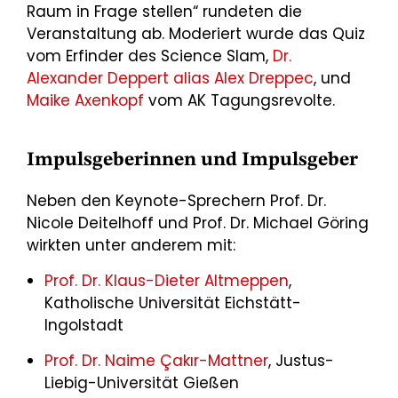
Raum in Frage stellen“ rundeten die
Veranstaltung ab. Moderiert wurde das Quiz
vom Erfinder des Science Slam,
Dr.
Alexander Deppert alias Alex Dreppec
, und
Maike Axenkopf
vom AK Tagungsrevolte.
Impulsgeberinnen und Impulsgeber
Neben den Keynote-Sprechern Prof. Dr.
Nicole Deitelhoff und Prof. Dr. Michael Göring
wirkten unter anderem mit:
Prof. Dr. Klaus-Dieter Altmeppen
,
Katholische Universität Eichstätt-
Ingolstadt
Prof. Dr. Naime Çakır-Mattner
, Justus-
Liebig-Universität Gießen