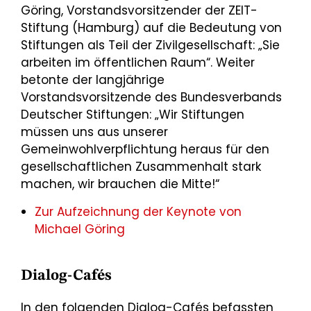
Göring, Vorstandsvorsitzender der ZEIT-
Stiftung (Hamburg) auf die Bedeutung von
Stiftungen als Teil der Zivilgesellschaft: „Sie
arbeiten im‎ öffentlichen Raum“. Weiter
betonte der langjährige
Vorstandsvorsitzende des Bundesverbands
Deutscher Stiftungen: „Wir Stiftungen
müssen uns aus unserer
Gemeinwohlverpflichtung heraus für den
gesellschaftlichen Zusammenhalt stark
machen, wir brauchen die Mitte!“
Zur Aufzeichnung der Keynote von
Michael Göring
Dialog-Cafés
In den folgenden Dialog-Cafés befassten