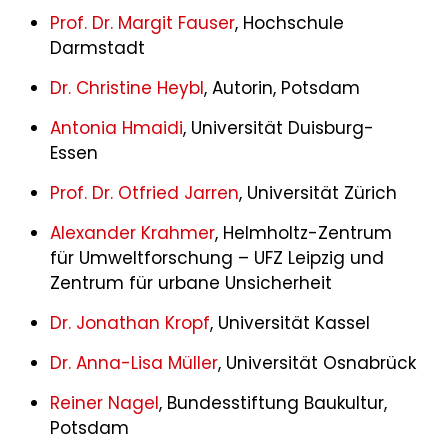
Prof. Dr. Margit Fauser
, Hochschule
Darmstadt
Dr. Christine Heybl
, Autorin, Potsdam
Antonia Hmaidi
, Universität Duisburg-
Essen
Prof. Dr. Otfried Jarren
, Universität Zürich
Alexander Krahmer
, Helmholtz-Zentrum
für Umweltforschung – UFZ Leipzig und
Zentrum für urbane Unsicherheit
Dr. Jonathan Kropf
, Universität Kassel
Dr. Anna-Lisa Müller
, Universität Osnabrück
Reiner Nagel
, Bundesstiftung Baukultur,
Potsdam