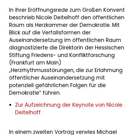
In ihrer Eröffnungsrede zum Großen Konvent
beschrieb Nicole Deitelhoff den öffentlichen
Raum als Herzkammer der Demokratie. Mit
Blick auf die Verfallsformen der
Auseinandersetzung im öffentlichen Raum
diagnostizierte die Direktorin der Hessischen
Stiftung Friedens- und Konfliktforschung
(Frankfurt am Main)
„Herzrhythmusstörungen, die zur Erlahmung
öffentlicher Auseinandersetzung mit
potenziell gefährlichen Folgen für die
Demokratie“ führen.
Zur Aufzeichnung der Keynote von Nicole
Deitelhoff
In einem zweiten Vortrag verwies Michael