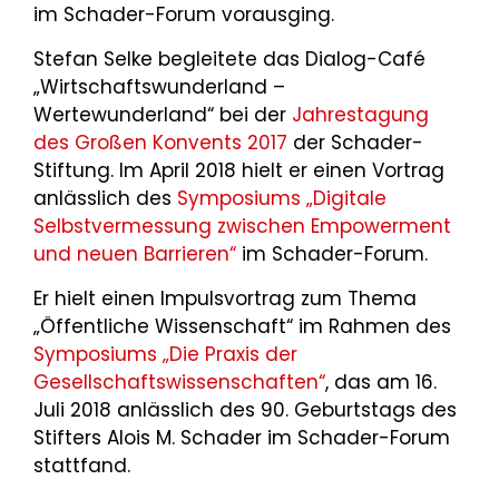
im Schader-Forum vorausging.
Stefan Selke begleitete das Dialog-Café
„Wirtschaftswunderland –
Wertewunderland“ bei der
Jahrestagung
des Großen Konvents 2017
der Schader-
Stiftung. Im April 2018 hielt er einen Vortrag
anlässlich des
Symposiums „Digitale
Selbstvermessung zwischen Empowerment
und neuen Barrieren“
im Schader-Forum.
Er hielt einen Impulsvortrag zum Thema
„Öffentliche Wissenschaft“ im Rahmen des
Symposiums „Die Praxis der
Gesellschaftswissenschaften“
, das am 16.
Juli 2018 anlässlich des 90. Geburtstags des
Stifters Alois M. Schader im Schader-Forum
stattfand.