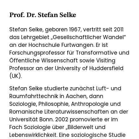
Prof. Dr. Stefan Selke
Stefan Selke, geboren 1967, vertritt seit 2011
das Lehrgebiet „Gesellschaftlicher Wandel“
an der Hochschule Furtwangen. Er ist
Forschungsprofessor für Transformative und
Öffentliche Wissenschaft sowie Visiting
Professor an der University of Huddersfield
(UK).
Stefan Selke studierte zunächst Luft- und
Raumfahrttechnik in Aachen, dann
Soziologie, Philosophie, Anthropologie und
Romanische Literaturwissenschaften an der
Universität Bonn. 2002 promovierte er im
Fach Soziologie über „Bilderwelt und
Lebenswirklichkeit. Eine soziologische Studie