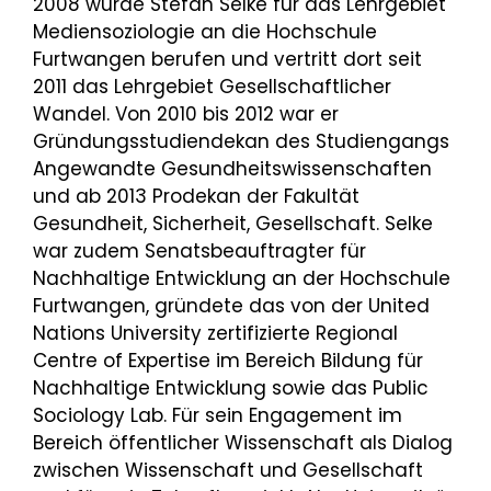
2008 wurde Stefan Selke für das Lehrgebiet
Mediensoziologie an die Hochschule
Furtwangen berufen und vertritt dort seit
2011 das Lehrgebiet Gesellschaftlicher
Wandel. Von 2010 bis 2012 war er
Gründungsstudiendekan des Studiengangs
Angewandte Gesundheitswissenschaften
und ab 2013 Prodekan der Fakultät
Gesundheit, Sicherheit, Gesellschaft. Selke
war zudem Senatsbeauftragter für
Nachhaltige Entwicklung an der Hochschule
Furtwangen, gründete das von der United
Nations University zertifizierte Regional
Centre of Expertise im Bereich Bildung für
Nachhaltige Entwicklung sowie das Public
Sociology Lab. Für sein Engagement im
Bereich öffentlicher Wissenschaft als Dialog
zwischen Wissenschaft und Gesellschaft