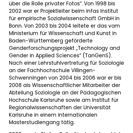
über die Rolle privater Fotos“. Von 1998 bis
2002 war er Projektleiter beim infas Institut
für empirische Sozialwissenschaft GmbH in
Bonn. Von 2003 bis 2004 leitete er das vom
Ministerium für Wissenschaft und Kunst in
Baden-Württemberg geförderte
Genderforschungsprojekt „Technology and
Gender in Applied Sciences“ (TanGenS).
Nach einer Lehrstuhlvertretung für Soziologie
an der Fachhochschule Villingen-
Schwenningen von 2004 bis 2006 war er bis
2008 als Wissenschaftlicher Mitarbeiter der
Abteilung Soziologie an der Pädagogischen
Hochschule Karlsruhe sowie am Institut für
Regionalwissenschaften der Universität
Karlsruhe in einem internationalen
Masterstudiengang tätig.