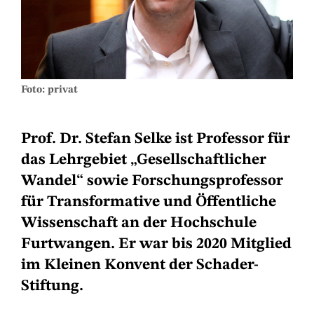
Foto: privat
Prof. Dr. Stefan Selke ist Professor für
das Lehrgebiet „Gesellschaftlicher
Wandel“ sowie Forschungsprofessor
für Transformative und Öffentliche
Wissenschaft an der Hochschule
Furtwangen. Er war bis 2020 Mitglied
im Kleinen Konvent der Schader-
Stiftung.