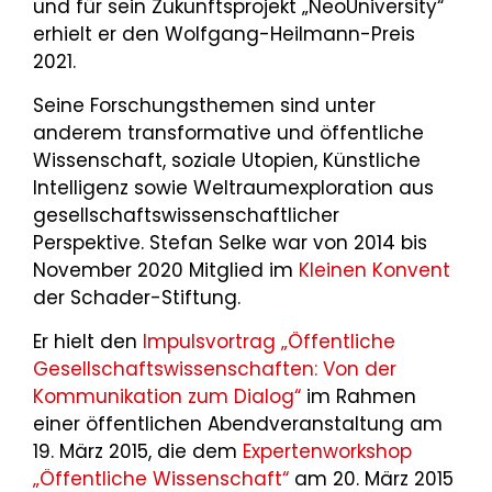
und für sein Zukunftsprojekt „NeoUniversity“
erhielt er den Wolfgang-Heilmann-Preis
2021.
Seine Forschungsthemen sind unter
anderem transformative und öffentliche
Wissenschaft, soziale Utopien, Künstliche
Intelligenz sowie Weltraumexploration aus
gesellschaftswissenschaftlicher
Perspektive. Stefan Selke war von 2014 bis
November 2020 Mitglied im
Kleinen Konvent
der Schader-Stiftung.
Er hielt den
Impulsvortrag „Öffentliche
Gesellschaftswissenschaften: Von der
Kommunikation zum Dialog“
im Rahmen
einer öffentlichen Abendveranstaltung am
19. März 2015, die dem
Expertenworkshop
„Öffentliche Wissenschaft“
am 20. März 2015