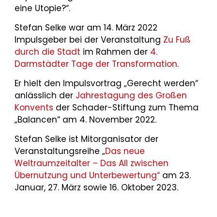
eine Utopie?“.
Stefan Selke war am 14. März 2022
Impulsgeber bei der Veranstaltung
Zu Fuß
durch die Stadt
im Rahmen der
4.
Darmstädter Tage der Transformation
.
Er hielt den Impulsvortrag „Gerecht werden“
anlässlich der
Jahrestagung des Großen
Konvents
der Schader-Stiftung zum Thema
„Balancen“ am 4. November 2022.
Stefan Selke ist Mitorganisator der
Veranstaltungsreihe „
Das neue
Weltraumzeitalter – Das All zwischen
Übernutzung und Unterbewertung“
am 23.
Januar, 27. März sowie 16. Oktober 2023.