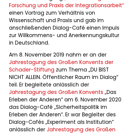
Forschung und Praxis der Integrationsarbeit“
einen Vortrag zum Verhältnis von
Wissenschaft und Praxis und gab im
anschließenden Dialog-Café einen Impuls
zur Willkommens- und Anerkennungskultur
in Deutschland.
Am 8. November 2019 nahm er an der
Jahrestagung des Großen Konvents der
Schader-Stiftung
zum Thema „DU BIST
NICHT ALLEIN. Öffentlicher Raum im Dialog“
teil. Er begleitete anlässlich der
Jahrestagung des Großen Konvents
„Das
Erleben der Anderen“ am 6. November 2020
das Dialog-Café „Sicherheitspolitik im
Erleben der Anderen“. Er war Begleiter des
Dialog-Cafés „Experiment als Institution“
anlässlich der
Jahrestagung des Großen