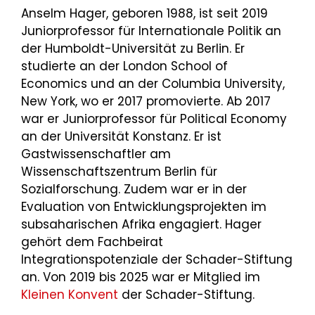
Anselm Hager, geboren 1988, ist seit 2019
Juniorprofessor für Internationale Politik an
der Humboldt-Universität zu Berlin. Er
studierte an der London School of
Economics und an der Columbia University,
New York, wo er 2017 promovierte. Ab 2017
war er Juniorprofessor für Political Economy
an der Universität Konstanz. Er ist
Gastwissenschaftler am
Wissenschaftszentrum Berlin für
Sozialforschung. Zudem war er in der
Evaluation von Entwicklungsprojekten im
subsaharischen Afrika engagiert. Hager
gehört dem Fachbeirat
Integrationspotenziale der Schader-Stiftung
an. Von 2019 bis 2025 war er Mitglied im
Kleinen Konvent
der Schader-Stiftung.