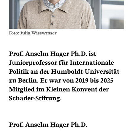
Foto: Julia Wisswesser
Prof. Anselm Hager Ph.D. ist
Juniorprofessor für Internationale
Politik an der Humboldt-Universität
zu Berlin. Er war von 2019 bis 2025
Mitglied im Kleinen Konvent der
Schader-Stiftung.
Prof. Anselm Hager Ph.D.