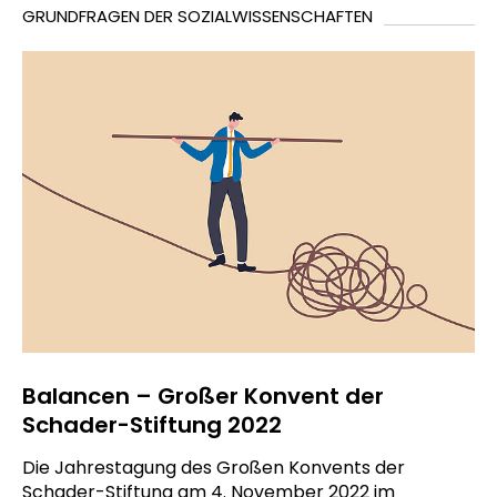
GRUNDFRAGEN DER SOZIALWISSENSCHAFTEN
Balancen – Großer Konvent der
Schader-Stiftung 2022
Die Jahrestagung des Großen Konvents der
Schader-Stiftung am 4. November 2022 im