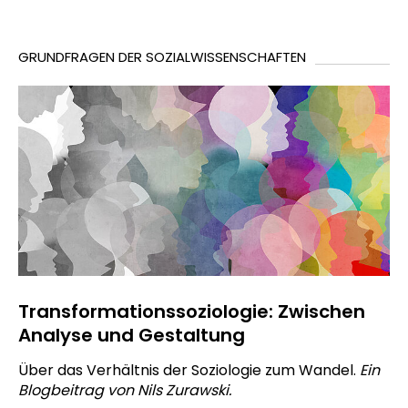
GRUNDFRAGEN DER SOZIALWISSENSCHAFTEN
Transformationssoziologie: Zwischen
Analyse und Gestaltung
Über das Verhältnis der Soziologie zum Wandel.
Ein
Blogbeitrag von Nils Zurawski.