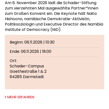
Am 6. November 2026 lädt die Schader-Stiftung
zum vierzehnten Mal ausgewählte Partner*innen
zum Großen Konvent ein. Die Keynote hält Naita
Hishoono, namibische Demokratie-Aktivistin,
Politiksoziologin und Executive Director des Namibia
Institute of Democracy (NID).
Beginn: 06.11.2026 | 10:30
Ende: 06.11.2026 | 18:00
Ort:
Schader-Campus
Goethestraße 1 & 2
64285 Darmstadt
MEHR ERFAHREN