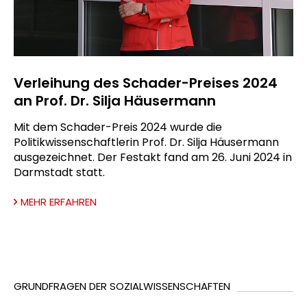
Verleihung des Schader-Preises 2024
an Prof. Dr. Silja Häusermann
Mit dem Schader-Preis 2024 wurde die
Politikwissenschaftlerin Prof. Dr. Silja Häusermann
ausgezeichnet. Der Festakt fand am 26. Juni 2024 in
Darmstadt statt.
MEHR ERFAHREN
GRUNDFRAGEN DER SOZIALWISSENSCHAFTEN