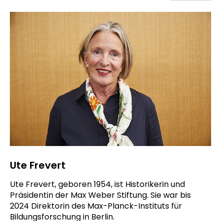
Ute Frevert
Ute Frevert, geboren 1954, ist Historikerin und
Präsidentin der Max Weber Stiftung. Sie war bis
2024 Direktorin des Max-Planck-Instituts für
Bildungsforschung in Berlin.