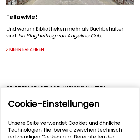
FellowMe!
Und warum Bibliotheken mehr als Buchbehälter
sind.
Ein Blogbeitrag von Angelina Göb.
MEHR ERFAHREN
GRUNDFRAGEN DER SOZIALWISSENSCHAFTEN
Cookie-Einstellungen
Unsere Seite verwendet Cookies und ähnliche
Technologien. Hierbei wird zwischen technisch
notwendigen Cookies zum Bereitstellen der