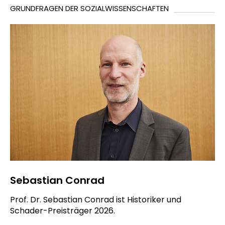
GRUNDFRAGEN DER SOZIALWISSENSCHAFTEN
Sebastian Conrad
Prof. Dr. Sebastian Conrad ist Historiker und
Schader-Preisträger 2026.