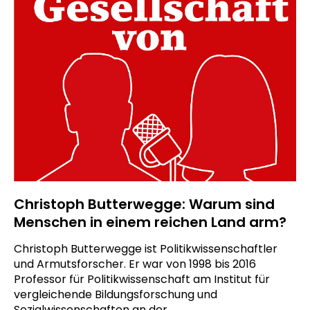
Christoph Butterwegge: Warum sind
Menschen in einem reichen Land arm?
Christoph Butterwegge ist Politikwissenschaftler
und Armutsforscher. Er war von 1998 bis 2016
Professor für Politikwissenschaft am Institut für
vergleichende Bildungsforschung und
Sozialwissenschaften an der