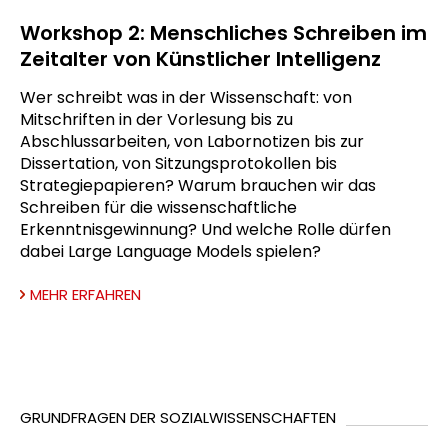
Workshop 2: Menschliches Schreiben im
Zeitalter von Künstlicher Intelligenz
Wer schreibt was in der Wissenschaft: von
Mitschriften in der Vorlesung bis zu
Abschlussarbeiten, von Labornotizen bis zur
Dissertation, von Sitzungsprotokollen bis
Strategiepapieren? Warum brauchen wir das
Schreiben für die wissenschaftliche
Erkenntnisgewinnung? Und welche Rolle dürfen
dabei Large Language Models spielen?
MEHR ERFAHREN
GRUNDFRAGEN DER SOZIALWISSENSCHAFTEN