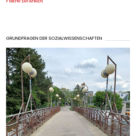
MEHR ERFAHREN
GRUNDFRAGEN DER SOZIALWISSENSCHAFTEN