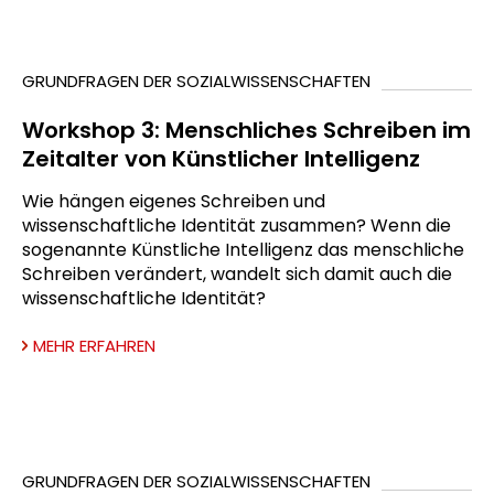
GRUNDFRAGEN DER SOZIALWISSENSCHAFTEN
Workshop 3: Menschliches Schreiben im
Zeitalter von Künstlicher Intelligenz
Wie hängen eigenes Schreiben und
wissenschaftliche Identität zusammen? Wenn die
sogenannte Künstliche Intelligenz das menschliche
Schreiben verändert, wandelt sich damit auch die
wissenschaftliche Identität?
MEHR ERFAHREN
GRUNDFRAGEN DER SOZIALWISSENSCHAFTEN