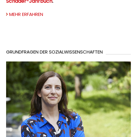
Schader-Jahrbuch
.
MEHR ERFAHREN
GRUNDFRAGEN DER SOZIALWISSENSCHAFTEN