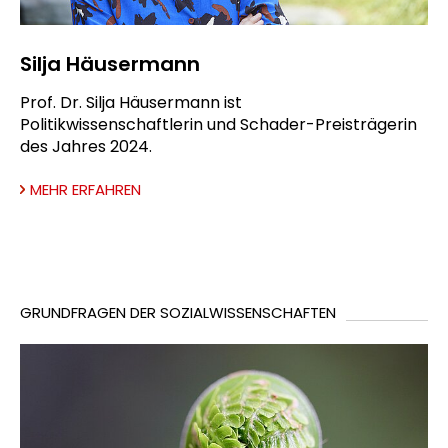
Silja Häusermann
Prof. Dr. Silja Häusermann ist
Politikwissenschaftlerin und Schader-Preisträgerin
des Jahres 2024.
MEHR ERFAHREN
GRUNDFRAGEN DER SOZIALWISSENSCHAFTEN