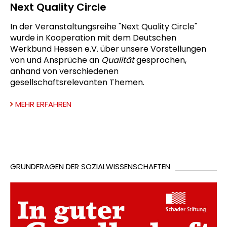
Next Quality Circle
In der Veranstaltungsreihe "Next Quality Circle"
wurde in Kooperation mit dem Deutschen
Werkbund Hessen e.V. über unsere Vorstellungen
von und Ansprüche an
Qualität
gesprochen,
anhand von verschiedenen
gesellschaftsrelevanten Themen.
MEHR ERFAHREN
GRUNDFRAGEN DER SOZIALWISSENSCHAFTEN