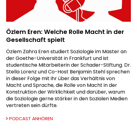
Özlem Eren: Welche Rolle Macht in der
Gesellschaft spielt
Özlem Zahra Eren studiert Soziologie im Master an
der Goethe-Universität in Frankfurt und ist
studentische Mitarbeiterin der Schader-Stiftung. Dr.
Stella Lorenz und Co-Host Benjamin Stehl sprechen
in dieser Folge mit ihr über das Verhältnis von
Macht und Sprache, die Rolle von Macht in der
Konstruktion der Wirklichkeit und darüber, warum
die Soziologie gerne stärker in den Sozialen Medien
vertreten sein dürfte.
PODCAST ANHÖREN