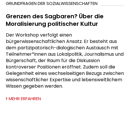
GRUNDFRAGEN DER SOZIALWISSENSCHAFTEN
Grenzen des Sagbaren? Über die
Moralisierung politischer Kultur
Der Workshop verfolgt einen
bürgerwissenschaftlichen Ansatz. Er besteht aus
dem partizipatorisch-dialogischen Austausch mit
Teilnehmer*innen aus Lokalpolitik, Journalismus und
Bürgerschaft, der Raum für die Diskussion
kontroverser Positionen eröffnet. Zudem soll die
Gelegenheit eines wechselseitigen Bezugs zwischen
wissenschaftlicher Expertise und lebensweltlichem
Wissen gegeben werden.
MEHR ERFAHREN