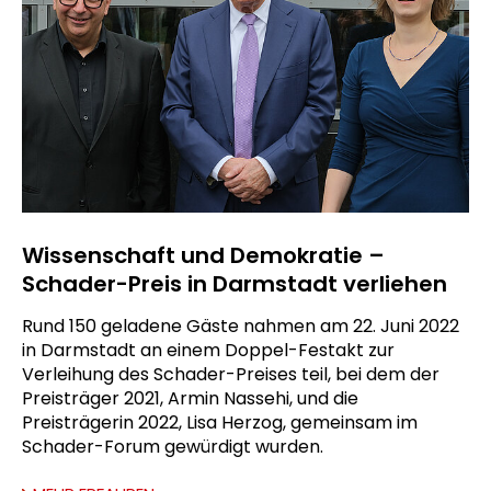
Wissenschaft und Demokratie –
Schader-Preis in Darmstadt verliehen
Rund 150 geladene Gäste nahmen am 22. Juni 2022
in Darmstadt an einem Doppel-Festakt zur
Verleihung des Schader-Preises teil, bei dem der
Preisträger 2021, Armin Nassehi, und die
Preisträgerin 2022, Lisa Herzog, gemeinsam im
Schader-Forum gewürdigt wurden.