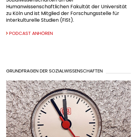
Humanwissenschaftlichen Fakultät der Universität
zu Köln und ist Mitglied der Forschungsstelle für
interkulturelle Studien (FiSt).
PODCAST ANHÖREN
GRUNDFRAGEN DER SOZIALWISSENSCHAFTEN