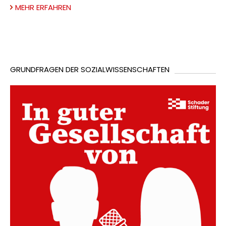
MEHR ERFAHREN
GRUNDFRAGEN DER SOZIALWISSENSCHAFTEN