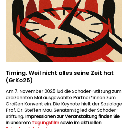
Timing. Weil nicht alles seine Zeit hat
(GrKo25)
Am 7. November 2025 lud die Schader-Stiftung zum
dreizehnten Mal ausgewählte Partner*innen zum
Großen Konvent ein. Die Keynote hielt der Soziologe
Prof. Dr. Steffen Mau, Senatsmitglied der Schader-
Stiftung.
Impressionen zur Veranstaltung finden Sie
in unserem
Tagungsfilm
sowie im aktuellen