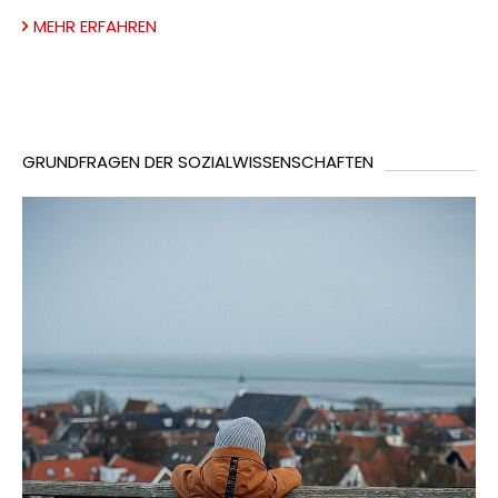
MEHR ERFAHREN
GRUNDFRAGEN DER SOZIALWISSENSCHAFTEN