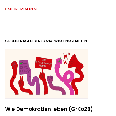
MEHR ERFAHREN
GRUNDFRAGEN DER SOZIALWISSENSCHAFTEN
Wie Demokratien leben (GrKo26)