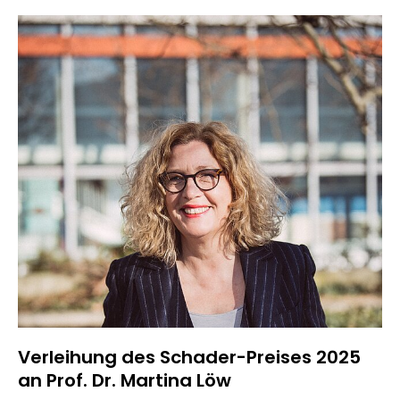
Verleihung des Schader-Preises 2025
an Prof. Dr. Martina Löw