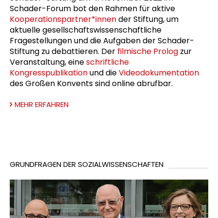
Schader-Forum bot den Rahmen für aktive
Kooperationspartner*innen
der Stiftung, um
aktuelle gesellschaftswissenschaftliche
Fragestellungen und die Aufgaben der Schader-
Stiftung zu debattieren. Der
filmische Prolog
zur
Veranstaltung, eine
schriftliche
Kongresspublikation
und die
Videodokumentation
des Großen Konvents sind online abrufbar.
MEHR ERFAHREN
GRUNDFRAGEN DER SOZIALWISSENSCHAFTEN