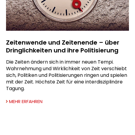
Zeitenwende und Zeitenende – über
Dringlichkeiten und ihre Politisierung
Die Zeiten ändern sich in immer neuen Tempi.
Wahrnehmung und Wirklichkeit von Zeit verschiebt
sich, Politiken und Politisierungen ringen und spielen
mit der Zeit. Höchste Zeit für eine interdisziplinäre
Tagung.
MEHR ERFAHREN