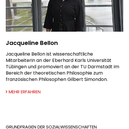
Jacqueline Bellon
Jacqueline Bellon ist wissenschaftliche
Mitarbeiterin an der Eberhard Karls Universität
Tübingen und promoviert an der TU Darmstadt im
Bereich der theoretischen Philosophie zum
französischen Philosophen Gilbert Simondon.
MEHR ERFAHREN
GRUNDFRAGEN DER SOZIALWISSENSCHAFTEN