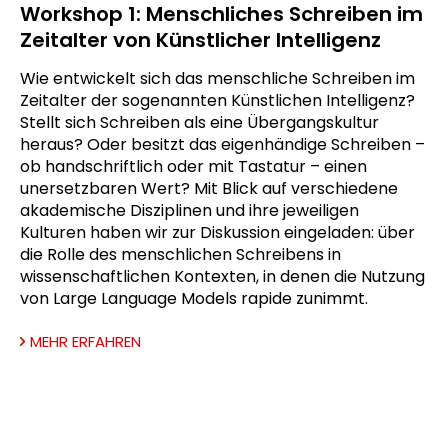
Workshop 1: Menschliches Schreiben im
Zeitalter von Künstlicher Intelligenz
Wie entwickelt sich das menschliche Schreiben im
Zeitalter der sogenannten Künstlichen Intelligenz?
Stellt sich Schreiben als eine Übergangskultur
heraus? Oder besitzt das eigenhändige Schreiben –
ob handschriftlich oder mit Tastatur – einen
unersetzbaren Wert? Mit Blick auf verschiedene
akademische Disziplinen und ihre jeweiligen
Kulturen haben wir zur Diskussion eingeladen: über
die Rolle des menschlichen Schreibens in
wissenschaftlichen Kontexten, in denen die Nutzung
von Large Language Models rapide zunimmt.
MEHR ERFAHREN