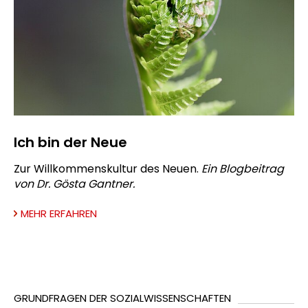
Ich bin der Neue
Zur Willkommenskultur des Neuen.
Ein Blogbeitrag
von Dr. Gösta Gantner.
MEHR ERFAHREN
GRUNDFRAGEN DER SOZIALWISSENSCHAFTEN