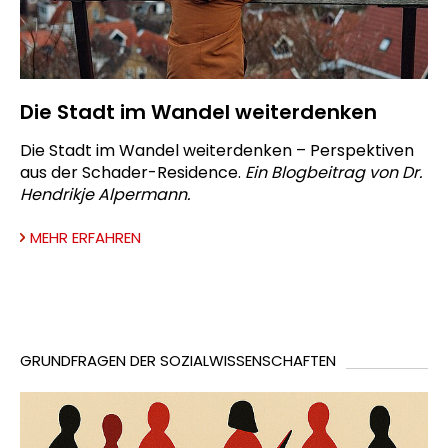
Die Stadt im Wandel weiterdenken
Die Stadt im Wandel weiterdenken – Perspektiven
aus der Schader-Residence.
Ein Blogbeitrag von Dr.
Hendrikje Alpermann.
MEHR ERFAHREN
GRUNDFRAGEN DER SOZIALWISSENSCHAFTEN