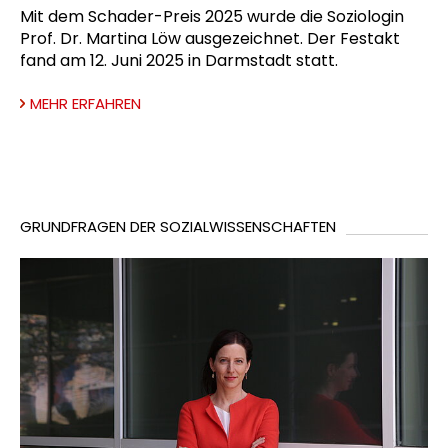
Mit dem Schader-Preis 2025 wurde die Soziologin
Prof. Dr. Martina Löw ausgezeichnet. Der Festakt
fand am 12. Juni 2025 in Darmstadt statt.
MEHR ERFAHREN
GRUNDFRAGEN DER SOZIALWISSENSCHAFTEN