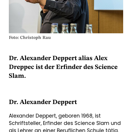
Foto: Christoph Rau
Dr. Alexander Deppert alias Alex
Dreppec ist der Erfinder des Science
Slam.
Dr. Alexander Deppert
Alexander Deppert, geboren 1968, ist
Schriftsteller, Erfinder des Science Slam und
als Lehrer an einer Beruflichen Schule tätig.