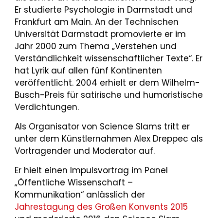
Er studierte Psychologie in Darmstadt und
Frankfurt am Main. An der Technischen
Universität Darmstadt promovierte er im
Jahr 2000 zum Thema „Verstehen und
Verständlichkeit wissenschaftlicher Texte“. Er
hat Lyrik auf allen fünf Kontinenten
veröffentlicht. 2004 erhielt er dem Wilhelm-
Busch-Preis für satirische und humoristische
Verdichtungen.
Als Organisator von Science Slams tritt er
unter dem Künstlernahmen Alex Dreppec als
Vortragender und Moderator auf.
Er hielt einen Impulsvortrag im Panel
„Öffentliche Wissenschaft –
Kommunikation“ anlässlich der
Jahrestagung des Großen Konvents 2015