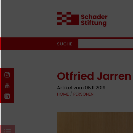
SUCHE
Otfried Jarren
Artikel vom 08.11.2019
HOME
/
PERSONEN