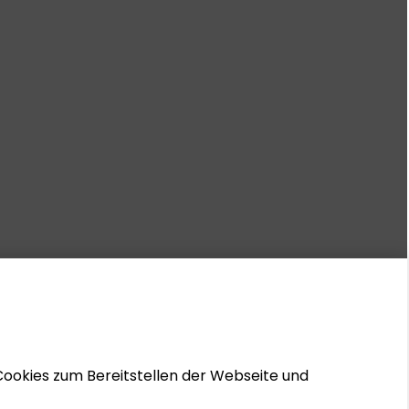
Cookies zum Bereitstellen der Webseite und