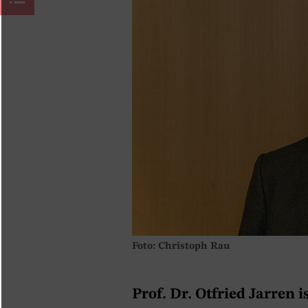
Foto: Christoph Rau
Prof. Dr. Otfried Jarren 