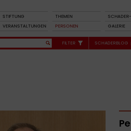
STIFTUNG
THEMEN
SCHADER-
VERANSTALTUNGEN
PERSONEN
GALERIE
FILTER
SCHADERBLOG
Pe