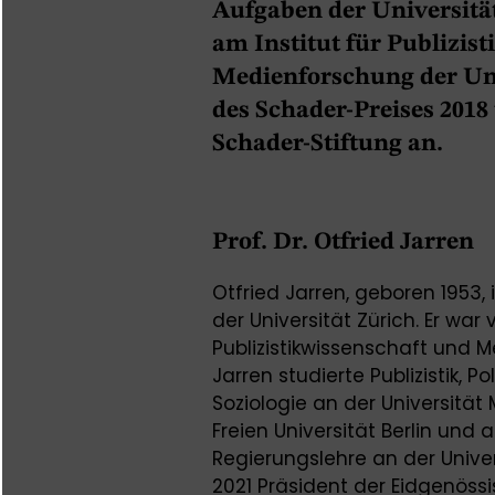
Aufgaben der Universität
am Institut für Publizis
Medienforschung der Univ
des Schader-Preises 2018
Schader-Stiftung an.
Prof. Dr. Otfried Jarren
Otfried Jarren, geboren 1953,
der Universität Zürich. Er war 
Publizistikwissenschaft und M
Jarren studierte Publizistik, 
Soziologie an der Universität
Freien Universität Berlin und a
Regierungslehre an der Univer
2021 Präsident der Eidgenöss