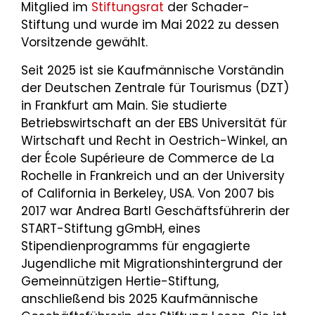
Mitglied im
Stiftungsrat
der Schader-
Stiftung und wurde im Mai 2022 zu dessen
Vorsitzende gewählt.
Seit 2025 ist sie Kaufmännische Vorständin
der Deutschen Zentrale für Tourismus (DZT)
in Frankfurt am Main. Sie studierte
Betriebswirtschaft an der EBS Universität für
Wirtschaft und Recht in Oestrich-Winkel, an
der École Supérieure de Commerce de La
Rochelle in Frankreich und an der University
of California in Berkeley, USA. Von 2007 bis
2017 war Andrea Bartl Geschäftsführerin der
START-Stiftung gGmbH, eines
Stipendienprogramms für engagierte
Jugendliche mit Migrationshintergrund der
Gemeinnützigen Hertie-Stiftung,
anschließend bis 2025 Kaufmännische