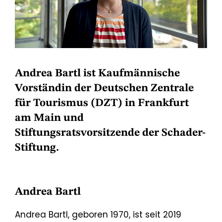
Andrea Bartl ist Kaufmännische
Vorständin der Deutschen Zentrale
für Tourismus (DZT) in Frankfurt
am Main und
Stiftungsratsvorsitzende der Schader-
Stiftung.
Andrea Bartl
Andrea Bartl, geboren 1970, ist seit 2019