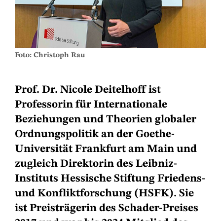
Foto: Christoph Rau
Prof. Dr. Nicole Deitelhoff ist
Professorin für Internationale
Beziehungen und Theorien globaler
Ordnungspolitik an der Goethe-
Universität Frankfurt am Main und
zugleich Direktorin des Leibniz-
Instituts Hessische Stiftung Friedens-
und Konfliktforschung (HSFK). Sie
ist Preisträgerin des Schader-Preises