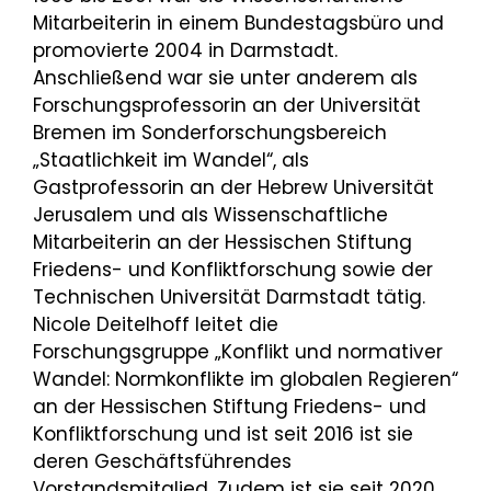
Mitarbeiterin in einem Bundestagsbüro und
promovierte 2004 in Darmstadt.
Anschließend war sie unter anderem als
Forschungsprofessorin an der Universität
Bremen im Sonderforschungsbereich
„Staatlichkeit im Wandel“, als
Gastprofessorin an der Hebrew Universität
Jerusalem und als Wissenschaftliche
Mitarbeiterin an der Hessischen Stiftung
Friedens- und Konfliktforschung sowie der
Technischen Universität Darmstadt tätig.
Nicole Deitelhoff leitet die
Forschungsgruppe „Konflikt und normativer
Wandel: Normkonflikte im globalen Regieren“
an der Hessischen Stiftung Friedens- und
Konfliktforschung und ist seit 2016 ist sie
deren Geschäftsführendes
Vorstandsmitglied. Zudem ist sie seit 2020