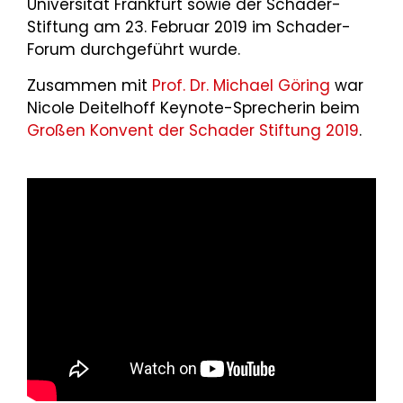
Universität Frankfurt sowie der Schader-
Stiftung am 23. Februar 2019 im Schader-
Forum durchgeführt wurde.
Zusammen mit
Prof. Dr. Michael Göring
war
Nicole Deitelhoff Keynote-Sprecherin beim
Großen Konvent der Schader Stiftung 2019
.