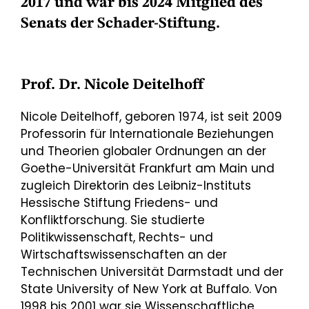
2017 und war bis 2024 Mitglied des
Senats der Schader-Stiftung.
Prof. Dr. Nicole Deitelhoff
Nicole Deitelhoff, geboren 1974, ist seit 2009
Professorin für Internationale Beziehungen
und Theorien globaler Ordnungen an der
Goethe-Universität Frankfurt am Main und
zugleich Direktorin des Leibniz-Instituts
Hessische Stiftung Friedens- und
Konfliktforschung. Sie studierte
Politikwissenschaft, Rechts- und
Wirtschaftswissenschaften an der
Technischen Universität Darmstadt und der
State University of New York at Buffalo. Von
1998 bis 2001 war sie Wissenschaftliche