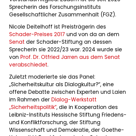
Sprecherin des Forschungsinstituts
Gesellschaftlicher Zusammenhalt (FGZ).
Nicole Deitelhoff ist Preisträgerin des
Schader-Preises 2017
und von da an dem
Senat
der Schader-Stiftung an dessen
Sprecherin sie 2022/23 war. 2024 wurde sie
von
Prof. Dr. Otfried Jarren
aus dem Senat
verabschiedet
.
Zuletzt moderierte sie das Panel:
„Sicherheitskultur als Dialogkultur?“, eine
offene Debatte zwischen Experten und Laien
im Rahmen der
Dialog-Werkstatt
„Sicherheitspolitik“
, die in Kooperation des
Leibniz-Instituts Hessische Stiftung Friedens-
und Konfliktforschung, der Stiftung
Wissenschaft und Demokratie, der Goethe-