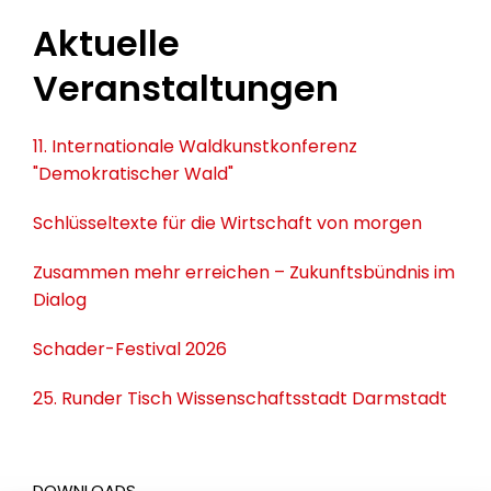
Aktuelle
Veranstaltungen
11. Internationale Waldkunstkonferenz
"Demokratischer Wald"
Schlüsseltexte für die Wirtschaft von morgen
Zusammen mehr erreichen – Zukunftsbündnis im
Dialog
Schader-Festival 2026
25. Runder Tisch Wissenschaftsstadt Darmstadt
DOWNLOADS