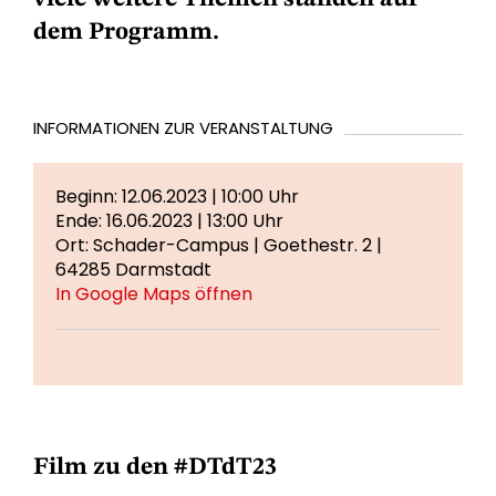
dem Programm.
INFORMATIONEN ZUR VERANSTALTUNG
Beginn: 12.06.2023 | 10:00 Uhr
Ende: 16.06.2023 | 13:00 Uhr
Ort: Schader-Campus | Goethestr. 2 |
64285 Darmstadt
In Google Maps öffnen
Film zu den #DTdT23