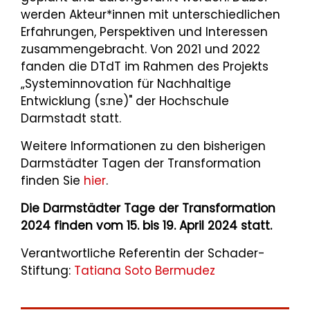
werden Akteur*innen mit unterschiedlichen
Erfahrungen, Perspektiven und Interessen
zusammengebracht. Von 2021 und 2022
fanden die DTdT im Rahmen des Projekts
„Systeminnovation für Nachhaltige
Entwicklung (s:ne)" der Hochschule
Darmstadt statt.
Weitere Informationen zu den bisherigen
Darmstädter Tagen der Transformation
finden Sie
hier
.
Die Darmstädter Tage der Transformation
2024 finden vom 15. bis 19. April 2024 statt.
Verantwortliche Referentin der Schader-
Stiftung:
Tatiana Soto Bermudez