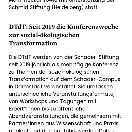
Schmid Stiftung (Heidelberg) statt.
DTdT: Seit 2019 die Konferenzwoche
zur sozial-ökologischen
Transformation
Die DTdT werden von der Schader-Stiftung
seit 2019 jährlich als mehrtägige Konferenz
zu Themen der sozial-ökologischen
Transformation auf dem Schader-Campus
in Darmstadt veranstaltet. Sie umfassen
unterschiedliche Veranstaltungsformate,
von Workshops und Tagungen mit
Expert*innen bis zu öffentlichen
Abendveranstaltungen, die gemeinsam mit
Partner*innen aus Wissenschaft und Praxis
geplant und durchgeführt werden. Dabei