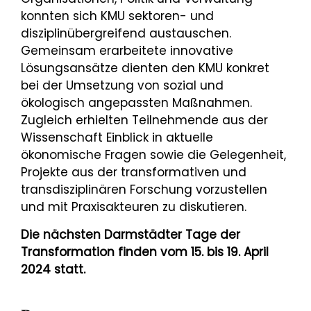
konnten sich KMU sektoren- und
disziplinübergreifend austauschen.
Gemeinsam erarbeitete innovative
Lösungsansätze dienten den KMU konkret
bei der Umsetzung von sozial und
ökologisch angepassten Maßnahmen.
Zugleich erhielten Teilnehmende aus der
Wissenschaft Einblick in aktuelle
ökonomische Fragen sowie die Gelegenheit,
Projekte aus der transformativen und
transdisziplinären Forschung vorzustellen
und mit Praxisakteuren zu diskutieren.
Die nächsten Darmstädter Tage der
Transformation finden vom 15. bis 19. April
2024 statt.