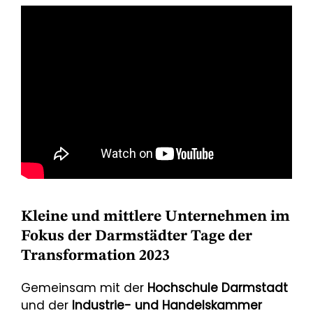
Kleine und mittlere Unternehmen im
Fokus der Darmstädter Tage der
Transformation 2023
Gemeinsam mit der
Hochschule Darmstadt
und der
Industrie- und Handelskammer