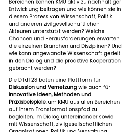
Bereichen können KMU aktiv zu nachhaltiger
Entwicklung beitragen und wie können sie in
diesem Prozess von Wissenschaft, Politik
und anderen zivilgesellschaftlichen
Akteuren unterstützt werden? Welche
Chancen und Herausforderungen erwarten
die einzelnen Branchen und Disziplinen? Und
wie kann angewandte Wissenschaft gezielt
in den Dialog und die proaktive Kooperation
gebracht werden?
Die DTdT23 boten eine Plattform für
Diskussion und Vernetzung
wie auch für
innovative Ideen, Methoden und
Praxisbeispiele
, um KMU aus allen Bereichen
auf ihrem Transformationspfad zu
begleiten. Im Dialog untereinander sowie
mit Wissenschaft, zivilgesellschaftlichen
Organisationen, Politik und Verwaltung