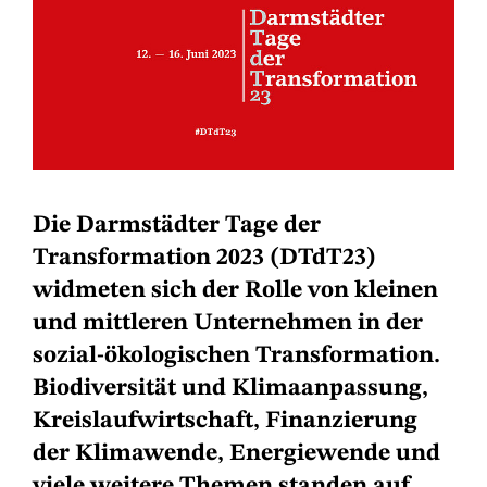
Die Darmstädter Tage der
Transformation 2023 (DTdT23)
widmeten sich der Rolle von kleinen
und mittleren Unternehmen in der
sozial-ökologischen Transformation.
Biodiversität und Klimaanpassung,
Kreislaufwirtschaft, Finanzierung
der Klimawende, Energiewende und
viele weitere Themen standen auf