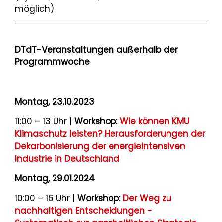
möglich)
DTdT-Veranstaltungen außerhalb der
Programmwoche
Montag, 23.10.2023
11:00 – 13 Uhr |
Workshop:
Wie können KMU
Klimaschutz leisten? Herausforderungen der
Dekarbonisierung der energieintensiven
Industrie in Deutschland
Montag, 29.01.2024
10:00 – 16 Uhr |
Workshop:
Der Weg zu
nachhaltigen Entscheidungen -