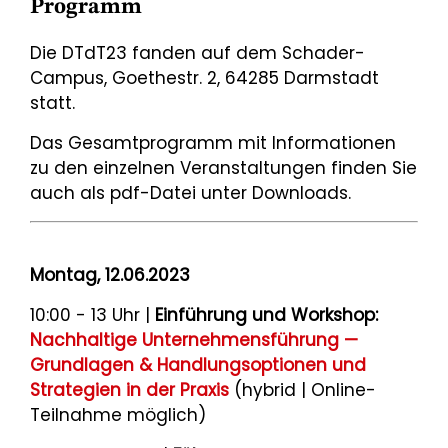
Programm
Die DTdT23 fanden auf dem Schader-
Campus, Goethestr. 2, 64285 Darmstadt
statt.
Das Gesamtprogramm mit Informationen
zu den einzelnen Veranstaltungen finden Sie
auch als pdf-Datei unter Downloads.
Montag, 12.06.2023
10:00 - 13 Uhr |
Einführung und Workshop:
Nachhaltige Unternehmensführung —
Grundlagen & Handlungsoptionen und
Strategien in der Praxis
(hybrid | Online-
Teilnahme möglich)