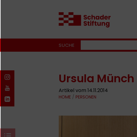
SUCHE
Ursula Münch
Artikel vom 14.11.2014
HOME
/
PERSONEN