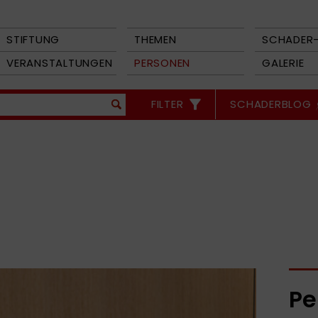
STIFTUNG
THEMEN
SCHADER-
VERANSTALTUNGEN
PERSONEN
GALERIE
FILTER
SCHADERBLOG
Pe