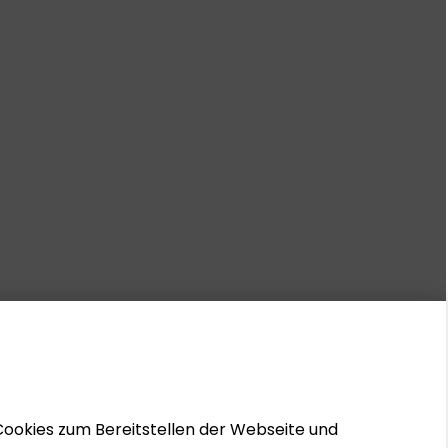
Cookies zum Bereitstellen der Webseite und