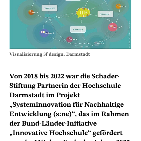
Visualisierung 3f design, Darmstadt
Von 2018 bis 2022 war die Schader-
Stiftung Partnerin der Hochschule
Darmstadt im Projekt
„Systeminnovation für Nachhaltige
Entwicklung (s:ne)“, das im Rahmen
der Bund-Länder-Initiative
„Innovative Hochschule“ gefördert