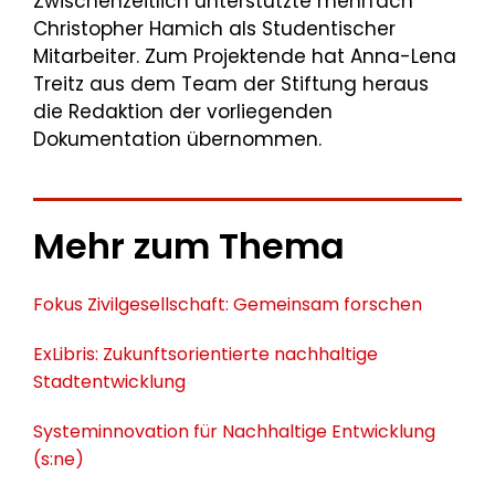
Zwischenzeitlich unterstützte mehrfach
Christopher Hamich als Studentischer
Mitarbeiter. Zum Projektende hat Anna-Lena
Treitz aus dem Team der Stiftung heraus
die Redaktion der vorliegenden
Dokumentation übernommen.
Mehr zum Thema
Fokus Zivilgesellschaft: Gemeinsam forschen
ExLibris: Zukunftsorientierte nachhaltige
Stadtentwicklung
Systeminnovation für Nachhaltige Entwicklung
(s:ne)