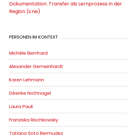
Dokumentation: Transfer als Lernprozess in der
Region (s:ne)
PERSONEN IM KONTEXT
Michèle Bernhard
Alexander Gemeinhardt
Karen Lehmann
Désirée Nothnagel
Laura Pauli
Franziska Rischkowsky
Tatiana Soto Bermudez