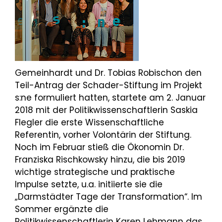
Gemeinhardt und Dr. Tobias Robischon den
Teil-Antrag der Schader-Stiftung im Projekt
s:ne formuliert hatten, startete am 2. Januar
2018 mit der Politikwissenschaftlerin Saskia
Flegler die erste Wissenschaftliche
Referentin, vorher Volontärin der Stiftung.
Noch im Februar stieß die Ökonomin Dr.
Franziska Rischkowsky hinzu, die bis 2019
wichtige strategische und praktische
Impulse setzte, u.a. initiierte sie die
„Darmstädter Tage der Transformation“. Im
Sommer ergänzte die
Politikwissenschaftlerin Karen Lehmann das