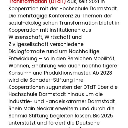
Transformation (DTdT)
aus, seit 2021 in
Kooperation mit der Hochschule Darmstadt.
Die mehrtägige Konferenz zu Themen der
sozial-ökologischen Transformation bietet in
Kooperation mit Institutionen aus
Wissenschaft, Wirtschaft und
Zivilgesellschaft verschiedene
Dialogformate rund um Nachhaltige
Entwicklung – so in den Bereichen Mobilität,
Wohnen, Ernährung wie auch nachhaltigere
Konsum- und Produktionsmuster. Ab 2023
wird die Schader-Stiftung ihre
Kooperationen zugunsten der DTdT über die
Hochschule Darmstadt hinaus um die
Industrie- und Handelskammer Darmstadt
Rhein Main Neckar erweitern und durch die
Schmid Stiftung begleiten lassen. Bis 2025
unterstützt und fördert die Deutsche