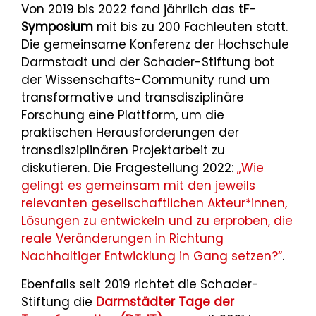
Von 2019 bis 2022 fand jährlich das
tF-
Symposium
mit bis zu 200 Fachleuten statt.
Die gemeinsame Konferenz der Hochschule
Darmstadt und der Schader-Stiftung bot
der Wissenschafts-Community rund um
transformative und transdisziplinäre
Forschung eine Plattform, um die
praktischen Herausforderungen der
transdisziplinären Projektarbeit zu
diskutieren. Die Fragestellung 2022:
„Wie
gelingt es gemeinsam mit den jeweils
relevanten gesellschaftlichen Akteur*innen,
Lösungen zu entwickeln und zu erproben, die
reale Veränderungen in Richtung
Nachhaltiger Entwicklung in Gang setzen?“
.
Ebenfalls seit 2019 richtet die Schader-
Stiftung die
Darmstädter Tage der