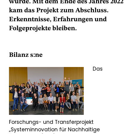
wurde. Mit dem Ende des Jahres 2022
kam das Projekt zum Abschluss.
Erkenntnisse, Erfahrungen und
Folgeprojekte bleiben.
Bilanz s:ne
Das
Forschungs- und Transferprojekt
„Systeminnovation für Nachhaltige