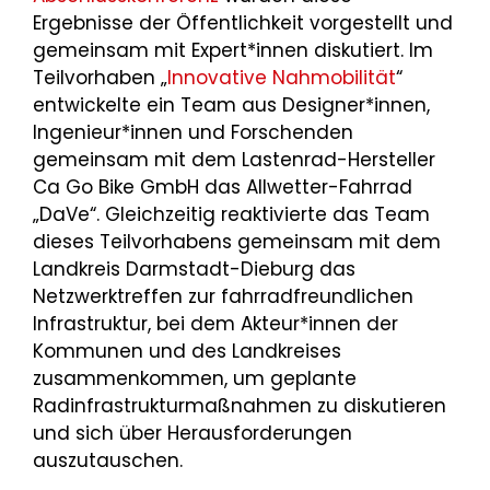
Ergebnisse der Öffentlichkeit vorgestellt und
gemeinsam mit Expert*innen diskutiert. Im
Teilvorhaben „
Innovative Nahmobilität
“
entwickelte ein Team aus Designer*innen,
Ingenieur*innen und Forschenden
gemeinsam mit dem Lastenrad-Hersteller
Ca Go Bike GmbH das Allwetter-Fahrrad
„DaVe“. Gleichzeitig reaktivierte das Team
dieses Teilvorhabens gemeinsam mit dem
Landkreis Darmstadt-Dieburg das
Netzwerktreffen zur fahrradfreundlichen
Infrastruktur, bei dem Akteur*innen der
Kommunen und des Landkreises
zusammenkommen, um geplante
Radinfrastrukturmaßnahmen zu diskutieren
und sich über Herausforderungen
auszutauschen.