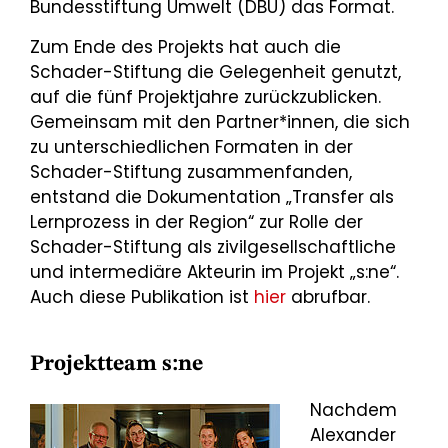
Bundesstiftung Umwelt (DBU) das Format.
Zum Ende des Projekts hat auch die
Schader-Stiftung die Gelegenheit genutzt,
auf die fünf Projektjahre zurückzublicken.
Gemeinsam mit den Partner*innen, die sich
zu unterschiedlichen Formaten in der
Schader-Stiftung zusammenfanden,
entstand die Dokumentation „Transfer als
Lernprozess in der Region“ zur Rolle der
Schader-Stiftung als zivilgesellschaftliche
und intermediäre Akteurin im Projekt „s:ne“.
Auch diese Publikation ist
hier
abrufbar.
Projektteam s:ne
Nachdem
Alexander