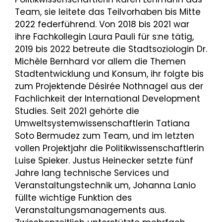
Team, sie leitete das Teilvorhaben bis Mitte
2022 federführend. Von 2018 bis 2021 war
ihre Fachkollegin Laura Pauli für s:ne tätig,
2019 bis 2022 betreute die Stadtsoziologin Dr.
Michèle Bernhard vor allem die Themen
Stadtentwicklung und Konsum, ihr folgte bis
zum Projektende Désirée Nothnagel aus der
Fachlichkeit der International Development
Studies. Seit 2021 gehörte die
Umweltsystemwissenschaftlerin Tatiana
Soto Bermudez zum Team, und im letzten
vollen Projektjahr die Politikwissenschaftlerin
Luise Spieker. Justus Heinecker setzte fünf
Jahre lang technische Services und
Veranstaltungstechnik um, Johanna Lanio
füllte wichtige Funktion des
Veranstaltungsmanagements aus.