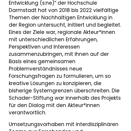
Entwicklung (s:ne)“ der Hochschule
Darmstadt hat von 2018 bis 2022 vielfältige
Themen der Nachhaltigen Entwicklung in
der Region untersucht, initiiert und begleitet.
Eines der Ziele war, regionale Akteur*innen
mit unterschiedlichen Erfahrungen,
Perspektiven und Interessen
zusammenzubringen, mit ihnen auf der
Basis eines gemeinsamen
Problemverständnisses neue
Forschungsfragen zu formulieren, um so
kreative Lösungen zu konzipieren, die
bisherige Systemgrenzen überschreiten. Die
Schader-Stiftung war innerhalb des Projekts
für den Dialog mit den Akteur*innen
verantwortlich.
Umsetzungsvorhaben mit interdisziplinären