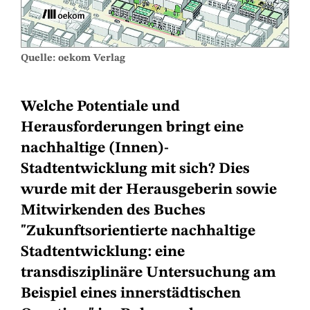
Quelle: oekom Verlag
Welche Potentiale und
Herausforderungen bringt eine
nachhaltige (Innen)-
Stadtentwicklung mit sich? Dies
wurde mit der Herausgeberin sowie
Mitwirkenden des Buches
"Zukunftsorientierte nachhaltige
Stadtentwicklung: eine
transdisziplinäre Untersuchung am
Beispiel eines innerstädtischen