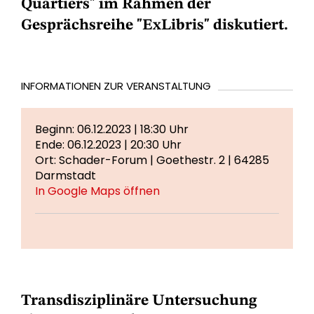
Quartiers" im Rahmen der
Gesprächsreihe "ExLibris" diskutiert.
INFORMATIONEN ZUR VERANSTALTUNG
Beginn: 06.12.2023 | 18:30 Uhr
Ende: 06.12.2023 | 20:30 Uhr
Ort: Schader-Forum | Goethestr. 2 | 64285
Darmstadt
In Google Maps öffnen
Transdisziplinäre Untersuchung