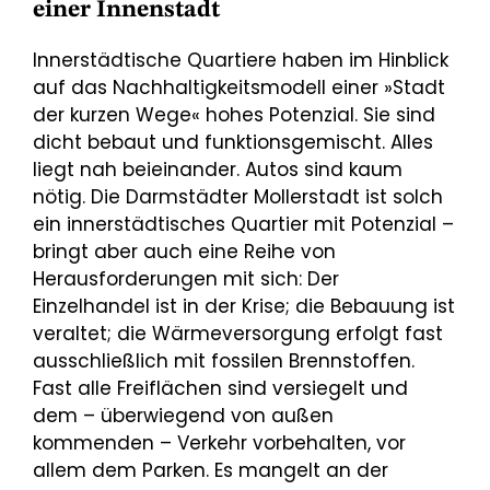
einer Innenstadt
Innerstädtische Quartiere haben im Hinblick
auf das Nachhaltigkeitsmodell einer »Stadt
der kurzen Wege« hohes Potenzial. Sie sind
dicht bebaut und funktionsgemischt. Alles
liegt nah beieinander. Autos sind kaum
nötig. Die Darmstädter Mollerstadt ist solch
ein innerstädtisches Quartier mit Potenzial –
bringt aber auch eine Reihe von
Herausforderungen mit sich: Der
Einzelhandel ist in der Krise; die Bebauung ist
veraltet; die Wärmeversorgung erfolgt fast
ausschließlich mit fossilen Brennstoffen.
Fast alle Freiflächen sind versiegelt und
dem – überwiegend von außen
kommenden – Verkehr vorbehalten, vor
allem dem Parken. Es mangelt an der