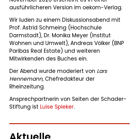
ausführlicheren Version im oekom-Verlag.
Wir luden zu einem Diskussionsabend mit
Prof. Astrid Schmeing (Hochschule
Darmstadt), Dr. Monika Meyer (Institut
Wohnen und Umwelt), Andreas Völker (BNP
Paribas Real Estate) und weiteren
Mitwirkenden des Buches ein.
Der Abend wurde moderiert von
Lars
Hennemann,
Chefredakteur der
Rheinzeitung.
Ansprechpartnerin von Seiten der Schader-
Stiftung ist
Luise Spieker
.
Aktuelle