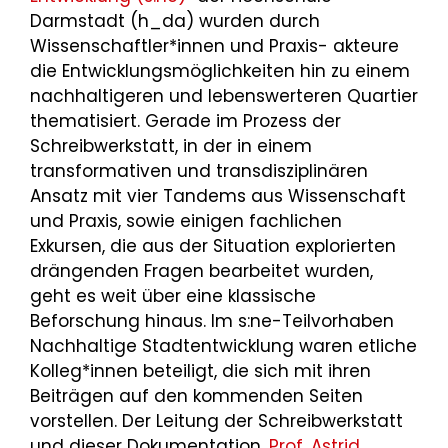
Darmstadt (h_da) wurden durch
Wissenschaftler*innen und Praxis- akteure
die Entwicklungsmöglichkeiten hin zu einem
nachhaltigeren und lebenswerteren Quartier
thematisiert. Gerade im Prozess der
Schreibwerkstatt, in der in einem
transformativen und transdisziplinären
Ansatz mit vier Tandems aus Wissenschaft
und Praxis, sowie einigen fachlichen
Exkursen, die aus der Situation explorierten
drängenden Fragen bearbeitet wurden,
geht es weit über eine klassische
Beforschung hinaus. Im s:ne-Teilvorhaben
Nachhaltige Stadtentwicklung waren etliche
Kolleg*innen beteiligt, die sich mit ihren
Beiträgen auf den kommenden Seiten
vorstellen. Der Leitung der Schreibwerkstatt
und dieser Dokumentation,
Prof. Astrid