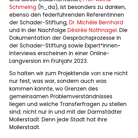
Schmeing
(h_da), ist besonders zu danken,
ebenso den federführenden Referentinnen
der Schader-Stiftung,
Dr. Michèle Bernhard
und in der Nachfolge
Désirée Nothnagel
. Die
Dokumentation der Gesprächsprozesse in
der Schader-Stiftung sowie Expert*innen-
Interviews erscheinen in einer Online-
Langversion im Frühjahr 2023.
So halten wir zum Projektende von s:ne nicht
nur fest, was war, sondern auch was
kommen könnte, wo Grenzen des
gemeinsamen Problemverständnisses
liegen und welche Transferfragen zu stellen
sind; nicht nur in und mit der Darmstädter
Mollerstadt. Denn jede Stadt hat ihre
Mollerstadt.