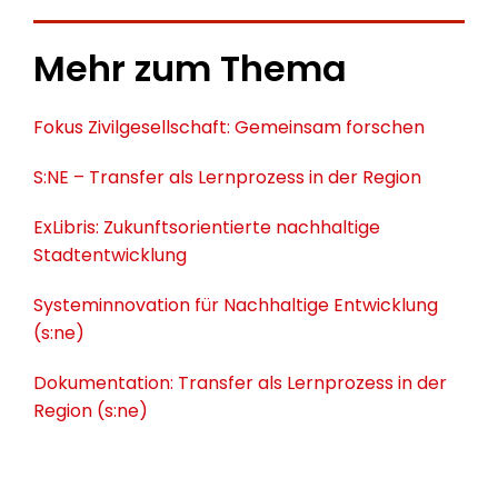
Mehr zum Thema
Fokus Zivilgesellschaft: Gemeinsam forschen
S:NE – Transfer als Lernprozess in der Region
ExLibris: Zukunftsorientierte nachhaltige
Stadtentwicklung
Systeminnovation für Nachhaltige Entwicklung
(s:ne)
Dokumentation: Transfer als Lernprozess in der
Region (s:ne)