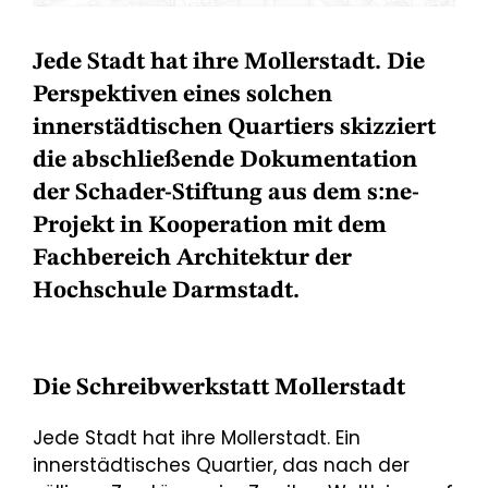
Jede Stadt hat ihre Mollerstadt. Die
Perspektiven eines solchen
innerstädtischen Quartiers skizziert
die abschließende Dokumentation
der Schader-Stiftung aus dem s:ne-
Projekt in Kooperation mit dem
Fachbereich Architektur der
Hochschule Darmstadt.
Die Schreibwerkstatt Mollerstadt
Jede Stadt hat ihre Mollerstadt. Ein
innerstädtisches Quartier, das nach der