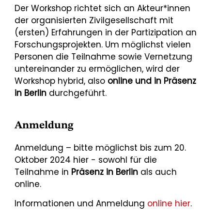
Der Workshop richtet sich an Akteur*innen
der organisierten Zivilgesellschaft mit
(ersten) Erfahrungen in der Partizipation an
Forschungsprojekten. Um möglichst vielen
Personen die Teilnahme sowie Vernetzung
untereinander zu ermöglichen, wird der
Workshop hybrid, also
online und in Präsenz
in Berlin
durchgeführt.
Anmeldung
Anmeldung – bitte möglichst bis zum 20.
Oktober 2024 hier - sowohl für die
Teilnahme in
Präsenz in Berlin
als auch
online.
Informationen und Anmeldung
online hier
.