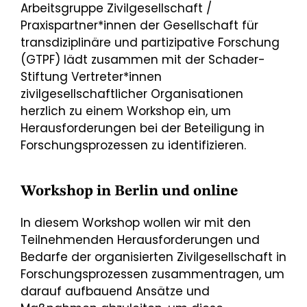
Arbeitsgruppe Zivilgesellschaft /
Praxispartner*innen der Gesellschaft für
transdiziplinäre und partizipative Forschung
(GTPF) lädt zusammen mit der Schader-
Stiftung Vertreter*innen
zivilgesellschaftlicher Organisationen
herzlich zu einem Workshop ein, um
Herausforderungen bei der Beteiligung in
Forschungsprozessen zu identifizieren.
Workshop in Berlin und online
In diesem Workshop wollen wir mit den
Teilnehmenden Herausforderungen und
Bedarfe der organisierten Zivilgesellschaft in
Forschungsprozessen zusammentragen, um
darauf aufbauend Ansätze und