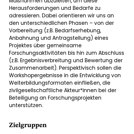
Maßnahmen abzuleiten, um diese
Herausforderungen und Bedarfe zu
adressieren. Dabei orientieren wir uns an
den unterschiedlichen Phasen – von der
Vorbereitung (z.B. Bedarfserhebung,
Anbahnung und Antragstellung) eines
Projektes über gemeinsame
Forschungsaktivitäten bis hin zum Abschluss
(z.B. Ergebnisverbreitung und Bewertung der
Zusammenarbeit). Perspektivisch sollen die
Workshopergebnisse in die Entwicklung von
Weiterbildungsformaten einfließen, die
zivilgesellschaftliche Akteur*innen bei der
Beteiligung an Forschungsprojekten
unterstützen.
Zielgruppen