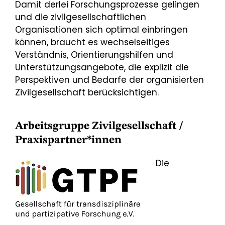
Damit derlei Forschungsprozesse gelingen
und die zivilgesellschaftlichen
Organisationen sich optimal einbringen
können, braucht es wechselseitiges
Verständnis, Orientierungshilfen und
Unterstützungsangebote, die explizit die
Perspektiven und Bedarfe der organisierten
Zivilgesellschaft berücksichtigen.
Arbeitsgruppe Zivilgesellschaft /
Praxispartner*innen
Die