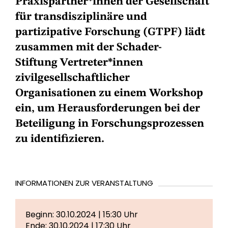
Praxispartner*innen der Gesellschaft
für transdisziplinäre und
partizipative Forschung (GTPF) lädt
zusammen mit der Schader-
Stiftung Vertreter*innen
zivilgesellschaftlicher
Organisationen zu einem Workshop
ein, um Herausforderungen bei der
Beteiligung in Forschungsprozessen
zu identifizieren.
INFORMATIONEN ZUR VERANSTALTUNG
Beginn: 30.10.2024 | 15:30 Uhr
Ende: 30.10.2024 | 17:30 Uhr