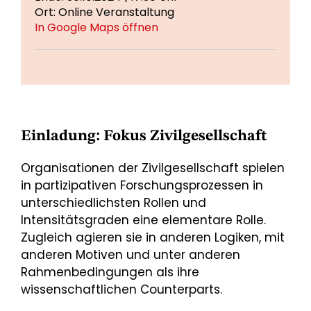
Ort: Online Veranstaltung
In Google Maps öffnen
Einladung: Fokus Zivilgesellschaft
Organisationen der Zivilgesellschaft spielen
in partizipativen Forschungsprozessen in
unterschiedlichsten Rollen und
Intensitätsgraden eine elementare Rolle.
Zugleich agieren sie in anderen Logiken, mit
anderen Motiven und unter anderen
Rahmenbedingungen als ihre
wissenschaftlichen Counterparts.