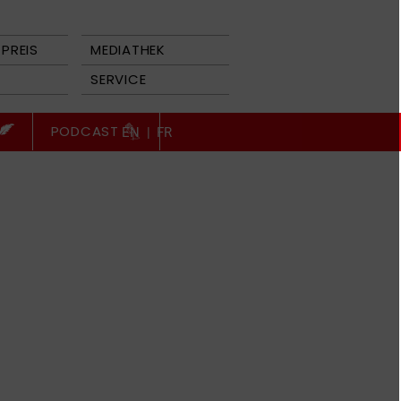
PREIS
MEDIATHEK
SERVICE
PODCAST
EN
|
FR