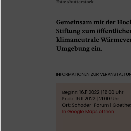
Foto: shutterstock
Gemeinsam mit der Hoch
Stiftung zum öffentliche
klimaneutrale Wärmever
Umgebung ein.
INFORMATIONEN ZUR VERANSTALTU
Beginn: 16.11.2022 | 18:00 Uhr
Ende: 16.11.2022 | 21:00 Uhr
Ort: Schader-Forum | Goethes
In Google Maps öffnen