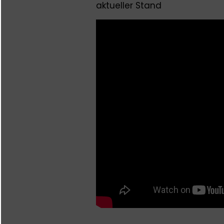
aktueller Stand