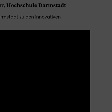
er, Hochschule Darmstadt
armstadt zu den innovativen