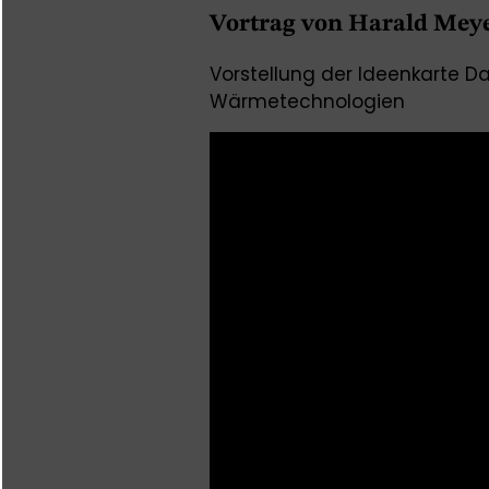
Vortrag von Harald Mey
Vorstellung der Ideenkarte D
Wärmetechnologien