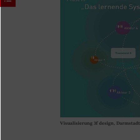
Visualisierung 3f design, Darmstadt