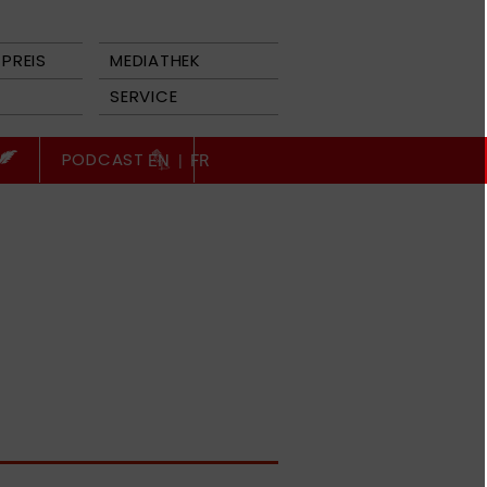
PREIS
MEDIATHEK
SERVICE
PODCAST
EN
|
FR