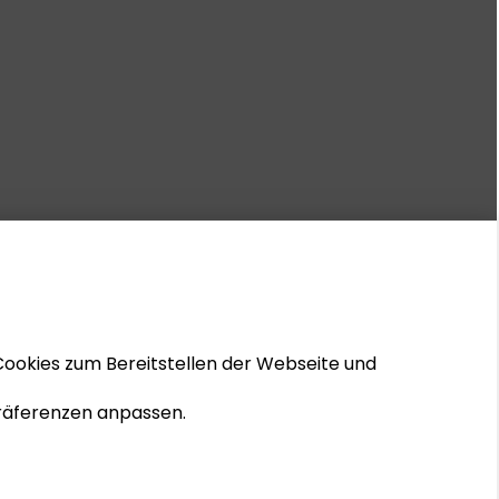
Cookies zum Bereitstellen der Webseite und
 Präferenzen anpassen.