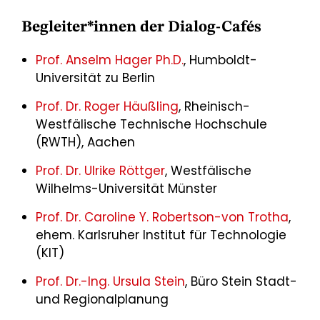
Begleiter*innen der Dialog-Cafés
Prof. Anselm Hager Ph.D.
, Humboldt-
Universität zu Berlin
Prof. Dr. Roger Häußling
, Rheinisch-
Westfälische Technische Hochschule
(RWTH), Aachen
Prof. Dr. Ulrike Röttger
, Westfälische
Wilhelms-Universität Münster
Prof. Dr. Caroline Y. Robertson-von Trotha
,
ehem. Karlsruher Institut für Technologie
(KIT)
Prof. Dr.-Ing. Ursula Stein
, Büro Stein Stadt-
und Regionalplanung