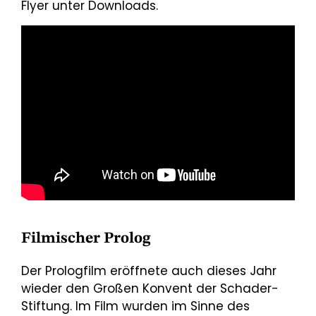
Flyer unter Downloads.
Filmischer Prolog
Der Prologfilm eröffnete auch dieses Jahr
wieder den Großen Konvent der Schader-
Stiftung. Im Film wurden im Sinne des