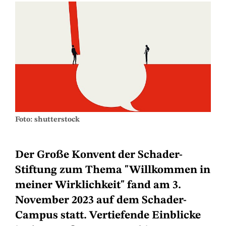
Foto: shutterstock
Der Große Konvent der Schader-
Stiftung zum Thema "Willkommen in
meiner Wirklichkeit" fand am 3.
November 2023 auf dem Schader-
Campus statt.
Vertiefende Einblicke