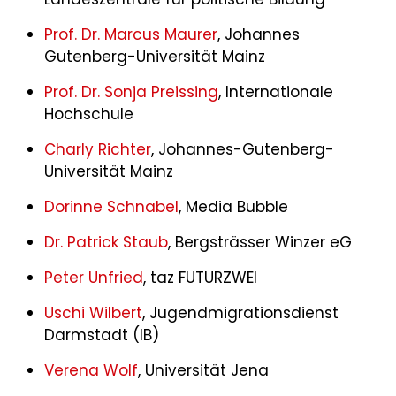
Prof. Dr. Marcus Maurer
, Johannes
Gutenberg-Universität Mainz
Prof. Dr. Sonja Preissing
, Internationale
Hochschule
Charly Richter
, Johannes-Gutenberg-
Universität Mainz
Dorinne Schnabel
, Media Bubble
Dr. Patrick Staub
, Bergsträsser Winzer eG
Peter Unfried
, taz FUTURZWEI
Uschi Wilbert
, Jugendmigrationsdienst
Darmstadt (IB)
Verena Wolf
, Universität Jena