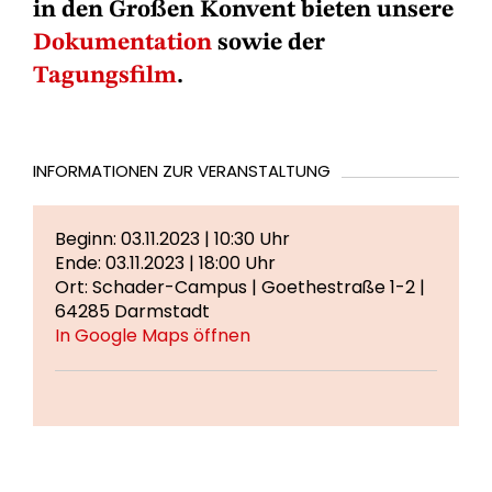
in den Großen Konvent bieten unsere
Dokumentation
sowie der
Tagungsfilm
.
INFORMATIONEN ZUR VERANSTALTUNG
Beginn: 03.11.2023 | 10:30 Uhr
Ende: 03.11.2023 | 18:00 Uhr
Ort: Schader-Campus | Goethestraße 1-2 |
64285 Darmstadt
In Google Maps öffnen