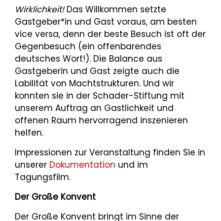
Wirklichkeit!
Das Willkommen setzte
Gastgeber*in und Gast voraus, am besten
vice versa, denn der beste Besuch ist oft der
Gegenbesuch (ein offenbarendes
deutsches Wort!). Die Balance aus
Gastgeberin und Gast zeigte auch die
Labilität von Machtstrukturen. Und wir
konnten sie in der Schader-Stiftung mit
unserem Auftrag an Gastlichkeit und
offenen Raum hervorragend inszenieren
helfen.
Impressionen zur Veranstaltung finden Sie in
unserer
Dokumentation
und im
Tagungsfilm.
Der Große Konvent
Der Große Konvent bringt im Sinne der