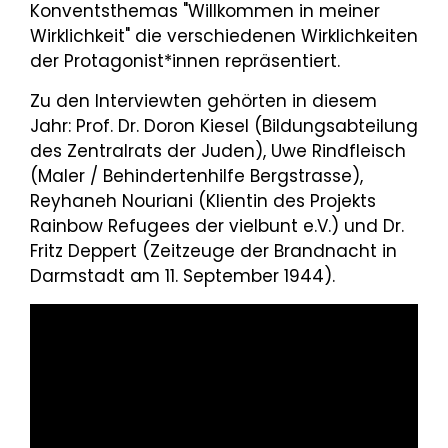
Konventsthemas "Willkommen in meiner
Wirklichkeit" die verschiedenen Wirklichkeiten
der Protagonist*innen repräsentiert.
Zu den Interviewten gehörten in diesem
Jahr: Prof. Dr. Doron Kiesel (Bildungsabteilung
des Zentralrats der Juden), Uwe Rindfleisch
(Maler / Behindertenhilfe Bergstrasse),
Reyhaneh Nouriani (Klientin des Projekts
Rainbow Refugees der vielbunt e.V.) und Dr.
Fritz Deppert (Zeitzeuge der Brandnacht in
Darmstadt am 11. September 1944).