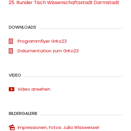
25. Runder Tisch Wissenschaftsstadt Darmstadt
DOWNLOADS
Programmflyer GrKo23
Dokumentation zum GrKo23
VIDEO
Video ansehen
BILDERGALERIE
Impressionen, Fotos: Julia Wisswesser