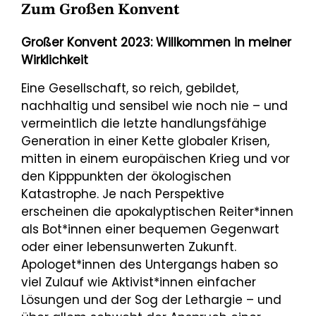
Zum Großen Konvent
Großer Konvent 2023: Willkommen in meiner
Wirklichkeit
Eine Gesellschaft, so reich, gebildet,
nachhaltig und sensibel wie noch nie – und
vermeintlich die letzte handlungsfähige
Generation in einer Kette globaler Krisen,
mitten in einem europäischen Krieg und vor
den Kipppunkten der ökologischen
Katastrophe. Je nach Perspektive
erscheinen die apokalyptischen Reiter*innen
als Bot*innen einer bequemen Gegenwart
oder einer lebensunwerten Zukunft.
Apologet*innen des Untergangs haben so
viel Zulauf wie Aktivist*innen einfacher
Lösungen und der Sog der Lethargie – und