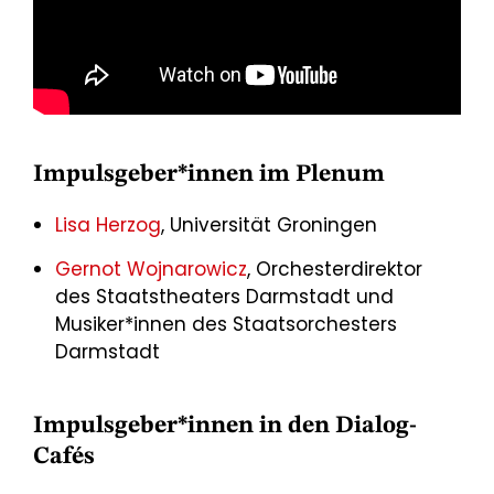
Impulsgeber*innen im Plenum
Lisa Herzog
, Universität Groningen
Gernot Wojnarowicz
, Orchesterdirektor
des Staatstheaters Darmstadt und
Musiker*innen des Staatsorchesters
Darmstadt
Impulsgeber*innen in den Dialog-
Cafés