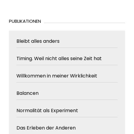
PUBLIKATIONEN
Bleibt alles anders
Timing. Weil nicht alles seine Zeit hat
Willkommen in meiner Wirklichkeit
Balancen
Normalität als Experiment
Das Erleben der Anderen