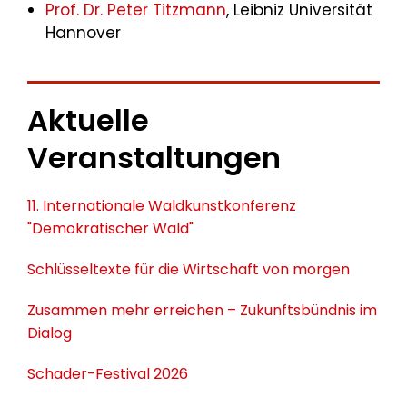
Prof. Dr. Peter Titzmann
, Leibniz Universität
Hannover
Aktuelle
Veranstaltungen
11. Internationale Waldkunstkonferenz
"Demokratischer Wald"
Schlüsseltexte für die Wirtschaft von morgen
Zusammen mehr erreichen – Zukunftsbündnis im
Dialog
Schader-Festival 2026