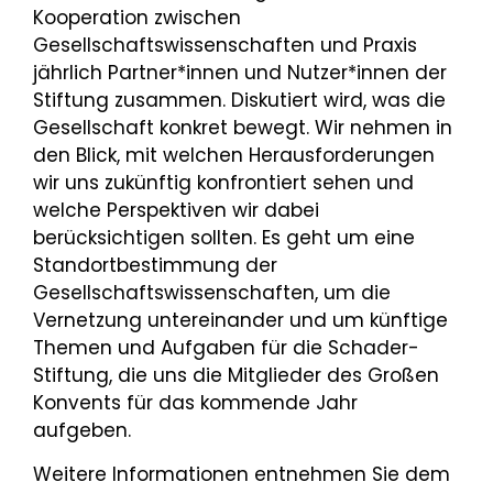
Kooperation zwischen
Gesellschaftswissenschaften und Praxis
jährlich Partner*innen und Nutzer*innen der
Stiftung zusammen. Diskutiert wird, was die
Gesellschaft konkret bewegt. Wir nehmen in
den Blick, mit welchen Herausforderungen
wir uns zukünftig konfrontiert sehen und
welche Perspektiven wir dabei
berücksichtigen sollten. Es geht um eine
Standortbestimmung der
Gesellschaftswissenschaften, um die
Vernetzung untereinander und um künftige
Themen und Aufgaben für die Schader-
Stiftung, die uns die Mitglieder des Großen
Konvents für das kommende Jahr
aufgeben.
Weitere Informationen entnehmen Sie dem