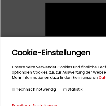
Cookie-Einstellungen
Unsere Seite verwendet Cookies und ähnliche Tech
optionalen Cookies, z.B. zur Auswertung der Webse
Mehr Informationen dazu finden Sie in unseren
Dat
Technisch notwendig
Statistik
Erweiterte Einstellungen