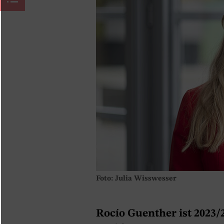
Foto: Julia Wisswesser
Rocío Guenther ist 2023/2