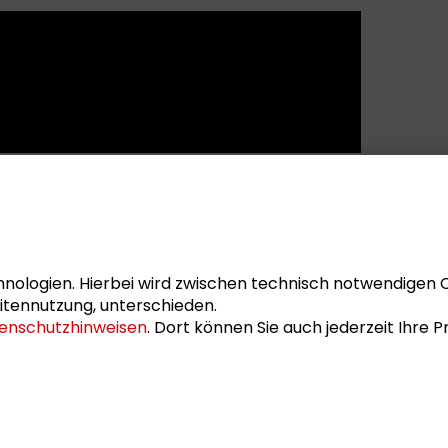
nologien. Hierbei wird zwischen technisch notwendigen 
itennutzung, unterschieden.
enschutzhinweisen
. Dort können Sie auch jederzeit Ihre