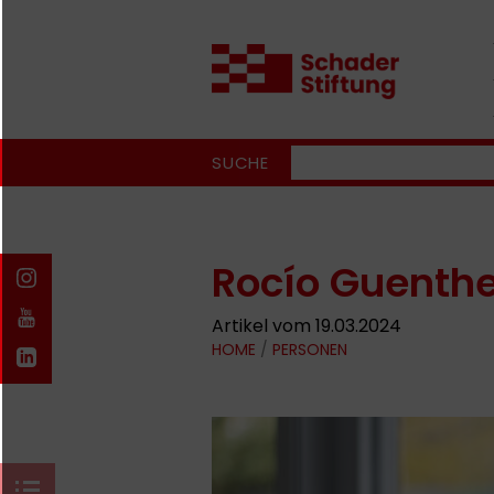
SUCHE
Rocío Guenthe
Artikel vom 19.03.2024
HOME
/
PERSONEN