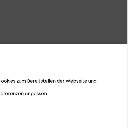
Cookies zum Bereitstellen der Webseite und
 Präferenzen anpassen.