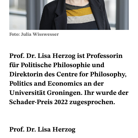
Foto: Julia Wisswesser
Prof. Dr. Lisa Herzog ist Professorin
für Politische Philosophie und
Direktorin des Centre for Philosophy,
Politics and Economics an der
Universität Groningen. Ihr wurde der
Schader-Preis 2022 zugesprochen.
Prof. Dr. Lisa Herzog