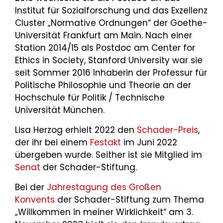
Institut für Sozialforschung und das Exzellenz
Cluster „Normative Ordnungen“ der Goethe-
Universität Frankfurt am Main. Nach einer
Station 2014/15 als Postdoc am Center for
Ethics in Society, Stanford University war sie
seit Sommer 2016 Inhaberin der Professur für
Politische Philosophie und Theorie an der
Hochschule für Politik / Technische
Universität München.
Lisa Herzog erhielt 2022 den
Schader-Preis
,
der ihr bei einem
Festakt
im Juni 2022
übergeben wurde. Seither ist sie Mitglied im
Senat
der Schader-Stiftung.
Bei der
Jahrestagung des Großen
Konvents
der Schader-Stiftung zum Thema
„Willkommen in meiner Wirklichkeit“ am 3.