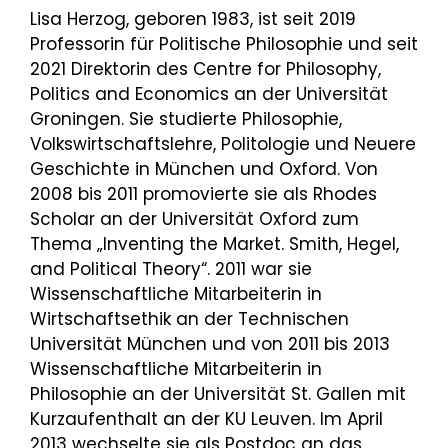
Lisa Herzog, geboren 1983, ist seit 2019
Professorin für Politische Philosophie und seit
2021 Direktorin des Centre for Philosophy,
Politics and Economics an der Universität
Groningen. Sie studierte Philosophie,
Volkswirtschaftslehre, Politologie und Neuere
Geschichte in München und Oxford. Von
2008 bis 2011 promovierte sie als Rhodes
Scholar an der Universität Oxford zum
Thema „Inventing the Market. Smith, Hegel,
and Political Theory“. 2011 war sie
Wissenschaftliche Mitarbeiterin in
Wirtschaftsethik an der Technischen
Universität München und von 2011 bis 2013
Wissenschaftliche Mitarbeiterin in
Philosophie an der Universität St. Gallen mit
Kurzaufenthalt an der KU Leuven. Im April
2013 wechselte sie als Postdoc an das