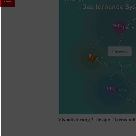
Visualisierung 3f design, Darmstadt