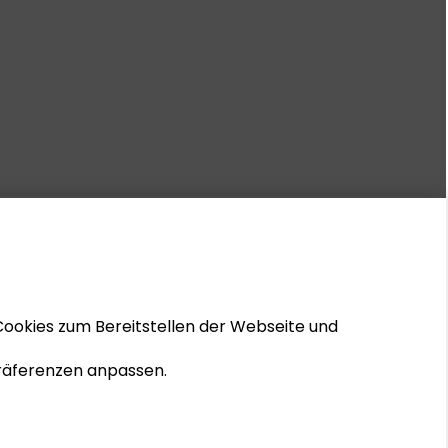
Cookies zum Bereitstellen der Webseite und
 Präferenzen anpassen.