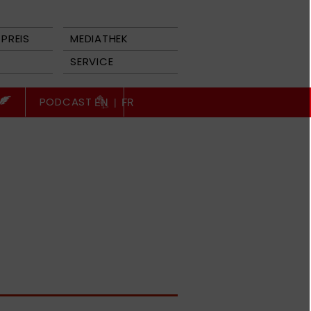
PREIS
MEDIATHEK
SERVICE
PODCAST
EN
|
FR