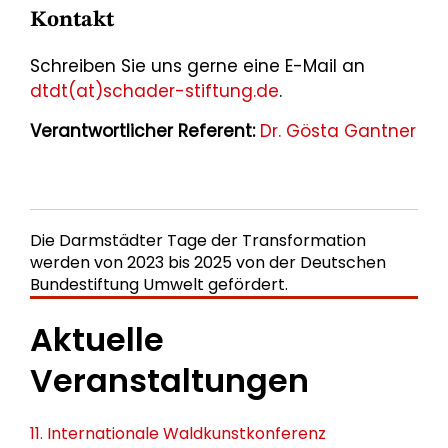
Kontakt
Schreiben Sie uns gerne eine E-Mail an
dtdt(at)schader-stiftung.de
.
Verantwortlicher Referent:
Dr. Gösta Gantner
Die Darmstädter Tage der Transformation
werden von 2023 bis 2025 von der Deutschen
Bundestiftung Umwelt gefördert.
Aktuelle
Veranstaltungen
11. Internationale Waldkunstkonferenz