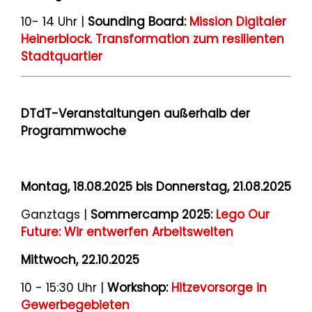
10- 14 Uhr |
Sounding Board:
Mission Digitaler
Heinerblock. Transformation zum resilienten
Stadtquartier
DTdT-Veranstaltungen außerhalb der
Programmwoche
Montag, 18.08.2025 bis Donnerstag, 21.08.2025
Ganztags |
Sommercamp 2025:
Lego Our
Future: Wir entwerfen Arbeitswelten
Mittwoch, 22.10.2025
10 - 15:30 Uhr |
Workshop:
Hitzevorsorge in
Gewerbegebieten