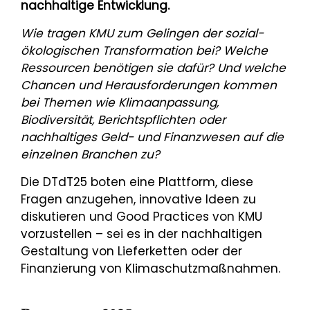
nachhaltige Entwicklung.
Wie tragen KMU zum Gelingen der sozial-
ökologischen Transformation bei? Welche
Ressourcen benötigen sie dafür? Und welche
Chancen und Herausforderungen kommen
bei Themen wie Klimaanpassung,
Biodiversität, Berichtspflichten oder
nachhaltiges Geld- und Finanzwesen auf die
einzelnen Branchen zu?
Die DTdT25 boten eine Plattform, diese
Fragen anzugehen, innovative Ideen zu
diskutieren und Good Practices von KMU
vorzustellen – sei es in der nachhaltigen
Gestaltung von Lieferketten oder der
Finanzierung von Klimaschutzmaßnahmen.