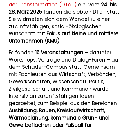
der Transformation (DTdT)
ein. Vom
24. bis
28. März 2025
fanden die siebten DTdT statt.
Sie widmeten sich dem Wandel zu einer
zukunftsfähigen, sozial-ökologischen
Wirtschaft mit
Fokus auf kleine und mittlere
Unternehmen (KMU)
.
Es fanden
15 Veranstaltungen
– darunter
Workshops, Vorträge und Dialog-Foren – auf
dem Schader-Campus statt. Gemeinsam
mit Fachleuten aus Wirtschaft, Verbänden,
Gewerkschaften, Wissenschaft, Politik,
Zivilgesellschaft und Kommunen wurde
intensiv an zukunftsfähigen Ideen
gearbeitet, zum Beispiel aus den Bereichen
Ausbildung, Bauen, Kreislaufwirtschaft,
Wärmeplanung, kommunale Grün- und
Gewerbeflächen oder Fußball für