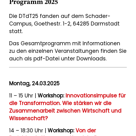
Programm 2025
Die DTdT25 fanden auf dem Schader-
Campus, Goethestr. 1-2, 64285 Darmstadt
statt.
Das Gesamtprogramm mit Informationen
zu den einzelnen Veranstaltungen finden Sie
auch als pdf-Datei unter Downloads.
Montag, 24.03.2025
11 – 15 Uhr |
Workshop:
Innovationsimpulse für
die Transformation. Wie stärken wir die
Zusammenarbeit zwischen Wirtschaft und
Wissenschaft?
14 – 18:30 Uhr |
Workshop:
Von der