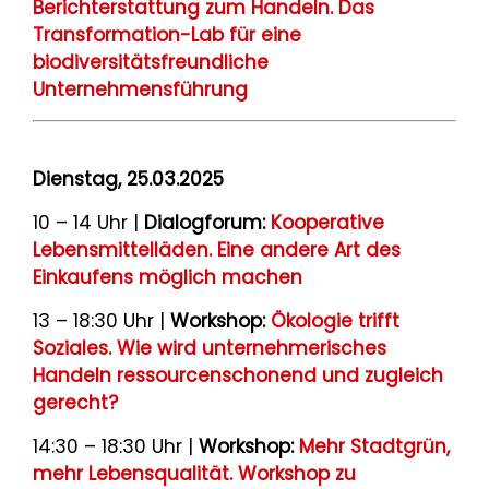
Berichterstattung zum Handeln. Das
Transformation-Lab für eine
biodiversitätsfreundliche
Unternehmensführung
Dienstag, 25.03.2025
10 – 14 Uhr |
Dialogforum:
Kooperative
Lebensmittelläden. Eine andere Art des
Einkaufens möglich machen
13 – 18:30 Uhr |
Workshop:
Ökologie trifft
Soziales. Wie wird unternehmerisches
Handeln ressourcenschonend und zugleich
gerecht?
14:30 – 18:30 Uhr |
Workshop:
Mehr Stadtgrün,
mehr Lebensqualität. Workshop zu