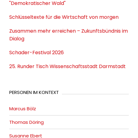
"Demokratischer Wald"
Schlüsseltexte für die Wirtschaft von morgen
Zusammen mehr erreichen – Zukunftsbündnis im
Dialog
Schader-Festival 2026
25. Runder Tisch Wissenschaftsstadt Darmstadt
PERSONEN IM KONTEXT
Marcus Bölz
Thomas Döring
Susanne Ebert