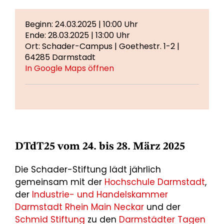
Beginn: 24.03.2025 | 10:00 Uhr
Ende: 28.03.2025 | 13:00 Uhr
Ort: Schader-Campus | Goethestr. 1-2 |
64285 Darmstadt
In Google Maps öffnen
DTdT25 vom 24. bis 28. März 2025
Die Schader-Stiftung lädt jährlich
gemeinsam mit der
Hochschule Darmstadt
,
der
Industrie- und Handelskammer
Darmstadt Rhein Main Neckar
und der
Schmid Stiftung
zu den
Darmstädter Tagen