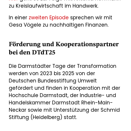
zu Kreislaufwirtschaft im Handwerk.
In einer
zweiten Episode
sprechen wir mit
Gesa Vögele zu nachhaltigen Finanzen.
Förderung und Kooperationspartner
bei den DTdT25
Die Darmstädter Tage der Transformation
werden von 2023 bis 2025 von der
Deutschen Bundesstiftung Umwelt
gefördert und finden in Kooperation mit der
Hochschule Darmstadt, der Industrie- und
Handelskammer Darmstadt Rhein-Main-
Neckar sowie mit Unterstützung der Schmid
Stiftung (Heidelberg) statt.