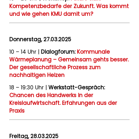
Kompetenzbedarfe der Zukunft. Was kommt
und wie gehen KMU damit um?
Donnerstag, 27.03.2025
10 – 14 Uhr |
Dialogforum:
Kommunale
Wärmeplanung – Gemeinsam gehts besser.
Der gesellschaftliche Prozess zum
nachhaltigen Heizen
18
– 19:30 Uhr |
Werkstatt-Gespräch:
Chancen des Handwerks in der
Kreislaufwirtschaft. Erfahrungen aus der
Praxis
Freitag, 28.03.2025