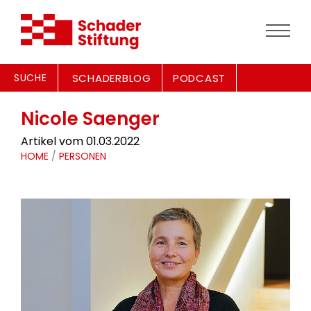
SUCHE
SCHADERBLOG
PODCAST
Nicole Saenger
Artikel vom 01.03.2022
HOME
/
PERSONEN