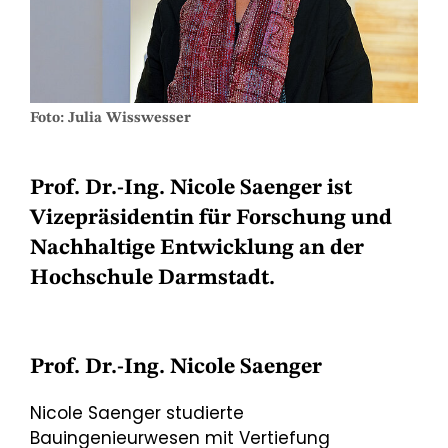
Foto: Julia Wisswesser
Prof. Dr.-Ing. Nicole Saenger ist
Vizepräsidentin für Forschung und
Nachhaltige Entwicklung an der
Hochschule Darmstadt.
Prof. Dr.-Ing. Nicole Saenger
Nicole Saenger studierte
Bauingenieurwesen mit Vertiefung