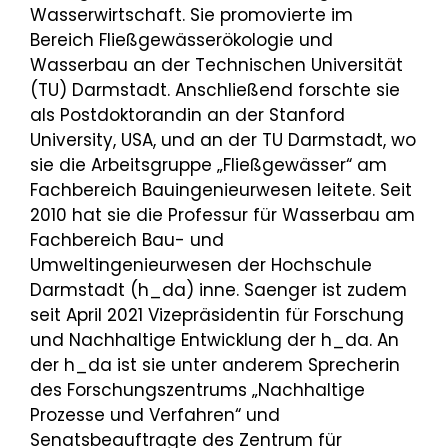
Wasserwirtschaft. Sie promovierte im
Bereich Fließgewässerökologie und
Wasserbau an der Technischen Universität
(TU) Darmstadt. Anschließend forschte sie
als Postdoktorandin an der Stanford
University, USA, und an der TU Darmstadt, wo
sie die Arbeitsgruppe „Fließgewässer“ am
Fachbereich Bauingenieurwesen leitete. Seit
2010 hat sie die Professur für Wasserbau am
Fachbereich Bau- und
Umweltingenieurwesen der Hochschule
Darmstadt (h_da) inne. Saenger ist zudem
seit April 2021 Vizepräsidentin für Forschung
und Nachhaltige Entwicklung der h_da. An
der h_da ist sie unter anderem Sprecherin
des Forschungszentrums „Nachhaltige
Prozesse und Verfahren“ und
Senatsbeauftragte des Zentrum für