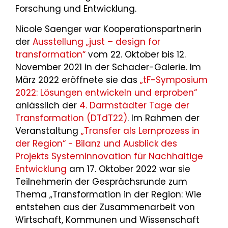
Forschung und Entwicklung.
Nicole Saenger war Kooperationspartnerin
der
Ausstellung „just – design for
transformation“
vom 22. Oktober bis 12.
November 2021 in der Schader-Galerie. Im
März 2022 eröffnete sie das
„tF-Symposium
2022: Lösungen entwickeln und erproben“
anlässlich der
4. Darmstädter Tage der
Transformation (DTdT22)
. Im Rahmen der
Veranstaltung
„Transfer als Lernprozess in
der Region“ - Bilanz und Ausblick des
Projekts Systeminnovation für Nachhaltige
Entwicklung
am 17. Oktober 2022 war sie
Teilnehmerin der Gesprächsrunde zum
Thema „Transformation in der Region: Wie
entstehen aus der Zusammenarbeit von
Wirtschaft, Kommunen und Wissenschaft