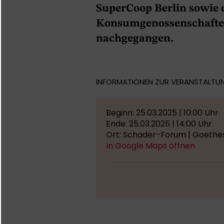
SuperCoop Berlin sowie
Konsumgenossenschaften
nachgegangen.
INFORMATIONEN ZUR VERANSTALTU
Beginn: 25.03.2025 | 10:00 Uhr
Ende: 25.03.2025 | 14:00 Uhr
Ort: Schader-Forum | Goethe
In Google Maps öffnen