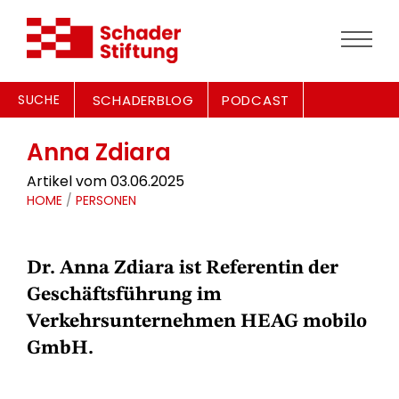
SUCHE
SCHADERBLOG
PODCAST
Anna Zdiara
Artikel vom 03.06.2025
HOME
/
PERSONEN
Dr. Anna Zdiara ist Referentin der
Geschäftsführung im
Verkehrsunternehmen HEAG mobilo
GmbH.