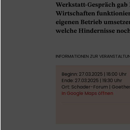
Werkstatt-Gespräch gab E
Wirtschaften funktioni
eigenen Betrieb umsetzen
welche Hindernisse noch
INFORMATIONEN ZUR VERANSTALTU
Beginn: 27.03.2025 | 18:00 Uhr
Ende: 27.03.2025 | 19:30 Uhr
Ort: Schader-Forum | Goethes
In Google Maps öffnen