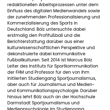
redaktionellen Arbeitsprozessen unter dem
Einfluss des digitalen Medienwandels sowie
der zunehmenden Professionalisierung und
Kommerzialisierung des Sports in
Deutschland. Bölz untersuchte dabei
erstmalig den Profifußball und die
Berichterstattung darüber aus einer
kulturwissenschaftlichen Perspektive und
dekonstruierte dabei kommunikative
Fußballkulturen. Seit 2014 ist Marcus Bölz
Leiter des Instituts für Sportkommunikation
der FHM und Professor für den von ihm
initiierten Studiengang Sportjournalismus,
aber auch für Journalismus und Medien-
und Kommunikationspsychologie. Darüber
hinaus lehrt Bölz auch an der Hochschule
Darmstadt Sportjournalismus und
Medienpsychologie im Studiengang