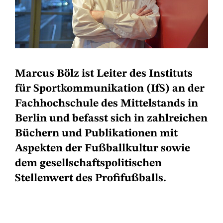
Marcus Bölz ist Leiter des Instituts
für Sportkommunikation (IfS) an der
Fachhochschule des Mittelstands in
Berlin und befasst sich in zahlreichen
Büchern und Publikationen mit
Aspekten der Fußballkultur sowie
dem gesellschaftspolitischen
Stellenwert des Profifußballs.