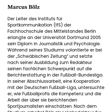
Marcus Bölz
Der Leiter des Instituts für
Sportkommunikation (IfS) der
Fachhochschule des Mittelstandes Berlin
erlangte an der Universität Dortmund 2005
sein Diplom in Journalistik und Psychologie.
Während seines Studiums volontierte er bei
der „Schwäbischen Zeitung“ und setzte
nach seiner Ausbildung zum Redakteur
seinen fachlichen Schwerpunkt auf die
Berichterstattung in der Fußball-Bundesliga.
In seiner Abschlussarbeit, eine Kooperation
mit der Deutschen Fußball-Liga, untersuchte
er, wie Fußballprofis die Kompetenz und die
Arbeit der über sie berichtenden
Sportjournalisten einschätzen. Nach dem