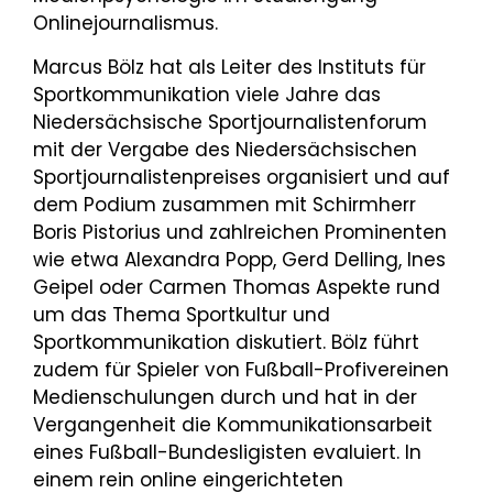
Onlinejournalismus.
Marcus Bölz hat als Leiter des Instituts für
Sportkommunikation viele Jahre das
Niedersächsische Sportjournalistenforum
mit der Vergabe des Niedersächsischen
Sportjournalistenpreises organisiert und auf
dem Podium zusammen mit Schirmherr
Boris Pistorius und zahlreichen Prominenten
wie etwa Alexandra Popp, Gerd Delling, Ines
Geipel oder Carmen Thomas Aspekte rund
um das Thema Sportkultur und
Sportkommunikation diskutiert. Bölz führt
zudem für Spieler von Fußball-Profivereinen
Medienschulungen durch und hat in der
Vergangenheit die Kommunikationsarbeit
eines Fußball-Bundesligisten evaluiert. In
einem rein online eingerichteten