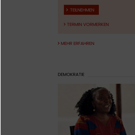
TEILNEHMEN
TERMIN VORMERKEN
MEHR ERFAHREN
DEMOKRATIE