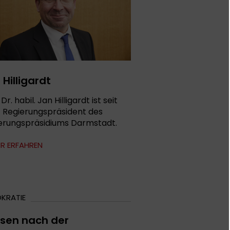
 Hilligardt
 Dr. habil. Jan Hilligardt ist seit
 Regierungspräsident des
erungspräsidiums Darmstadt.
R ERFAHREN
KRATIE
sen nach der