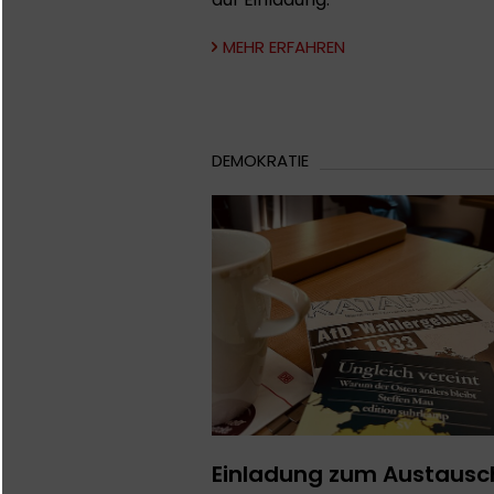
MEHR ERFAHREN
DEMOKRATIE
Einladung zum Austausc