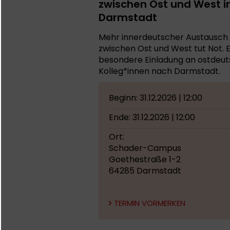
zwischen Ost und West i
Darmstadt
Mehr innerdeutscher Austausch
zwischen Ost und West tut Not. E
besondere Einladung an ostdeu
Kolleg*innen nach Darmstadt.
Beginn: 31.12.2026 | 12:00
Ende: 31.12.2026 | 12:00
Ort:
Schader-Campus
Goethestraße 1-2
64285 Darmstadt
TERMIN VORMERKEN