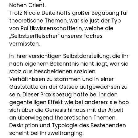
Nahen Orient.
Trotz Nicole Deitelhoffs großer Begabung für
theoretische Themen, war sie just der Typ
von Politikwissenschaftlerin, welche die
„Selbstzerfleischer“ unseres Faches
vermissten.
In ihrer vorsichtigen Selbstdarstellung, die ihr
nach eigenem Bekenntnis nicht liegt, war sie
stolz aus bescheidenen sozialen
Verhältnissen zu stammen und in einer
Gaststätte an der Ostsee aufgewachsen zu
sein. Dieser Praxisbezug hatte bei ihr den
gegenteiligen Effekt wie bei anderen: sie hob
sich über die Genesis hinaus mit der Arbeit
an überwiegend theoretischen Themen.
Deskription und Typologie des Bestehenden
scheint bei ihr zweitranging.