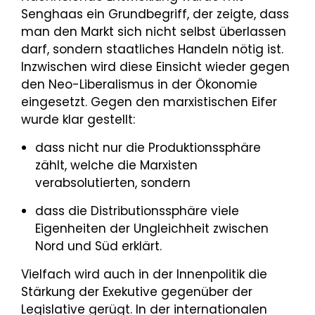
Senghaas ein Grundbegriff, der zeigte, dass
man den Markt sich nicht selbst überlassen
darf, sondern staatliches Handeln nötig ist.
Inzwischen wird diese Einsicht wieder gegen
den Neo-Liberalismus in der Ökonomie
eingesetzt. Gegen den marxistischen Eifer
wurde klar gestellt:
dass nicht nur die Produktionssphäre
zählt, welche die Marxisten
verabsolutierten, sondern
dass die Distributionssphäre viele
Eigenheiten der Ungleichheit zwischen
Nord und Süd erklärt.
Vielfach wird auch in der Innenpolitik die
Stärkung der Exekutive gegenüber der
Legislative gerügt. In der internationalen