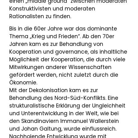
einen „middle ground“ zwischen moderaten
Konstruktivisten und moderaten
Rationalisten zu finden.
Bis in die 60er Jahre war das dominante
Thema „Krieg und Frieden“. Ab den 70er
Jahren kam es zur Behandlung von
Kooperation und governance, als inhaltliche
Möglichkeit der Kooperation, die durch viele
Mitwirkungen anderer Wissenschaften
gefördert werden, nicht zuletzt durch die
Ökonomie.
Mit der Dekolonisation kam es zur
Behandlung des Nord-Süd-Konflikts. Eine
strukturalistische Erklärung der Ungleichheit
und Unterentwicklung in der Welt, wie bei
den Skandinaviern Immanuel Wallerstein
und Johan Galtung, wurde einflussreich.
Nachholende Entwicklung wurde mit