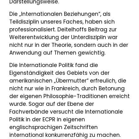
Darstellungsweise.
Die „Internationalen Beziehungen“, als
Teildisziplin unseres Faches, haben sich
professionalisiert. Deitelhoffs Beitrag zur
Weiterentwicklung der Unterdisziplin war
nicht nur in der Theorie, sondern auch in der
Anwendung auf Themen gewichtig.
Die Internationale Politik fand die
Eigenständigkeit des Gebiets von der
amerikanischen „Übermutter“ erfreulich, die
nicht nur wie in Frankreich, durch Betonung
der eigenen Philosophie-Traditionen erreicht
wurde. Sogar auf der Ebene der
Fachverbände versucht die Internationale
Politik in der ECPR in eigenen
englischsprachigen Zeitschriften
international konkurrenzfähig zu machen.