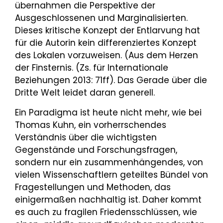
übernahmen die Perspektive der
Ausgeschlossenen und Marginalisierten.
Dieses kritische Konzept der Entlarvung hat
für die Autorin kein differenziertes Konzept
des Lokalen vorzuweisen. (Aus dem Herzen
der Finsternis. (Zs. für Internationale
Beziehungen 2013: 71ff). Das Gerade über die
Dritte Welt leidet daran generell.
Ein Paradigma ist heute nicht mehr, wie bei
Thomas Kuhn, ein vorherrschendes
Verständnis über die wichtigsten
Gegenstände und Forschungsfragen,
sondern nur ein zusammenhängendes, von
vielen Wissenschaftlern geteiltes Bündel von
Fragestellungen und Methoden, das
einigermaßen nachhaltig ist. Daher kommt
es auch zu fragilen Friedensschlüssen, wie