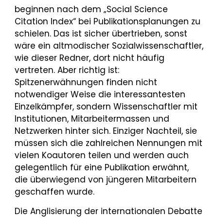
beginnen nach dem „Social Science
Citation Index“ bei Publikationsplanungen zu
schielen. Das ist sicher übertrieben, sonst
wäre ein altmodischer Sozialwissenschaftler,
wie dieser Redner, dort nicht häufig
vertreten. Aber richtig ist:
Spitzenerwähnungen finden nicht
notwendiger Weise die interessantesten
Einzelkämpfer, sondern Wissenschaftler mit
Institutionen, Mitarbeitermassen und
Netzwerken hinter sich. Einziger Nachteil, sie
müssen sich die zahlreichen Nennungen mit
vielen Koautoren teilen und werden auch
gelegentlich für eine Publikation erwähnt,
die überwiegend von jüngeren Mitarbeitern
geschaffen wurde.
Die Anglisierung der internationalen Debatte