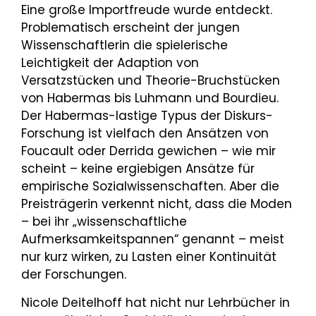
Eine große Importfreude wurde entdeckt.
Problematisch erscheint der jungen
Wissenschaftlerin die spielerische
Leichtigkeit der Adaption von
Versatzstücken und Theorie-Bruchstücken
von Habermas bis Luhmann und Bourdieu.
Der Habermas-lastige Typus der Diskurs-
Forschung ist vielfach den Ansätzen von
Foucault oder Derrida gewichen – wie mir
scheint – keine ergiebigen Ansätze für
empirische Sozialwissenschaften. Aber die
Preisträgerin verkennt nicht, dass die Moden
– bei ihr „wissenschaftliche
Aufmerksamkeitspannen“ genannt – meist
nur kurz wirken, zu Lasten einer Kontinuität
der Forschungen.
Nicole Deitelhoff hat nicht nur Lehrbücher in