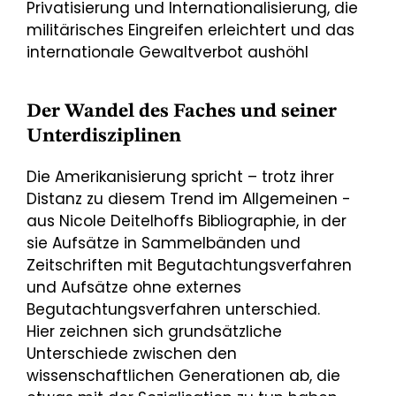
Privatisierung und Internationalisierung, die
militärisches Eingreifen erleichtert und das
internationale Gewaltverbot aushöhl
Der Wandel des Faches und seiner
Unterdisziplinen
Die Amerikanisierung spricht – trotz ihrer
Distanz zu diesem Trend im Allgemeinen -
aus Nicole Deitelhoffs Bibliographie, in der
sie Aufsätze in Sammelbänden und
Zeitschriften mit Begutachtungsverfahren
und Aufsätze ohne externes
Begutachtungsverfahren unterschied.
Hier zeichnen sich grundsätzliche
Unterschiede zwischen den
wissenschaftlichen Generationen ab, die