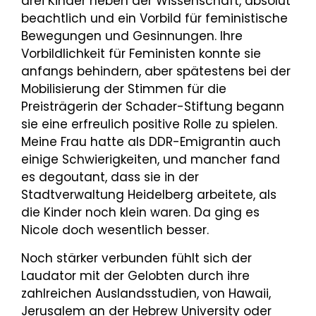
drei Kinder neben der Wissenschaft, absolut
beachtlich und ein Vorbild für feministische
Bewegungen und Gesinnungen. Ihre
Vorbildlichkeit für Feministen konnte sie
anfangs behindern, aber spätestens bei der
Mobilisierung der Stimmen für die
Preisträgerin der Schader-Stiftung begann
sie eine erfreulich positive Rolle zu spielen.
Meine Frau hatte als DDR-Emigrantin auch
einige Schwierigkeiten, und mancher fand
es degoutant, dass sie in der
Stadtverwaltung Heidelberg arbeitete, als
die Kinder noch klein waren. Da ging es
Nicole doch wesentlich besser.
Noch stärker verbunden fühlt sich der
Laudator mit der Gelobten durch ihre
zahlreichen Auslandsstudien, von Hawaii,
Jerusalem an der Hebrew University oder