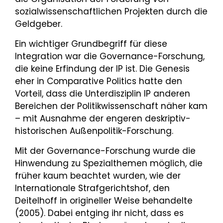
sozialwissenschaftlichen Projekten durch die
Geldgeber.
Ein wichtiger Grundbegriff für diese
Integration war die Governance-Forschung,
die keine Erfindung der IP ist. Die Genesis
eher in Comparative Politics hatte den
Vorteil, dass die Unterdisziplin IP anderen
Bereichen der Politikwissenschaft näher kam
– mit Ausnahme der engeren deskriptiv-
historischen Außenpolitik-Forschung.
Mit der Governance-Forschung wurde die
Hinwendung zu Spezialthemen möglich, die
früher kaum beachtet wurden, wie der
Internationale Strafgerichtshof, den
Deitelhoff in origineller Weise behandelte
(2005). Dabei entging ihr nicht, dass es