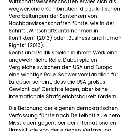
Wirtschaftswissenschaften erwies sich als
wegweisende Kombination, die zu kritischen
Verarbeitungen der Sentenzen von
Nachbarwissenschaften führte, wie in der
Schrift „Wirtschaftsunternehmen in
Konflikten“ (2013) oder „Business and Human
Rights“ (2013).
Recht und Politik spielen in ihrem Werk eine
ungewöhnliche Rolle. Dabei spielen
Vergleiche zwischen den USA und Europa
eine wichtige Rolle. Schwer verständlich für
Europäer scheint, dass die USA großes
Gewicht auf Gerichte legen, aber keine
internationale Strafgerichtsbarkeit fördern.
Die Betonung der eigenen demokratischen
Verfassung führte nach Deitelhoff zu einem
Misstrauen gegenüber der internationalen
Umwelt, die von der eigenen Verfassung