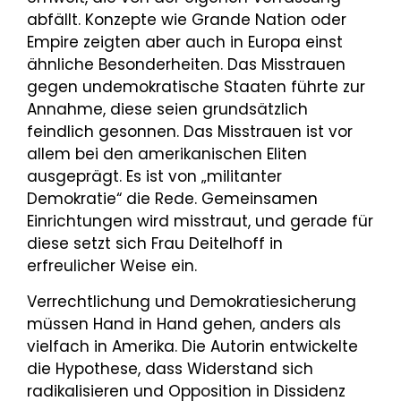
abfällt. Konzepte wie Grande Nation oder
Empire zeigten aber auch in Europa einst
ähnliche Besonderheiten. Das Misstrauen
gegen undemokratische Staaten führte zur
Annahme, diese seien grundsätzlich
feindlich gesonnen. Das Misstrauen ist vor
allem bei den amerikanischen Eliten
ausgeprägt. Es ist von „militanter
Demokratie“ die Rede. Gemeinsamen
Einrichtungen wird misstraut, und gerade für
diese setzt sich Frau Deitelhoff in
erfreulicher Weise ein.
Verrechtlichung und Demokratiesicherung
müssen Hand in Hand gehen, anders als
vielfach in Amerika. Die Autorin entwickelte
die Hypothese, dass Widerstand sich
radikalisieren und Opposition in Dissidenz