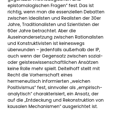
epistomologischen Fragen“ fest. Das ist
richtig, wenn man die essenziellen Debatten
zwischen Idealisten und Realisten der 30er
Jahre, Traditionalisten und Szientisten der
60er Jahre betrachtet. Aber die
Auseinandersetzung zwischen Rationalisten
und Konstruktivisten ist keineswegs
überwunden – jedenfalls außerhalb der IP,
auch wenn der Gegensatz zwischen sozial-
oder geisteswissenschaftlichen Ansätzen
keine Rolle mehr spielt. Deitelhoff stellt mit
Recht die Vorherrschaft eines
hermeneutisch informierten „weichen
Positivismus“ fest, sinnvoller als „empirisch-
analytisch“ charakterisiert, ein Ansatz, der
auf die „Entdeckung und Rekonstruktion von
kausalen Mechanismen“ ausgerichtet ist.