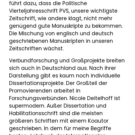
führt dazu, dass die Politische
Vierteljahresschrift PVS, unsere wichtigste
Zeitschrift, wie andere klagt, nicht mehr
genügend gute Manuskripte zu bekommen.
Die Mischung von englisch und deutsch
geschriebenen Manuskripten in unseren
Zeitschriften wächst.
Verbundforschung und Großprojekte breiten
sich auch in Deutschland aus. Nach ihrer
Darstellung gibt es kaum noch individuelle
Dissertationsprojekte. Der Großteil der
Promovierenden arbeitet in
Forschungsverbünden. Nicole Deitelhoff ist
supermodern. Außer Dissertation und
Habilitationsschrift sind die meisten
größeren Schriften mit einem Koautor
geschrieben. In dem für meine Begriffe