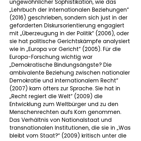
ungewöhnlicher Sophistikation, wie das
„Lehrbuch der internationalen Beziehungen“
(2016) geschrieben, sondern sich just in der
geforderten Diskursorientierung engagiert
mit „Überzeugung in der Politik“ (2006), oder
sie hat politische Gerichtskämpfe analysiert
wie in „Europa vor Gericht“ (2005). Für die
Europa-Forschung wichtig war
„Demokratische Bindungsängste? Die
ambivalente Beziehung zwischen nationaler
Demokratie und internationalem Recht“
(2007) kam öfters zur Sprache. Sie hat in
„Recht regiert die Welt“ (2009) die
Entwicklung zum Weltbürger und zu den
Menschenrechten aufs Korn genommen.
Das Verhältnis von Nationalstaat und
transnationalen Institutionen, die sie in „Was
bleibt vom Staat?“ (2009) kritisch unter die