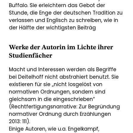
Buffalo. Sie erleichtern das Gebot der
Stunde, die Enge der deutschen Tradition zu
verlassen und Englisch zu schreiben, wie in
der Hälfte der wichtigsten Beiträg
Werke der Autorin im Lichte ihrer
Studienfächer
Macht und Interessen werden als Begriffe
bei Deitelhoff nicht abstrahiert benutzt. Sie
existieren für sie „nicht losgelöst von
normativen Ordnungen, sondern sind
gleichsam in die eingeschrieben“
(Rechtfertigungsnarrative: Zur Begründung
normativer Ordnung durch Erzählungen
2013: 111).
Einige Autoren, wie u.a. Engelkampf,