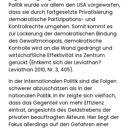
Politik wurde vor allem den USA vorgeworfen,
dass sie durch fortgesetzte Privatisierung
demokratische Partizipations- und
Kontrollrechte umgehen. Somit kommt es
zur Lockerung der demokratischen Bindung
des Gewaltmonopols, demokratische
Kontrolle wird an die Wand gedrängt und
wirtschaftliche Effektivität ins Zentrum
gerückt (Entkernt sich der Leviathan?
Leviathan 2010, Nr. 3, 405).
In der internationalen Politik sind die Folgen
schwerer abzuschätzen als in der
nationalen Politik. In ihr zeigte sich vielfach,
dass das Gegenteil von mehr Effizienz
eintrat, angesichts des Geldstrebens der
privaten beauftragten Akteure. Hier liegt der
Fokus allerdings auf den Gefahren einer