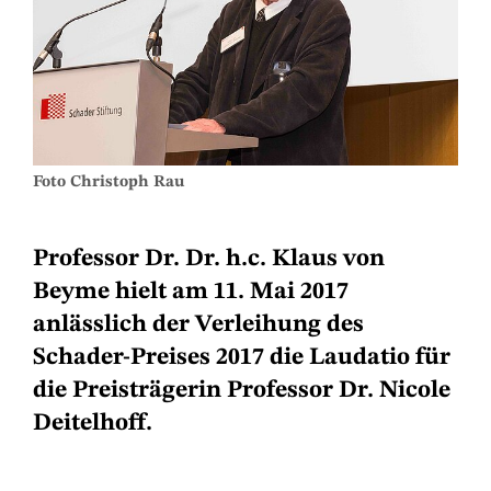
Foto Christoph Rau
Professor Dr. Dr. h.c. Klaus von
Beyme hielt am 11. Mai 2017
anlässlich der Verleihung des
Schader-Preises 2017 die Laudatio für
die Preisträgerin Professor Dr. Nicole
Deitelhoff.