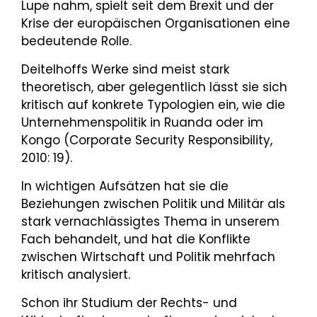
Lupe nahm, spielt seit dem Brexit und der
Krise der europäischen Organisationen eine
bedeutende Rolle.
Deitelhoffs Werke sind meist stark
theoretisch, aber gelegentlich lässt sie sich
kritisch auf konkrete Typologien ein, wie die
Unternehmenspolitik in Ruanda oder im
Kongo (Corporate Security Responsibility,
2010: 19).
In wichtigen Aufsätzen hat sie die
Beziehungen zwischen Politik und Militär als
stark vernachlässigtes Thema in unserem
Fach behandelt, und hat die Konflikte
zwischen Wirtschaft und Politik mehrfach
kritisch analysiert.
Schon ihr Studium der Rechts- und