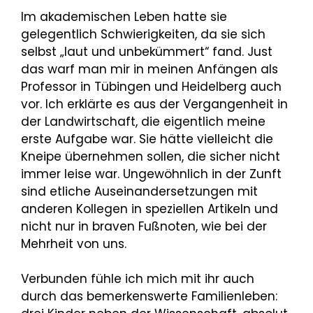
Im akademischen Leben hatte sie
gelegentlich Schwierigkeiten, da sie sich
selbst „laut und unbekümmert“ fand. Just
das warf man mir in meinen Anfängen als
Professor in Tübingen und Heidelberg auch
vor. Ich erklärte es aus der Vergangenheit in
der Landwirtschaft, die eigentlich meine
erste Aufgabe war. Sie hätte vielleicht die
Kneipe übernehmen sollen, die sicher nicht
immer leise war. Ungewöhnlich in der Zunft
sind etliche Auseinandersetzungen mit
anderen Kollegen in speziellen Artikeln und
nicht nur in braven Fußnoten, wie bei der
Mehrheit von uns.
Verbunden fühle ich mich mit ihr auch
durch das bemerkenswerte Familienleben: