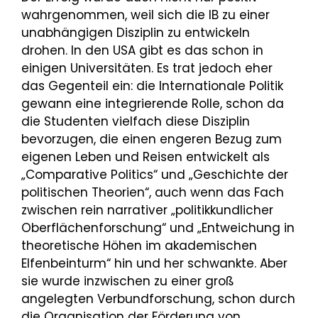
wahrgenommen, weil sich die IB zu einer
unabhängigen Disziplin zu entwickeln
drohen. In den USA gibt es das schon in
einigen Universitäten. Es trat jedoch eher
das Gegenteil ein: die Internationale Politik
gewann eine integrierende Rolle, schon da
die Studenten vielfach diese Disziplin
bevorzugen, die einen engeren Bezug zum
eigenen Leben und Reisen entwickelt als
„Comparative Politics“ und „Geschichte der
politischen Theorien“, auch wenn das Fach
zwischen rein narrativer „politikkundlicher
Oberflächenforschung“ und „Entweichung in
theoretische Höhen im akademischen
Elfenbeinturm“ hin und her schwankte. Aber
sie wurde inzwischen zu einer groß
angelegten Verbundforschung, schon durch
die Organisation der Förderung von