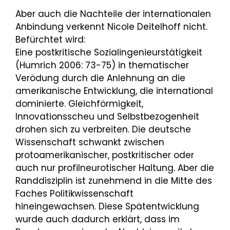
Aber auch die Nachteile der internationalen
Anbindung verkennt Nicole Deitelhoff nicht.
Befürchtet wird:
Eine postkritische Sozialingenieurstätigkeit
(Humrich 2006: 73-75) in thematischer
Verödung durch die Anlehnung an die
amerikanische Entwicklung, die international
dominierte. Gleichförmigkeit,
Innovationsscheu und Selbstbezogenheit
drohen sich zu verbreiten. Die deutsche
Wissenschaft schwankt zwischen
protoamerikanischer, postkritischer oder
auch nur profilneurotischer Haltung. Aber die
Randdisziplin ist zunehmend in die Mitte des
Faches Politikwissenschaft
hineingewachsen. Diese Spätentwicklung
wurde auch dadurch erklärt, dass im