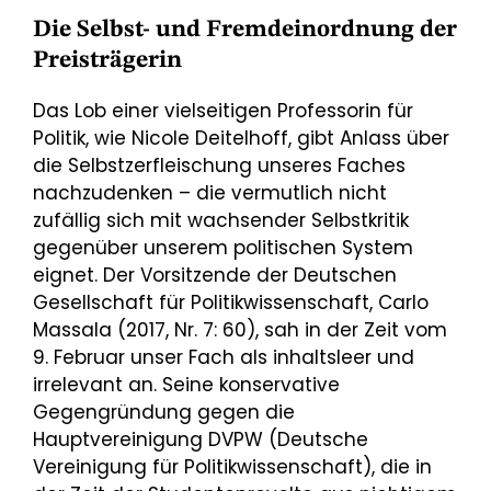
Die Selbst- und Fremdeinordnung der
Preisträgerin
Das Lob einer vielseitigen Professorin für
Politik, wie Nicole Deitelhoff, gibt Anlass über
die Selbstzerfleischung unseres Faches
nachzudenken – die vermutlich nicht
zufällig sich mit wachsender Selbstkritik
gegenüber unserem politischen System
eignet. Der Vorsitzende der Deutschen
Gesellschaft für Politikwissenschaft, Carlo
Massala (2017, Nr. 7: 60), sah in der Zeit vom
9. Februar unser Fach als inhaltsleer und
irrelevant an. Seine konservative
Gegengründung gegen die
Hauptvereinigung DVPW (Deutsche
Vereinigung für Politikwissenschaft), die in