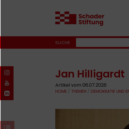
SUCHE
Jan Hilligardt
Artikel vom 06.07.2026
HOME
/
THEMEN
/
DEMOKRATIE UND 