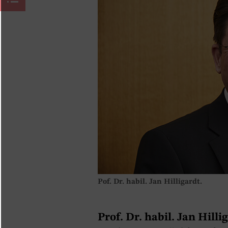
Pof. Dr. habil. Jan Hilligardt.
Prof. Dr. habil. Jan Hillig