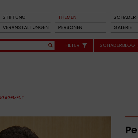
STIFTUNG
THEMEN
SCHADER-
VERANSTALTUNGEN
PERSONEN
GALERIE
FILTER
SCHADERBLOG
ENGAGEMENT
Pe