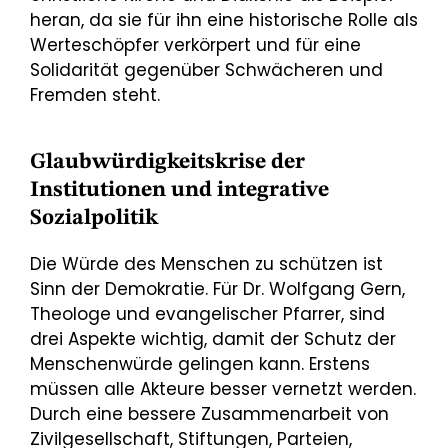
heran, da sie für ihn eine historische Rolle als
Werteschöpfer verkörpert und für eine
Solida­rität gegenüber Schwächeren und
Fremden steht.
Glaubwürdigkeitskrise der
Institutionen und integrative
Sozialpolitik
Die Würde des Menschen zu schützen ist
Sinn der Demokratie. Für Dr. Wolfgang Gern,
Theologe und evangelischer Pfarrer, sind
drei Aspekte wichtig, damit der Schutz der
Menschenwürde gelingen kann. Erstens
müssen alle Akteure besser vernetzt werden.
Durch eine bessere Zusammenarbeit von
Zivil­gesellschaft, Stiftungen, Parteien,