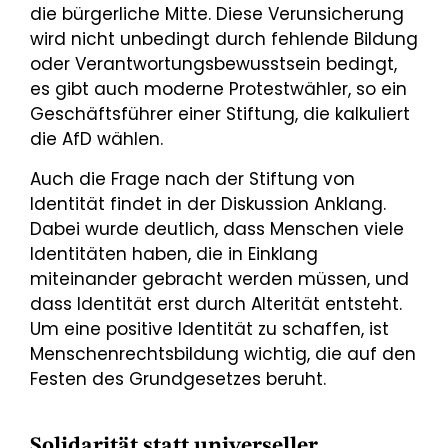
die bürgerliche Mitte. Diese Verunsicherung
wird nicht unbedingt durch fehlende Bildung
oder Verantwortungs­bewusstsein bedingt,
es gibt auch moderne Protestwähler, so ein
Geschäftsführer einer Stiftung, die kalkuliert
die AfD wählen.
Auch die Frage nach der Stiftung von
Identität findet in der Diskussion Anklang.
Dabei wurde deut­lich, dass Menschen viele
Identitäten haben, die in Einklang
miteinander gebracht werden müssen, und
dass Identität erst durch Alterität entsteht.
Um eine positive Identität zu schaffen, ist
Menschen­rechtsbildung wichtig, die auf den
Festen des Grundgesetzes beruht.
Solidarität statt universeller