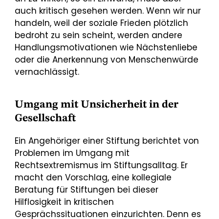
auch kritisch gesehen werden. Wenn wir nur
handeln, weil der soziale Frieden plötzlich
bedroht zu sein scheint, werden andere
Handlungsmotivationen wie Nächstenliebe
oder die Anerkennung von Menschenwürde
vernachlässigt.
Umgang mit Unsicherheit in der
Gesellschaft
Ein Angehöriger einer Stiftung berichtet von
Problemen im Umgang mit
Rechtsextremismus im Stif­tungsalltag. Er
macht den Vorschlag, eine kollegiale
Beratung für Stiftungen bei dieser
Hilflosigkeit in kritischen
Gesprächssituationen einzurichten. Denn es