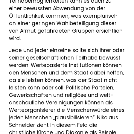
Teilhabemöglichkeiten kann es auch zu
einer bewussten Abwendung von der
Öffentlichkeit kommen, was exemplarisch
an einer geringen Wahlbeteiligung dieser
von Armut gefährdeten Gruppen ersichtlich
wird.
Jede und jeder einzelne sollte sich ihrer oder
seiner gesellschaftlichen Teilhabe bewusst
werden. Wertebasierte Institutionen können
den Menschen und dem Staat dabei helfen,
da sie leisten können, was der Staat nicht
leisten kann oder soll. Politische Parteien,
Gewerkschaften und religiöse und welt­
anschauliche Vereinigungen können als
Werteorganisierer die Menschenwürde eines
jeden Menschen „plausibilisieren“. Nikolaus
Schneider zieht in diesem Feld die
christliche Kirche und Diakonie als Beispiel