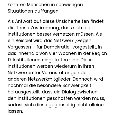
konnten Menschen in schwierigen
Situationen auffangen.
Als Antwort auf diese Unsicherheiten findet
die These Zustimmung, dass sich die
Institutionen besser vernetzen müssen. Als
ein Beispiel wird das Netzwerk „Gegen
Vergessen – für Demokratie“ vorgestellt, in
das innerhalb von vier Wochen in der Region
17 Institutionen eingetreten sind. Diese
Institutionen werben wiederum in ihren
Netzwerken für Veranstaltungen der
anderen Netzwerkmitglieder. Den­noch wird
nochmal die besondere Schwierigkeit
herausgestellt, dass ein Dialog zwischen
den Instituti­onen geschaffen werden muss,
sodass sich diese gegenseitig nicht alleine
lassen.