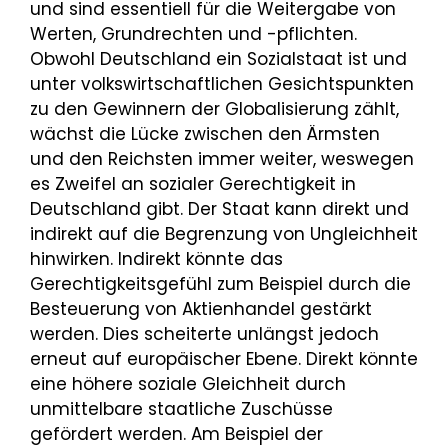
und sind essentiell für die Wei­tergabe von
Werten, Grundrechten und -pflichten.
Obwohl Deutschland ein Sozialstaat ist und
unter volkswirtschaftlichen Gesichtspunkten
zu den Gewinnern der Globalisierung zählt,
wächst die Lücke zwischen den Ärmsten
und den Reichsten immer weiter, weswegen
es Zweifel an sozialer Gerechtigkeit in
Deutschland gibt. Der Staat kann direkt und
indirekt auf die Begrenzung von Ungleichheit
hinwir­ken. Indirekt könnte das
Gerechtigkeitsgefühl zum Beispiel durch die
Besteuerung von Aktienhandel gestärkt
werden. Dies scheiterte unlängst jedoch
erneut auf europäischer Ebene. Direkt könnte
eine höhere soziale Gleichheit durch
unmittelbare staatliche Zuschüsse
gefördert werden. Am Beispiel der