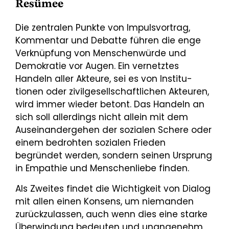
Resümee
Die zentralen Punkte von Impulsvortrag,
Kommentar und Debatte führen die enge
Verknüpfung von Menschenwürde und
Demokratie vor Augen. Ein vernetztes
Handeln aller Akteure, sei es von Institu­
tionen oder zivilgesellschaftlichen Akteuren,
wird immer wieder betont. Das Handeln an
sich soll al­lerdings nicht allein mit dem
Auseinandergehen der sozialen Schere oder
einem bedrohten sozialen Frieden
begründet werden, sondern seinen Ursprung
in Empathie und Menschenliebe finden.
Als Zweites findet die Wichtigkeit von Dialog
mit allen einen Konsens, um niemanden
zurückzulassen, auch wenn dies eine starke
Überwindung bedeuten und unangenehm