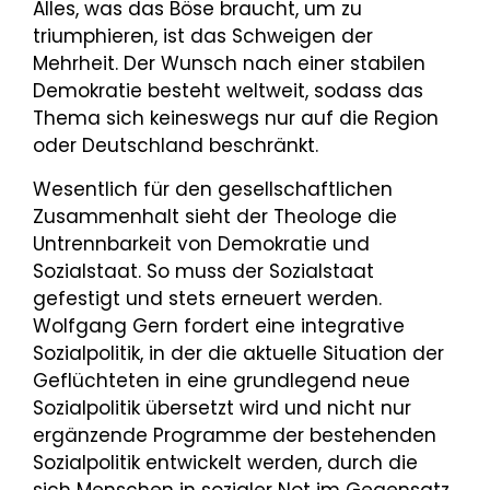
Alles, was das Böse braucht, um zu
triumphieren, ist das Schweigen der
Mehrheit. Der Wunsch nach einer stabilen
Demokratie besteht weltweit, sodass das
Thema sich keineswegs nur auf die Region
oder Deutschland beschränkt.
Wesentlich für den gesellschaftlichen
Zusammenhalt sieht der Theologe die
Untrennbarkeit von Demokratie und
Sozialstaat. So muss der Sozialstaat
gefestigt und stets erneuert werden.
Wolfgang Gern fordert eine integrative
Sozialpolitik, in der die aktuelle Situation der
Geflüchteten in eine grundlegend neue
Sozialpolitik übersetzt wird und nicht nur
ergänzende Programme der bestehenden
Sozialpolitik entwickelt werden, durch die