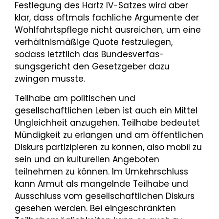
Festlegung des Hartz IV-Satzes wird aber
klar, dass oftmals fachliche Argumente der
Wohlfahrtspflege nicht ausreichen, um eine
verhältnismäßige Quote festzulegen,
sodass letztlich das Bundesverfas­
sungsgericht den Gesetzgeber dazu
zwingen musste.
Teilhabe am politischen und
gesellschaftlichen Leben ist auch ein Mittel
Ungleichheit anzugehen. Teilhabe bedeutet
Mündigkeit zu erlangen und am öffentlichen
Diskurs partizipieren zu können, also mobil zu
sein und an kulturellen Angeboten
teilnehmen zu können. Im Umkehrschluss
kann Armut als mangelnde Teilhabe und
Ausschluss vom gesellschaftlichen Diskurs
gesehen werden. Bei einge­schränkten