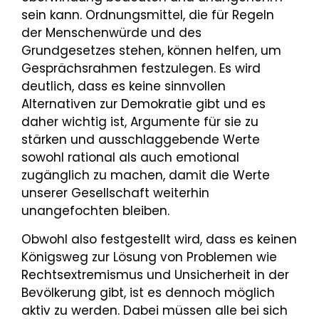
sein kann. Ordnungsmittel, die für Regeln
der Menschenwürde und des
Grundgesetzes stehen, können helfen, um
Gesprächsrahmen festzulegen. Es wird
deutlich, dass es keine sinnvollen
Alternativen zur Demokratie gibt und es
daher wichtig ist, Argumente für sie zu
stärken und ausschlaggebende Werte
sowohl rational als auch emoti­onal
zugänglich zu machen, damit die Werte
unserer Gesellschaft weiterhin
unangefochten bleiben.
Obwohl also festgestellt wird, dass es keinen
Königsweg zur Lösung von Problemen wie
Rechtsextre­mismus und Unsicherheit in der
Bevölkerung gibt, ist es dennoch möglich
aktiv zu werden. Dabei müssen alle bei sich