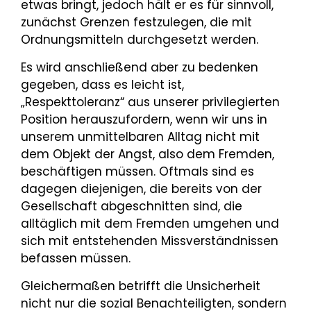
etwas bringt, jedoch hält er es für sinnvoll,
zunächst Grenzen festzulegen, die mit
Ordnungsmitteln durchgesetzt werden.
Es wird anschließend aber zu bedenken
gegeben, dass es leicht ist,
„Respekttoleranz“ aus unserer pri­vilegierten
Position herauszufordern, wenn wir uns in
unserem unmittelbaren Alltag nicht mit
dem Objekt der Angst, also dem Fremden,
beschäftigen müssen. Oftmals sind es
dagegen diejenigen, die bereits von der
Gesellschaft abgeschnitten sind, die
alltäglich mit dem Fremden umgehen und
sich mit entstehenden Missverständnissen
befassen müssen.
Gleichermaßen betrifft die Unsicherheit
nicht nur die sozial Benachteiligten, sondern