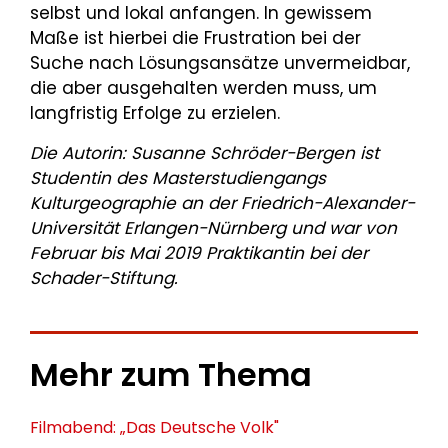
selbst und lokal anfangen. In gewissem
Maße ist hierbei die Frustration bei der
Suche nach Lösungsansätze unvermeidbar,
die aber ausgehalten werden muss, um
langfristig Erfolge zu erzielen.
Die Autorin: Susanne Schröder-Bergen ist
Studentin des
Masterstudiengangs
Kulturgeographie
an der Friedrich-Alexander-
Universität Erlangen-Nürnberg und war von
Februar bis Mai 2019 Praktikantin bei der
Schader-Stiftung.
Mehr zum Thema
Filmabend: „Das Deutsche Volk"