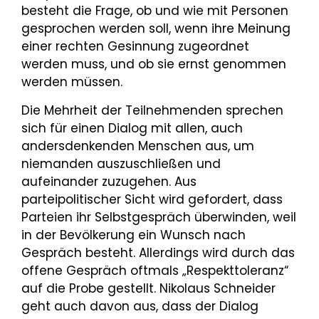
besteht die Frage, ob und wie mit Personen
gesprochen werden soll, wenn ihre Meinung
einer rechten Gesinnung zugeordnet
werden muss, und ob sie ernst genommen
werden müssen.
Die Mehrheit der Teilnehmenden sprechen
sich für einen Dialog mit allen, auch
andersdenkenden Menschen aus, um
niemanden auszuschließen und
aufeinander zuzugehen. Aus
parteipolitischer Sicht wird gefordert, dass
Parteien ihr Selbstgespräch überwinden, weil
in der Bevölkerung ein Wunsch nach
Gespräch besteht. Allerdings wird durch das
offene Gespräch oftmals „Respekttoleranz“
auf die Probe gestellt. Nikolaus Schneider
geht auch davon aus, dass der Dialog