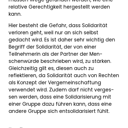
relative Gerechtigkeit herge­stellt werden
kann.
Hier besteht die Gefahr, dass Solidarität
verloren geht, weil nur an sich selbst
gedacht wird. Es ist da­her sehr wichtig den
Begriff der Solidarität, der von einer
Teilnehmerin als der Partner der Men­
schenwürde beschrieben wird, zu stärken.
Gleichzeitig gilt es, diesen auch zu
reflektieren, da Solidari­tät auch von Rechten
als Konzept der Vergemeinschaftung
verwendet wird. Zudem darf nicht verges­
sen werden, dass eine Solidarisierung mit
einer Gruppe dazu führen kann, dass eine
andere Gruppe sich entsolidarisiert fühlt.