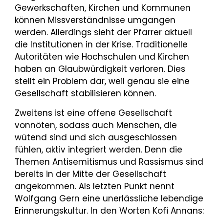
Gewerkschaften, Kirchen und Kommunen
können Missverständ­nisse umgangen
werden. Allerdings sieht der Pfarrer aktuell
die Institutionen in der Krise. Traditio­nelle
Autoritäten wie Hochschulen und Kirchen
haben an Glaubwürdigkeit verloren. Dies
stellt ein Problem dar, weil genau sie eine
Gesellschaft stabilisieren können.
Zweitens ist eine offene Gesellschaft
vonnöten, sodass auch Menschen, die
wütend sind und sich aus­geschlossen
fühlen, aktiv integriert werden. Denn die
Themen Antisemitismus und Rassismus sind
bereits in der Mitte der Gesellschaft
angekommen. Als letzten Punkt nennt
Wolfgang Gern eine uner­lässliche lebendige
Erinnerungskultur. In den Worten Kofi Annans: