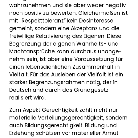
wahrzunehmen und sie aber weder negativ
noch positiv zu bewerten. Gleichermaßen ist
mit „Respekttoleranz“ kein Desinteresse
gemeint, sondern eine Akzeptanz und die
freiwillige Relativierung des Eigenen. Diese
Begrenzung der eigenen Wahrheits- und
Machtansprüche kann durchaus unange­
nehm sein, ist aber eine Voraussetzung für
einen lebensdienlichen Zusammenhalt in
Vielfalt. Für das Ausleben der Vielfalt ist ein
starker Begrenzungsrahmen nötig, der in
Deutschland durch das Grund­gesetz
realisiert wird.
Zum Aspekt Gerechtigkeit zählt nicht nur
materielle Verteilungsgerechtigkeit, sondern
auch Bildungs­gerechtigkeit. Bildung und
Erziehung schützen vor materieller Armut