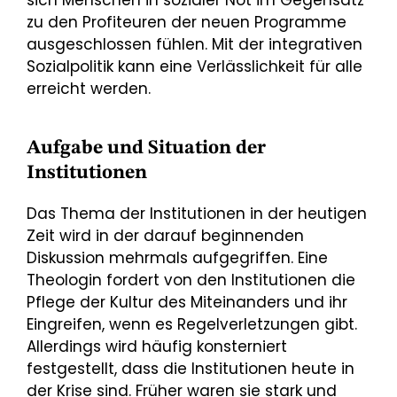
sich Menschen in sozialer Not im Gegensatz
zu den Profi­teuren der neuen Programme
ausgeschlossen fühlen. Mit der integrativen
Sozialpolitik kann eine Ver­lässlichkeit für alle
erreicht werden.
Aufgabe und Situation der
Institutionen
Das Thema der Institutionen in der heutigen
Zeit wird in der darauf beginnenden
Diskussion mehr­mals aufgegriffen. Eine
Theologin fordert von den Institutionen die
Pflege der Kultur des Miteinanders und ihr
Eingreifen, wenn es Regelverletzungen gibt.
Allerdings wird häufig konsterniert
festgestellt, dass die Institutionen heute in
der Krise sind. Früher waren sie stark und