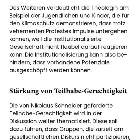
Des Weiteren verdeutlicht die Theologin am
Beispiel der Jugendlichen und Kinder, die für
den Klima­schutz demonstrieren, dass trotz
vehementen Protestes Impulse untergehen
können, weil die institu­tionalisierte
Gesellschaft nicht flexibel darauf reagieren
kann. Die Institutionalisierung kann also be­
hindern, dass vorhandene Potenziale
ausgeschöpft werden können.
Stärkung von Teilhabe-Gerechtigkeit
Die von Nikolaus Schneider geforderte
Teilhabe-Gerechtigkeit wird in der
Diskussion weiter themati­siert. Diese soll
dazu führen, dass Gruppen, die zurzeit am
gesellschaftlichen Diskurs nicht partizipie­ren,