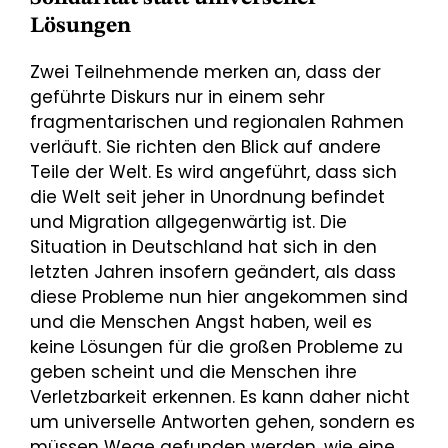
Lösungen
Zwei Teilnehmende merken an, dass der
geführte Diskurs nur in einem sehr
fragmentarischen und regionalen Rahmen
verläuft. Sie richten den Blick auf andere
Teile der Welt. Es wird angeführt, dass sich
die Welt seit jeher in Unordnung befindet
und Migration allgegenwärtig ist. Die
Situation in Deutschland hat sich in den
letzten Jahren insofern geändert, als dass
diese Probleme nun hier ange­kommen sind
und die Menschen Angst haben, weil es
keine Lösungen für die großen Probleme zu
geben scheint und die Menschen ihre
Verletzbarkeit erkennen. Es kann daher nicht
um universelle Antworten gehen, sondern es
müssen Wege gefunden werden, wie eine