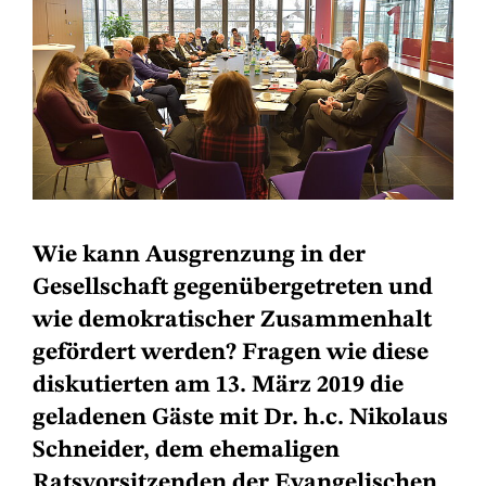
Wie kann Ausgrenzung in der
Gesellschaft gegenübergetreten und
wie demokratischer Zusammenhalt
gefördert werden? Fragen wie diese
diskutierten am 13. März 2019 die
geladenen Gäste mit Dr. h.c. Nikolaus
Schneider, dem ehemaligen
Ratsvorsitzenden der Evangelischen