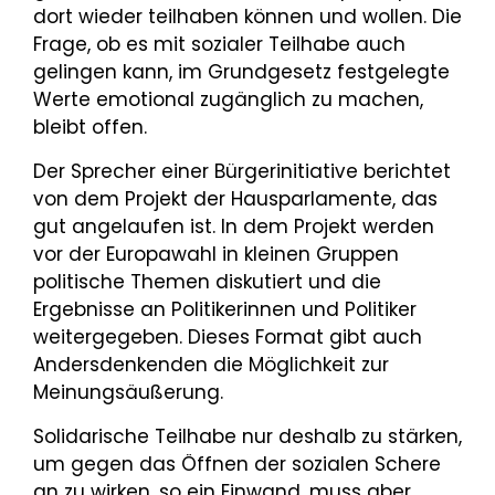
dort wieder teilhaben können und wollen. Die
Frage, ob es mit sozialer Teilhabe auch
gelingen kann, im Grundgesetz festgelegte
Werte emotional zugänglich zu machen,
bleibt offen.
Der Sprecher einer Bürgerinitiative berichtet
von dem Projekt der Hausparlamente, das
gut angelau­fen ist. In dem Projekt werden
vor der Europawahl in kleinen Gruppen
politische Themen diskutiert und die
Ergebnisse an Politikerinnen und Politiker
weitergegeben. Dieses Format gibt auch
Anders­denkenden die Möglichkeit zur
Meinungsäußerung.
Solidarische Teilhabe nur deshalb zu stärken,
um gegen das Öffnen der sozialen Schere
an zu wirken, so ein Einwand, muss aber