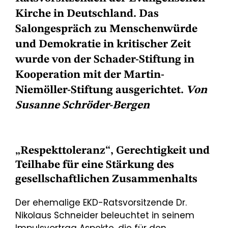
Kirche in Deutschland. Das
Salongespräch zu Menschenwürde
und Demokratie in kritischer Zeit
wurde von der Schader-Stiftung in
Kooperation mit der Martin-
Niemöller-Stiftung ausgerichtet.
Von
Susanne Schröder-Bergen
„Respekttoleranz“, Gerechtigkeit und
Teilhabe für eine Stärkung des
gesellschaftlichen Zusammenhalts
Der ehemalige EKD-Ratsvorsitzende Dr.
Nikolaus Schneider beleuchtet in seinem