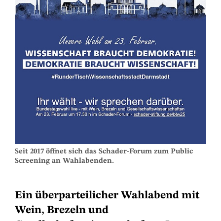
Seit 2017 öffnet sich das Schader-Forum zum Public
Screening an Wahlabenden.
Ein überparteilicher Wahlabend mit
Wein, Brezeln und