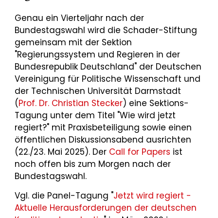
Genau ein Vierteljahr nach der
Bundestagswahl wird die Schader-Stiftung
gemeinsam mit der Sektion
"Regierungssystem und Regieren in der
Bundesrepublik Deutschland" der Deutschen
Vereinigung für Politische Wissenschaft und
der Technischen Universität Darmstadt
(
Prof. Dr. Christian Stecker
) eine Sektions-
Tagung unter dem Titel "Wie wird jetzt
regiert?" mit Praxisbeteiligung sowie einen
öffentlichen Diskussionsabend ausrichten
(22./23. Mai 2025). Der
Call for Papers
ist
noch offen bis zum Morgen nach der
Bundestagswahl.
Vgl. die Panel-Tagung "
Jetzt wird regiert -
Aktuelle Herausforderungen der deutschen