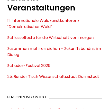
Veranstaltungen
11. Internationale Waldkunstkonferenz
"Demokratischer Wald"
Schlüsseltexte für die Wirtschaft von morgen
Zusammen mehr erreichen – Zukunftsbündnis im
Dialog
Schader-Festival 2026
25. Runder Tisch Wissenschaftsstadt Darmstadt
PERSONEN IM KONTEXT