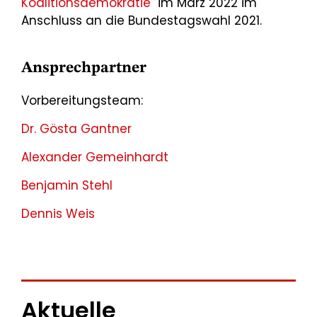
Koalitionsdemokratie
" im März 2022 im
Anschluss an die Bundestagswahl 2021.
Ansprechpartner
Vorbereitungsteam:
Dr. Gösta Gantner
Alexander Gemeinhardt
Benjamin Stehl
Dennis Weis
Aktuelle