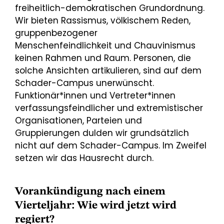
freiheitlich-demokratischen Grundordnung.
Wir bieten Rassismus, völkischem Reden,
gruppenbezogener
Menschenfeindlichkeit und Chauvinismus
keinen Rahmen und Raum. Personen, die
solche Ansichten artikulieren, sind auf dem
Schader-Campus unerwünscht.
Funktionär*innen und Vertreter*innen
verfassungsfeindlicher und extremistischer
Organisationen, Parteien und
Gruppierungen dulden wir grundsätzlich
nicht auf dem Schader-Campus. Im Zweifel
setzen wir das Hausrecht durch.
Vorankündigung nach einem
Vierteljahr: Wie wird jetzt wird
regiert?