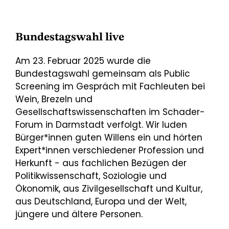
Bundestagswahl live
Am 23. Februar 2025 wurde die
Bundestagswahl gemeinsam als Public
Screening im Gespräch mit Fachleuten bei
Wein, Brezeln und
Gesellschaftswissenschaften im Schader-
Forum in Darmstadt verfolgt. Wir luden
Bürger*innen guten Willens ein und hörten
Expert*innen verschiedener Profession und
Herkunft - aus fachlichen Bezügen der
Politikwissenschaft, Soziologie und
Ökonomik, aus Zivilgesellschaft und Kultur,
aus Deutschland, Europa und der Welt,
jüngere und ältere Personen.