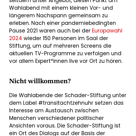
seitdem unser Angebot, diesen Punkt am
Wahlabend mit einem kleinen Vor- und
längerem Nachspann gemeinsam zu
erleben. Nach einer pandemiebedingten
Pause 2021 waren auch bei der
Europawahl
2024
wieder 150 Personen im Saal der
Stiftung, um auf mehreren Screens die
aktuellen TV-Programme zu verfolgen und
vor allem Expert*innen live vor Ort zu hören.
Nicht willkommen?
Die Wahlabende der Schader-Stiftung unter
dem Label #transitachtzehnuhr setzen das
Interesse am Austausch zwischen
Menschen verschiedener politischer
Ansichten voraus. Die Schader-Stiftung ist
ein Ort des Dialogs auf der Basis der