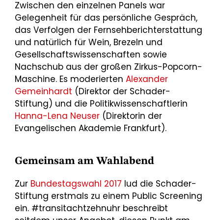
Zwischen den einzelnen Panels war
Gelegenheit für das persönliche Gespräch,
das Verfolgen der Fernsehberichterstattung
und natürlich für Wein, Brezeln und
Gesellschaftswissenschaften sowie
Nachschub aus der großen Zirkus-Popcorn-
Maschine. Es moderierten
Alexander
Gemeinhardt
(Direktor der Schader-
Stiftung) und die Politikwissenschaftlerin
Hanna-Lena Neuser
(Direktorin der
Evangelischen Akademie Frankfurt).
Gemeinsam am Wahlabend
Zur
Bundestagswahl 2017
lud die Schader-
Stiftung erstmals zu einem Public Screening
ein. #transitachtzehnuhr beschreibt