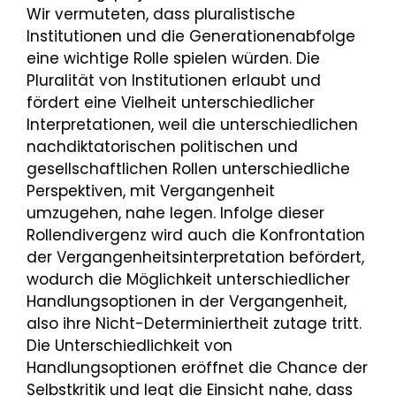
Wir vermuteten, dass pluralistische
Institutionen und die Generationenabfolge
eine wichtige Rolle spielen würden. Die
Pluralität von Institutionen erlaubt und
fördert eine Vielheit unterschiedlicher
Interpretationen, weil die unterschiedlichen
nachdiktatorischen politischen und
gesellschaftlichen Rollen unterschiedliche
Perspektiven, mit Vergangenheit
umzugehen, nahe legen. Infolge dieser
Rollendivergenz wird auch die Konfrontation
der Vergangenheitsinterpretation befördert,
wodurch die Möglichkeit unterschiedlicher
Handlungsoptionen in der Vergangenheit,
also ihre Nicht-Determiniertheit zutage tritt.
Die Unterschiedlichkeit von
Handlungsoptionen eröffnet die Chance der
Selbstkritik und legt die Einsicht nahe, dass