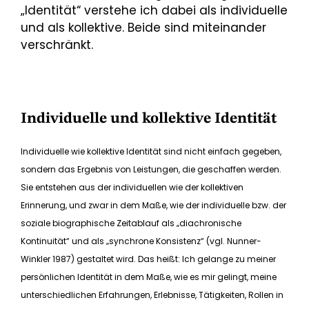
„Identität“ verstehe ich dabei als individuelle
und als kollektive. Beide sind miteinander
verschränkt.
Individuelle und kollektive Identität
Individuelle wie kollektive Identität sind nicht einfach gegeben,
sondern das Ergebnis von Leistungen, die geschaffen werden.
Sie entstehen aus der individuellen wie der kollektiven
Erinnerung, und zwar in dem Maße, wie der individuelle bzw. der
soziale biographische Zeitablauf als „diachronische
Kontinuität“ und als „synchrone Konsistenz“ (vgl. Nunner-
Winkler 1987) gestaltet wird. Das heißt: Ich gelange zu meiner
persönlichen Identität in dem Maße, wie es mir gelingt, meine
unterschiedlichen Erfahrungen, Erlebnisse, Tätigkeiten, Rollen in