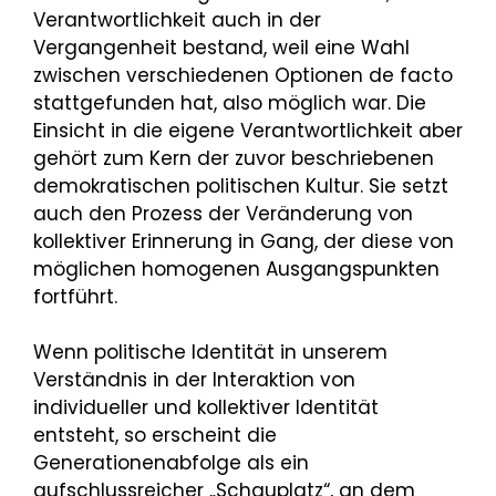
Verantwortlichkeit auch in der
Vergangenheit bestand, weil eine Wahl
zwischen verschiedenen Optionen de facto
stattgefunden hat, also möglich war. Die
Einsicht in die eigene Verantwortlichkeit aber
gehört zum Kern der zuvor beschriebenen
demokratischen politischen Kultur. Sie setzt
auch den Prozess der Veränderung von
kollektiver Erinnerung in Gang, der diese von
möglichen homogenen Ausgangspunkten
fortführt.
Wenn politische Identität in unserem
Verständnis in der Interaktion von
individueller und kollektiver Identität
entsteht, so erscheint die
Generationenabfolge als ein
aufschlussreicher „Schauplatz“, an dem