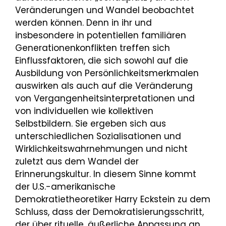
Veränderungen und Wandel beobachtet
werden können. Denn in ihr und
insbesondere in potentiellen familiären
Generationenkonflikten treffen sich
Einflussfaktoren, die sich sowohl auf die
Ausbildung von Persönlichkeitsmerkmalen
auswirken als auch auf die Veränderung
von Vergangenheitsinterpretationen und
von individuellen wie kollektiven
Selbstbildern. Sie ergeben sich aus
unterschiedlichen Sozialisationen und
Wirklichkeitswahrnehmungen und nicht
zuletzt aus dem Wandel der
Erinnerungskultur. In diesem Sinne kommt
der U.S.-amerikanische
Demokratietheoretiker Harry Eckstein zu dem
Schluss, dass der Demokratisierungsschritt,
der über rituelle, äußerliche Anpassung an