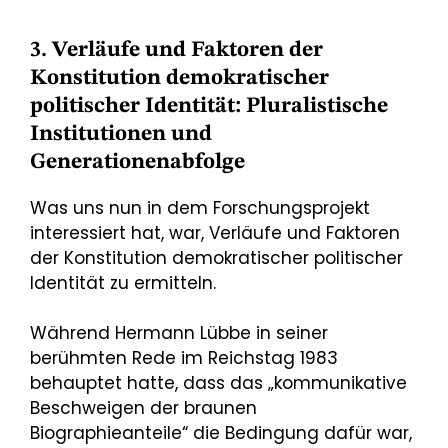
3. Verläufe und Faktoren der
Konstitution demokratischer
politischer Identität: Pluralistische
Institutionen und
Generationenabfolge
Was uns nun in dem Forschungsprojekt
interessiert hat, war, Verläufe und Faktoren
der Konstitution demokratischer politischer
Identität zu ermitteln.
Während Hermann Lübbe in seiner
berühmten Rede im Reichstag 1983
behauptet hatte, dass das „kommunikative
Beschweigen der braunen
Biographieanteile“ die Bedingung dafür war,