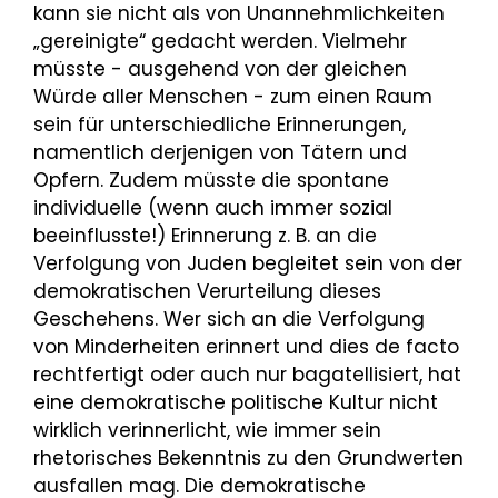
kann sie nicht als von Unannehmlichkeiten
„gereinigte“ gedacht werden. Vielmehr
müsste - ausgehend von der gleichen
Würde aller Menschen - zum einen Raum
sein für unterschiedliche Erinnerungen,
namentlich derjenigen von Tätern und
Opfern. Zudem müsste die spontane
individuelle (wenn auch immer sozial
beeinflusste!) Erinnerung z. B. an die
Verfolgung von Juden begleitet sein von der
demokratischen Verurteilung dieses
Geschehens. Wer sich an die Verfolgung
von Minderheiten erinnert und dies de facto
rechtfertigt oder auch nur bagatellisiert, hat
eine demokratische politische Kultur nicht
wirklich verinnerlicht, wie immer sein
rhetorisches Bekenntnis zu den Grundwerten
ausfallen mag. Die demokratische