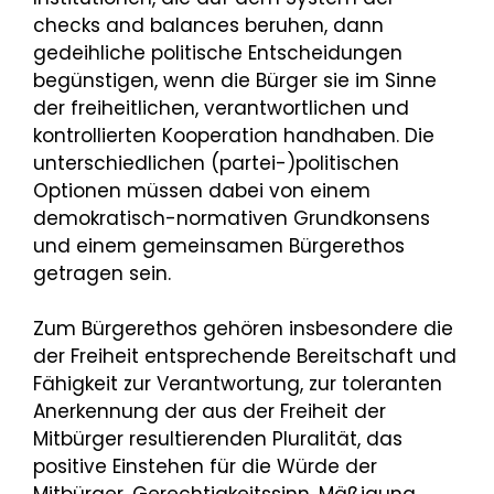
checks and balances beruhen, dann
gedeihliche politische Entscheidungen
begünstigen, wenn die Bürger sie im Sinne
der freiheitlichen, verantwortlichen und
kontrollierten Kooperation handhaben. Die
unterschiedlichen (partei-)politischen
Optionen müssen dabei von einem
demokratisch-normativen Grundkonsens
und einem gemeinsamen Bürgerethos
getragen sein.
Zum Bürgerethos gehören insbesondere die
der Freiheit entsprechende Bereitschaft und
Fähigkeit zur Verantwortung, zur toleranten
Anerkennung der aus der Freiheit der
Mitbürger resultierenden Pluralität, das
positive Einstehen für die Würde der