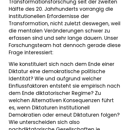
Transformationsforschung seit der zweiten
Hälfte des 20. Jahrhunderts vorrangig die
institutionellen Erfordernisse der
Transformation, nicht zuletzt deswegen, weil
die mentalen Veränderungen schwer zu
erfassen sind und sehr lange dauern. Unser
Forschungsteam hat dennoch gerade diese
Frage interessiert:
Wie konstituiert sich nach dem Ende einer
Diktatur eine demokratische politische
Identität? Wie und aufgrund welcher
Einflussfaktoren entsteht sie empirisch nach
dem Ende diktatorischer Regime? Zu
welchen Alternativen Konsequenzen führt
es, wenn Diktaturen institutionell
Demokratien oder erneut Diktaturen folgen?
Wie unterscheiden sich also
nachdiktatorische Gesellschaften je