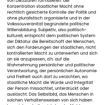
von Diktaturen formulieren: der
Konzentration staatlicher Macht ohne
rechtlich gesicherte Kontrolle der Politik und
ohne pluralistisch organisierte und in der
Volkssouveränität begründete politische
Willensbildung. Subjektiv, also politisch-
kulturell, entspricht dem politischen System
der Diktatur die Bereitschaft der Menschen,
sich den Forderungen der staatlichen, nicht
kontrollierten Macht zu unterwerfen und sich
an sie anzupassen, d.h. auf die
Wahrnehmung persönlicher und politischer
Verantwortung, der persönlichen Autonomie
und Freiheit auch dort zu verzichten, wo
staatliche Macht die Würde und Integrität
der Person missachtet, unterdrückt oder
auslöscht. Das Selbstbild, das Menschen in
solchen Verhaltensweisen von sich haben