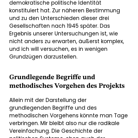
demokratische politische Identität
konstituiert hat. Zur näheren Bestimmung
und zu den Unterschieden dieser drei
Gesellschaften nach 1945 später. Das
Ergebnis unserer Untersuchungen ist, wie
nicht anders zu erwarten, äußerst komplex,
und ich will versuchen, es in wenigen
Grundzügen darzustellen.
Grundlegende Begriffe und
methodisches Vorgehen des Projekts
Allein mit der Darstellung der
grundlegenden Begriffe und des
methodischen Vorgehens könnte man Tage
verbringen. Mir bleibt also nur die radikale
Vereinfachung. Die Geschichte der