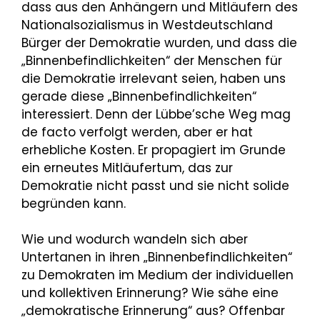
dass aus den Anhängern und Mitläufern des
Nationalsozialismus in Westdeutschland
Bürger der Demokratie wurden, und dass die
„Binnenbefindlichkeiten“ der Menschen für
die Demokratie irrelevant seien, haben uns
gerade diese „Binnenbefindlichkeiten“
interessiert. Denn der Lübbe’sche Weg mag
de facto verfolgt werden, aber er hat
erhebliche Kosten. Er propagiert im Grunde
ein erneutes Mitläufertum, das zur
Demokratie nicht passt und sie nicht solide
begründen kann.
Wie und wodurch wandeln sich aber
Untertanen in ihren „Binnenbefindlichkeiten“
zu Demokraten im Medium der individuellen
und kollektiven Erinnerung? Wie sähe eine
„demokratische Erinnerung“ aus? Offenbar