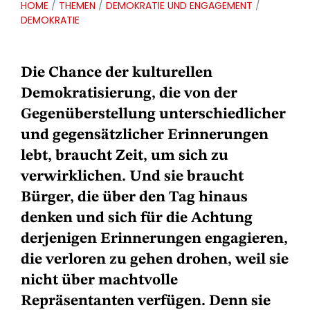
HOME
/
THEMEN
/
DEMOKRATIE UND ENGAGEMENT
/
DEMOKRATIE
Die Chance der kulturellen
Demokratisierung, die von der
Gegenüberstellung unterschiedlicher
und gegensätzlicher Erinnerungen
lebt, braucht Zeit, um sich zu
verwirklichen. Und sie braucht
Bürger, die über den Tag hinaus
denken und sich für die Achtung
derjenigen Erinnerungen engagieren,
die verloren zu gehen drohen, weil sie
nicht über machtvolle
Repräsentanten verfügen. Denn sie