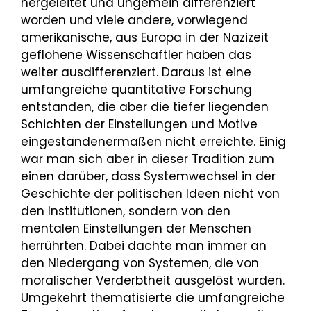
hergeleitet und ungemein differenziert
worden und viele andere, vorwiegend
amerikanische, aus Europa in der Nazizeit
geflohene Wissenschaftler haben das
weiter ausdifferenziert. Daraus ist eine
umfangreiche quantitative Forschung
entstanden, die aber die tiefer liegenden
Schichten der Einstellungen und Motive
eingestandenermaßen nicht erreichte. Einig
war man sich aber in dieser Tradition zum
einen darüber, dass Systemwechsel in der
Geschichte der politischen Ideen nicht von
den Institutionen, sondern von den
mentalen Einstellungen der Menschen
herrührten. Dabei dachte man immer an
den Niedergang von Systemen, die von
moralischer Verderbtheit ausgelöst wurden.
Umgekehrt thematisierte die umfangreiche