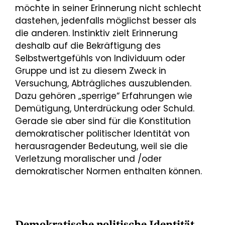
möchte in seiner Erinnerung nicht schlecht
dastehen, jedenfalls möglichst besser als
die anderen. Instinktiv zielt Erinnerung
deshalb auf die Bekräftigung des
Selbstwertgefühls von Individuum oder
Gruppe und ist zu diesem Zweck in
Versuchung, Abträgliches auszublenden.
Dazu gehören „sperrige“ Erfahrungen wie
Demütigung, Unterdrückung oder Schuld.
Gerade sie aber sind für die Konstitution
demokratischer politischer Identität von
herausragender Bedeutung, weil sie die
Verletzung moralischer und /oder
demokratischer Normen enthalten können.