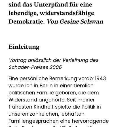
sind das Unterpfand für eine
lebendige, widerstandsfähige
Demokratie.
Von Gesine Schwan
Einleitung
Vortrag anlässlich der Verleihung des
Schader-Preises 2006
Eine persönliche Bemerkung vorab: 1943
wurde ich in Berlin in einer ziemlich
politischen Familie geboren, die dem
Widerstand angehörte. Seit meiner
frühesten Kindheit spielte die Politik in
unseren zahlreichen, lebhaften
Familiengesprächen eine hervorragende