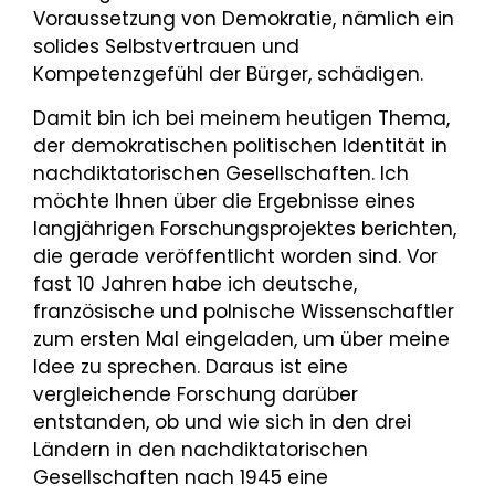
Voraussetzung von Demokratie, nämlich ein
solides Selbstvertrauen und
Kompetenzgefühl der Bürger, schädigen.
Damit bin ich bei meinem heutigen Thema,
der demokratischen politischen Identität in
nachdiktatorischen Gesellschaften. Ich
möchte Ihnen über die Ergebnisse eines
langjährigen Forschungsprojektes berichten,
die gerade veröffentlicht worden sind. Vor
fast 10 Jahren habe ich deutsche,
französische und polnische Wissenschaftler
zum ersten Mal eingeladen, um über meine
Idee zu sprechen. Daraus ist eine
vergleichende Forschung darüber
entstanden, ob und wie sich in den drei
Ländern in den nachdiktatorischen
Gesellschaften nach 1945 eine