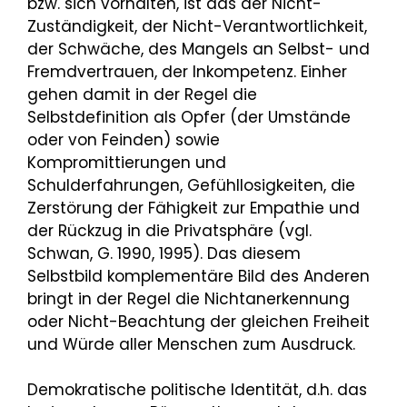
bzw. sich vorhalten, ist das der Nicht-
Zuständigkeit, der Nicht-Verantwortlichkeit,
der Schwäche, des Mangels an Selbst- und
Fremdvertrauen, der Inkompetenz. Einher
gehen damit in der Regel die
Selbstdefinition als Opfer (der Umstände
oder von Feinden) sowie
Kompromittierungen und
Schulderfahrungen, Gefühllosigkeiten, die
Zerstörung der Fähigkeit zur Empathie und
der Rückzug in die Privatsphäre (vgl.
Schwan, G. 1990, 1995). Das diesem
Selbstbild komplementäre Bild des Anderen
bringt in der Regel die Nichtanerkennung
oder Nicht-Beachtung der gleichen Freiheit
und Würde aller Menschen zum Ausdruck.
Demokratische politische Identität, d.h. das