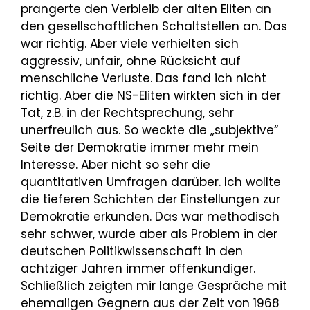
prangerte den Verbleib der alten Eliten an
den gesellschaftlichen Schaltstellen an. Das
war richtig. Aber viele verhielten sich
aggressiv, unfair, ohne Rücksicht auf
menschliche Verluste. Das fand ich nicht
richtig. Aber die NS-Eliten wirkten sich in der
Tat, z.B. in der Rechtsprechung, sehr
unerfreulich aus. So weckte die „subjektive“
Seite der Demokratie immer mehr mein
Interesse. Aber nicht so sehr die
quantitativen Umfragen darüber. Ich wollte
die tieferen Schichten der Einstellungen zur
Demokratie erkunden. Das war methodisch
sehr schwer, wurde aber als Problem in der
deutschen Politikwissenschaft in den
achtziger Jahren immer offenkundiger.
Schließlich zeigten mir lange Gespräche mit
ehemaligen Gegnern aus der Zeit von 1968