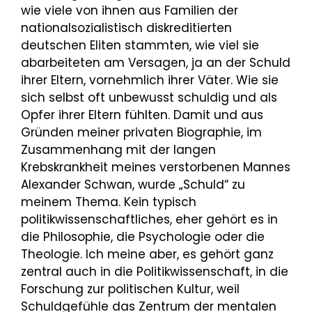
wie viele von ihnen aus Familien der
nationalsozialistisch diskreditierten
deutschen Eliten stammten, wie viel sie
abarbeiteten am Versagen, ja an der Schuld
ihrer Eltern, vornehmlich ihrer Väter. Wie sie
sich selbst oft unbewusst schuldig und als
Opfer ihrer Eltern fühlten. Damit und aus
Gründen meiner privaten Biographie, im
Zusammenhang mit der langen
Krebskrankheit meines verstorbenen Mannes
Alexander Schwan, wurde „Schuld“ zu
meinem Thema. Kein typisch
politikwissenschaftliches, eher gehört es in
die Philosophie, die Psychologie oder die
Theologie. Ich meine aber, es gehört ganz
zentral auch in die Politikwissenschaft, in die
Forschung zur politischen Kultur, weil
Schuldgefühle das Zentrum der mentalen