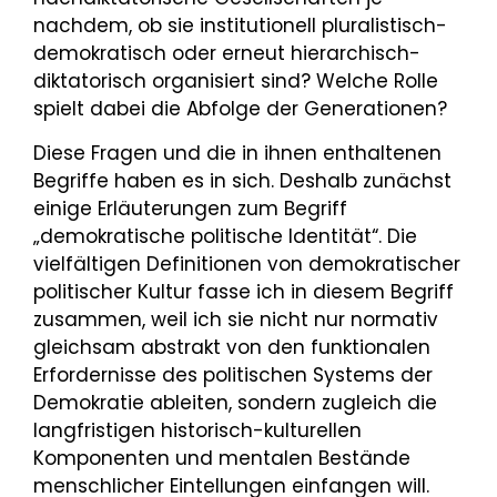
nachdem, ob sie institutionell pluralistisch-
demokratisch oder erneut hierarchisch-
diktatorisch organisiert sind? Welche Rolle
spielt dabei die Abfolge der Generationen?
Diese Fragen und die in ihnen enthaltenen
Begriffe haben es in sich. Deshalb zunächst
einige Erläuterungen zum Begriff
„demokratische politische Identität“. Die
vielfältigen Definitionen von demokratischer
politischer Kultur fasse ich in diesem Begriff
zusammen, weil ich sie nicht nur normativ
gleichsam abstrakt von den funktionalen
Erfordernisse des politischen Systems der
Demokratie ableiten, sondern zugleich die
langfristigen historisch-kulturellen
Komponenten und mentalen Bestände
menschlicher Eintellungen einfangen will.