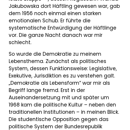
Jakubowska dort Häftling gewesen war, gab
dem 1956 noch einmal einen starken
emotionalen Schub. Er führte die
systematische Entwürdigung der Häftlinge
vor. Die ganze Nacht danach war mir
schlecht.
So wurde die Demokratie zu meinem
Lebensthema. Zunächst als politisches
System, dessen Funktionsweise: Legislative,
Exekutive, Jurisdiktion es zu verstehen galt.
„Demokratie als Lebensform“ war mir als
Begriff lange fremd. Erst in der
Auseinandersetzung mit und später um
1968 kam die politische Kultur – neben den
traditionellen Institutionen – in meinen Blick.
Die studentische Opposition gegen das
politische System der Bundesrepublik