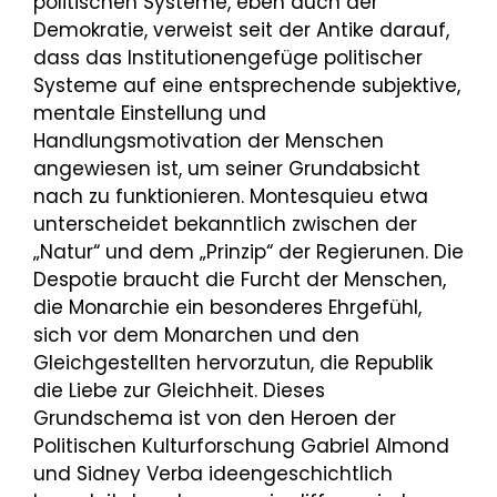
politischen Systeme, eben auch der
Demokratie, verweist seit der Antike darauf,
dass das Institutionengefüge politischer
Systeme auf eine entsprechende subjektive,
mentale Einstellung und
Handlungsmotivation der Menschen
angewiesen ist, um seiner Grundabsicht
nach zu funktionieren. Montesquieu etwa
unterscheidet bekanntlich zwischen der
„Natur“ und dem „Prinzip“ der Regierunen. Die
Despotie braucht die Furcht der Menschen,
die Monarchie ein besonderes Ehrgefühl,
sich vor dem Monarchen und den
Gleichgestellten hervorzutun, die Republik
die Liebe zur Gleichheit. Dieses
Grundschema ist von den Heroen der
Politischen Kulturforschung Gabriel Almond
und Sidney Verba ideengeschichtlich