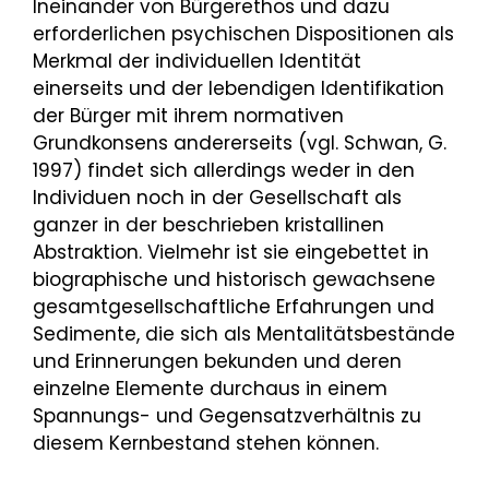
Ineinander von Bürgerethos und dazu
erforderlichen psychischen Dispositionen als
Merkmal der individuellen Identität
einerseits und der lebendigen Identifikation
der Bürger mit ihrem normativen
Grundkonsens andererseits (vgl. Schwan, G.
1997) findet sich allerdings weder in den
Individuen noch in der Gesellschaft als
ganzer in der beschrieben kristallinen
Abstraktion. Vielmehr ist sie eingebettet in
biographische und historisch gewachsene
gesamtgesellschaftliche Erfahrungen und
Sedimente, die sich als Mentalitätsbestände
und Erinnerungen bekunden und deren
einzelne Elemente durchaus in einem
Spannungs- und Gegensatzverhältnis zu
diesem Kernbestand stehen können.