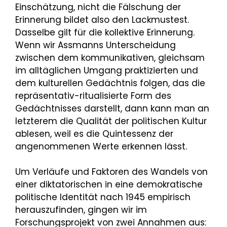
Einschätzung, nicht die Fälschung der
Erinnerung bildet also den Lackmustest.
Dasselbe gilt für die kollektive Erinnerung.
Wenn wir Assmanns Unterscheidung
zwischen dem kommunikativen, gleichsam
im alltäglichen Umgang praktizierten und
dem kulturellen Gedächtnis folgen, das die
repräsentativ-ritualisierte Form des
Gedächtnisses darstellt, dann kann man an
letzterem die Qualität der politischen Kultur
ablesen, weil es die Quintessenz der
angenommenen Werte erkennen lässt.
Um Verläufe und Faktoren des Wandels von
einer diktatorischen in eine demokratische
politische Identität nach 1945 empirisch
herauszufinden, gingen wir im
Forschungsprojekt von zwei Annahmen aus: