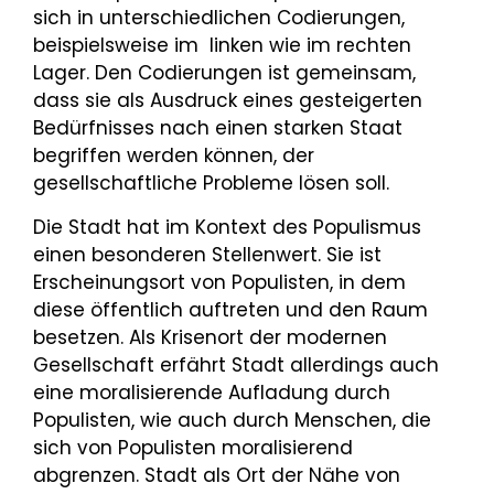
sich in unterschiedlichen Codierungen,
beispielsweise im linken wie im rechten
Lager. Den Codierungen ist gemeinsam,
dass sie als Ausdruck eines gesteigerten
Bedürfnisses nach einen starken Staat
begriffen werden können, der
gesellschaftliche Probleme lösen soll.
Die Stadt hat im Kontext des Populismus
einen besonderen Stellenwert. Sie ist
Erscheinungsort von Populisten, in dem
diese öffentlich auftreten und den Raum
besetzen. Als Krisenort der modernen
Gesellschaft erfährt Stadt allerdings auch
eine moralisierende Aufladung durch
Populisten, wie auch durch Menschen, die
sich von Populisten moralisierend
abgrenzen. Stadt als Ort der Nähe von