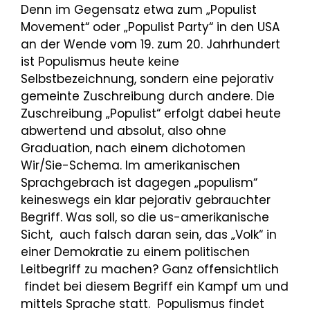
Denn im Gegensatz etwa zum „Populist
Movement“ oder „Populist Party“ in den USA
an der Wende vom 19. zum 20. Jahrhundert
ist Populismus heute keine
Selbstbezeichnung, sondern eine pejorativ
gemeinte Zuschreibung durch andere. Die
Zuschreibung „Populist“ erfolgt dabei heute
abwertend und absolut, also ohne
Graduation, nach einem dichotomen
Wir/Sie-Schema. Im amerikanischen
Sprachgebrach ist dagegen „populism“
keineswegs ein klar pejorativ gebrauchter
Begriff. Was soll, so die us-amerikanische
Sicht, auch falsch daran sein, das „Volk“ in
einer Demokratie zu einem politischen
Leitbegriff zu machen? Ganz offensichtlich
findet bei diesem Begriff ein Kampf um und
mittels Sprache statt. Populismus findet