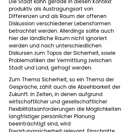
Die Stadt kann gerade in diesen Kontext
produktiv als Austragungsort von
Differenzen und als Raum der offenen
Diskussion verschiedener Lebensformen
betrachtet werden. Allerdings sollte auch
hier der ländliche Raum nicht ignoriert
werden und nach unterschiedlichen
Diskursen zum Topos der Sicherheit, sowie
Problematiken der Vermittlung zwischen
Stadt und Land, gefragt werden.
Zum Thema Sicherheit, so ein Thema der
Gespräche, zählt auch die Absehbarkeit der
Zukunft. In Zeiten, in denen aufgrund
wirtschaftlicher und gesellschaftlicher
Flexibilitätsanforderungen die Möglichkeiten
langfristiger persönlicher Planung
beeinträchtigt sind, wird
Erwartungssicherheit relevant. Einschnitte