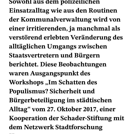
Sowohl aus dem polizeilichen
Einsatzalltag wie aus den Routinen
der Kommunalverwaltung wird von
einer irritierenden, ja manchmal als
verstörend erlebten Veränderung des
alltäglichen Umgangs zwischen
Staatsvertretern und Bürgern
berichtet.
Diese Beobachtungen
waren Ausgangspunkt des
Workshops „Im Schatten des
Populismus? Sicherheit und
Bürgerbeteiligung im städtischen
Alltag“ vom 27. Oktober 2017, einer
Kooperation der Schader-Stiftung mit
dem Netzwerk Stadtforschung