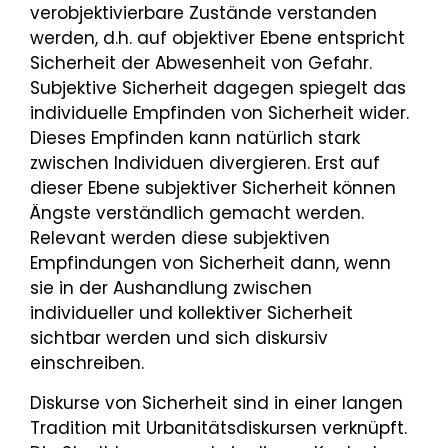
verobjektivierbare Zustände verstanden
werden, d.h. auf objektiver Ebene entspricht
Sicherheit der Abwesenheit von Gefahr.
Subjektive Sicherheit dagegen spiegelt das
individuelle Empfinden von Sicherheit wider.
Dieses Empfinden kann natürlich stark
zwischen Individuen divergieren. Erst auf
dieser Ebene subjektiver Sicherheit können
Ängste verständlich gemacht werden.
Relevant werden diese subjektiven
Empfindungen von Sicherheit dann, wenn
sie in der Aushandlung zwischen
individueller und kollektiver Sicherheit
sichtbar werden und sich diskursiv
einschreiben.
Diskurse von Sicherheit sind in einer langen
Tradition mit Urbanitätsdiskursen verknüpft.