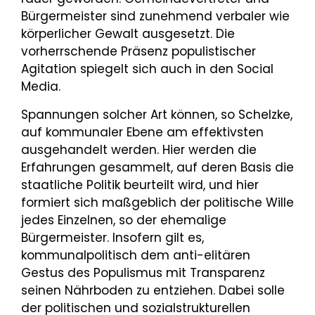
Bürgermeister sind zunehmend verbaler wie
körperlicher Gewalt ausgesetzt. Die
vorherrschende Präsenz populistischer
Agitation spiegelt sich auch in den Social
Media.
Spannungen solcher Art können, so Schelzke,
auf kommunaler Ebene am effektivsten
ausgehandelt werden. Hier werden die
Erfahrungen gesammelt, auf deren Basis die
staatliche Politik beurteilt wird, und hier
formiert sich maßgeblich der politische Wille
jedes Einzelnen, so der ehemalige
Bürgermeister. Insofern gilt es,
kommunalpolitisch dem anti-elitären
Gestus des Populismus mit Transparenz
seinen Nährboden zu entziehen. Dabei solle
der politischen und sozialstrukturellen