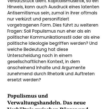
Versatzstück dient. Kapitalismuskritik, so ein
Hinweis, kann auch Ausdruck eines latenten
Antisemitismus sein, zumal in ihrer oftmals
nur verkürzt und personifiziert
vorgetragenen Form. Dies führt zu weiteren
Fragen: Soll Populismus nun eher als ein
politischer Kommunikationsstil oder als eine
politische Ideologie begriffen werden? Und
welche Bedeutung hat diese
Unterscheidung noch in einem
gesellschaftlichen Kontext, in dem
anscheinend Inhalte und Argumente
zunehmend durch Rhetorik und Auftreten
ersetzt werden?
Populismus und
Verwaltungshandeln. Das neue