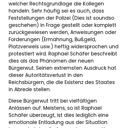
welcher Rechtsgrundlage die Kollegen
handeln. Sehr häufig sei es auch, dass
Feststellungen der Polizei (Dies ist soundso
geschehen) in Frage gestellt oder komplett
zurückgewiesen werden, Anweisungen oder
Forderungen (Ermahnung, Bußgeld,
Platzverweis usw.) heftig widersprochen und
protestiert wird. Raphael Schäfer beschreibt
dies als das Phänomen der neuen
Bürgerwut. Seinen extremsten Ausdruck hat
dieser Autoritätsverlust in den
Reichsbürgern, die die Existenz des Staates
in Abrede stellen.
Diese Bürgerwut tritt bei vielfältigen
Anlässen auf. Meistens, so ist Raphael
Schäfer überzeugt, ist dies lediglich eine
emotionale Entladung aus der Situation