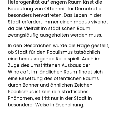
Heterogenität auf engem Raum lässt die
Bedeutung von Offenheit für Demokratie
besonders hervortreten. Das Leben in der
Stadt erfordert immer einen modus vivendi,
da die Vielfalt im städtischen Raum
zwangsläufig ausgehalten werden muss.
In den Gesprächen wurde die Frage gestellt,
ob Stadt für den Populismus tatsächlich
eine herausragende Rolle spielt. Auch im
Zuge des umstrittenen Ausbaus der
Windkraft im ländlichen Raum findet sich
eine Besetzung des öffentlichen Raums
durch Banner und ähnlichen Zeichen.
Populismus ist kein rein städtisches
Phänomen, es tritt nur in der Stadt in
besonderer Weise in Erscheinung.