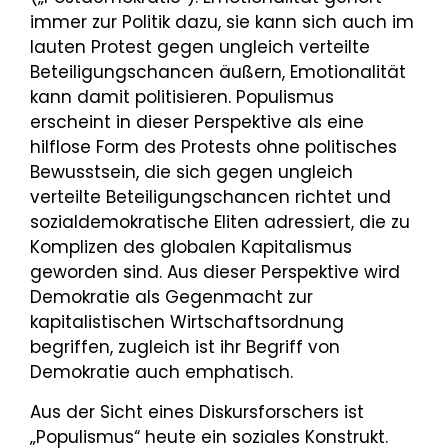
immer zur Politik dazu, sie kann sich auch im
lauten Protest gegen ungleich verteilte
Beteiligungschancen äußern, Emotionalität
kann damit politisieren. Populismus
erscheint in dieser Perspektive als eine
hilflose Form des Protests ohne politisches
Bewusstsein, die sich gegen ungleich
verteilte Beteiligungschancen richtet und
sozialdemokratische Eliten adressiert, die zu
Komplizen des globalen Kapitalismus
geworden sind. Aus dieser Perspektive wird
Demokratie als Gegenmacht zur
kapitalistischen Wirtschaftsordnung
begriffen, zugleich ist ihr Begriff von
Demokratie auch emphatisch.
Aus der Sicht eines Diskursforschers ist
„Populismus“ heute ein soziales Konstrukt.