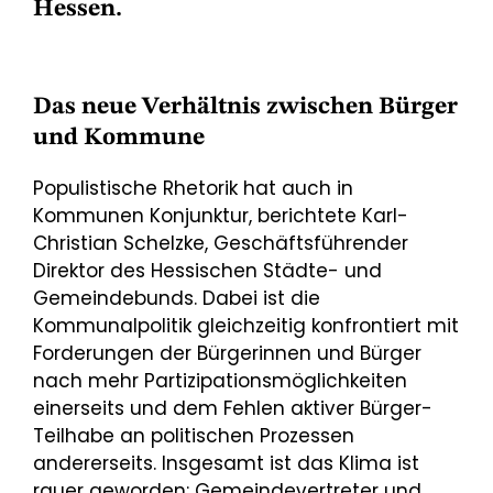
Hessen.
Das neue Verhältnis zwischen Bürger
und Kommune
Populistische Rhetorik hat auch in
Kommunen Konjunktur, berichtete Karl-
Christian Schelzke, Geschäftsführender
Direktor des Hessischen Städte- und
Gemeindebunds. Dabei ist die
Kommunalpolitik gleichzeitig konfrontiert mit
Forderungen der Bürgerinnen und Bürger
nach mehr Partizipationsmöglichkeiten
einerseits und dem Fehlen aktiver Bürger-
Teilhabe an politischen Prozessen
andererseits. Insgesamt ist das Klima ist
rauer geworden: Gemeindevertreter und