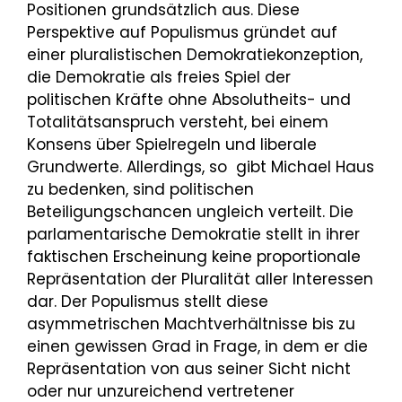
Positionen grundsätzlich aus. Diese
Perspektive auf Populismus gründet auf
einer pluralistischen Demokratiekonzeption,
die Demokratie als freies Spiel der
politischen Kräfte ohne Absolutheits- und
Totalitätsanspruch versteht, bei einem
Konsens über Spielregeln und liberale
Grundwerte. Allerdings, so gibt Michael Haus
zu bedenken, sind politischen
Beteiligungschancen ungleich verteilt. Die
parlamentarische Demokratie stellt in ihrer
faktischen Erscheinung keine proportionale
Repräsentation der Pluralität aller Interessen
dar. Der Populismus stellt diese
asymmetrischen Machtverhältnisse bis zu
einen gewissen Grad in Frage, in dem er die
Repräsentation von aus seiner Sicht nicht
oder nur unzureichend vertretener