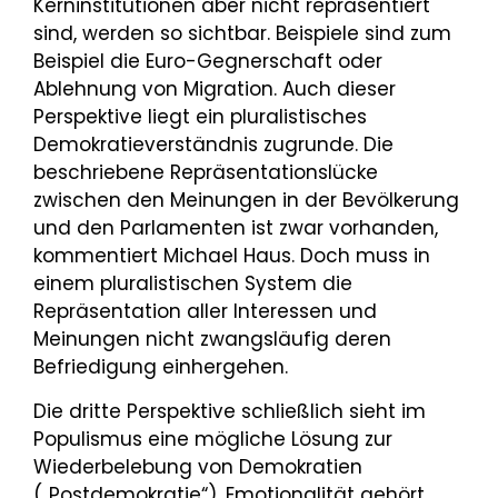
Kerninstitutionen aber nicht repräsentiert
sind, werden so sichtbar. Beispiele sind zum
Beispiel die Euro-Gegnerschaft oder
Ablehnung von Migration. Auch dieser
Perspektive liegt ein pluralistisches
Demokratieverständnis zugrunde. Die
beschriebene Repräsentationslücke
zwischen den Meinungen in der Bevölkerung
und den Parlamenten ist zwar vorhanden,
kommentiert Michael Haus. Doch muss in
einem pluralistischen System die
Repräsentation aller Interessen und
Meinungen nicht zwangsläufig deren
Befriedigung einhergehen.
Die dritte Perspektive schließlich sieht im
Populismus eine mögliche Lösung zur
Wiederbelebung von Demokratien
(„Postdemokratie“). Emotionalität gehört