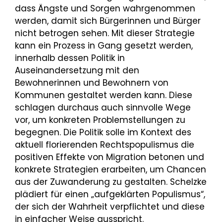
dass Ängste und Sorgen wahrgenommen
werden, damit sich Bürgerinnen und Bürger
nicht betrogen sehen. Mit dieser Strategie
kann ein Prozess in Gang gesetzt werden,
innerhalb dessen Politik in
Auseinandersetzung mit den
Bewohnerinnen und Bewohnern von
Kommunen gestaltet werden kann. Diese
schlagen durchaus auch sinnvolle Wege
vor, um konkreten Problemstellungen zu
begegnen. Die Politik solle im Kontext des
aktuell florierenden Rechtspopulismus die
positiven Effekte von Migration betonen und
konkrete Strategien erarbeiten, um Chancen
aus der Zuwanderung zu gestalten. Schelzke
plädiert für einen „aufgeklärten Populismus“,
der sich der Wahrheit verpflichtet und diese
in einfacher Weise ausspricht.