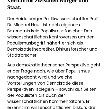
Verhältnis zwischen Bürger und
Staat.
Der Heidelberger Politikwissenschaftler Prof.
Dr. Michael Haus ist nach eigenem
Bekenntnis kein Populismusforscher. Den
wissenschaftlichen Kontroversen um den
Populismusbegriff nähert er sich als
Demokratietheoretiker, Diskursforscher und
Stadtforscher.
Aus demokratietheorischer Perspektive geht
er der Frage nach, wie über Populismus
nachgedacht wird und welche
Vorstellungen von Demokratie diese
Perspektiven spiegeln – sowohl auf Seiten
der Populisten als auch der
wissenschaftlichen Kommentatoren. Er
erkennt im wissenschaftlichen Diskurs drei