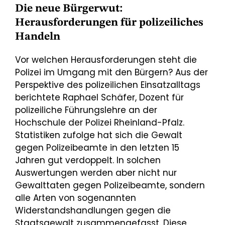
Die neue Bürgerwut:
Herausforderungen für polizeiliches
Handeln
Vor welchen Herausforderungen steht die
Polizei im Umgang mit den Bürgern? Aus der
Perspektive des polizeilichen Einsatzalltags
berichtete Raphael Schäfer, Dozent für
polizeiliche Führungslehre an der
Hochschule der Polizei Rheinland-Pfalz.
Statistiken zufolge hat sich die Gewalt
gegen Polizeibeamte in den letzten 15
Jahren gut verdoppelt. In solchen
Auswertungen werden aber nicht nur
Gewalttaten gegen Polizeibeamte, sondern
alle Arten von sogenannten
Widerstandshandlungen gegen die
Staatsgewalt zusammengefasst. Diese