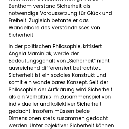
Bentham verstand Sicherheit als
notwendige Voraussetzung für Glück und
Freiheit. Zugleich betonte er das
Wandelbare des Verständnisses von
Sicherheit.
In der politischen Philosophie, kritisiert
Angela Marciniak, werde der
Bedeutungsgehalt von „Sicherheit“ nicht
ausreichend differenziert betrachtet.
Sicherheit ist ein soziales Konstrukt und
somit ein wandelbares Konzept. Seit der
Philosophie der Aufklärung wird Sicherheit
als ein Verhältnis im Zusammenspiel von
individueller und kollektiver Sicherheit
gedacht. Insofern müssen beide
Dimensionen stets zusammen gedacht
werden. Unter objektiver Sicherheit können