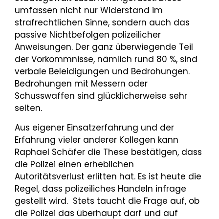
umfassen nicht nur Widerstand im
strafrechtlichen Sinne, sondern auch das
passive Nichtbefolgen polizeilicher
Anweisungen. Der ganz überwiegende Teil
der Vorkommnisse, nämlich rund 80 %, sind
verbale Beleidigungen und Bedrohungen.
Bedrohungen mit Messern oder
Schusswaffen sind glücklicherweise sehr
selten.
Aus eigener Einsatzerfahrung und der
Erfahrung vieler anderer Kollegen kann
Raphael Schäfer die These bestätigen, dass
die Polizei einen erheblichen
Autoritätsverlust erlitten hat. Es ist heute die
Regel, dass polizeiliches Handeln infrage
gestellt wird. Stets taucht die Frage auf, ob
die Polizei das überhaupt darf und auf