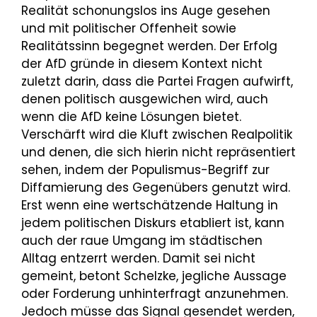
Realität schonungslos ins Auge gesehen
und mit politischer Offenheit sowie
Realitätssinn begegnet werden. Der Erfolg
der AfD gründe in diesem Kontext nicht
zuletzt darin, dass die Partei Fragen aufwirft,
denen politisch ausgewichen wird, auch
wenn die AfD keine Lösungen bietet.
Verschärft wird die Kluft zwischen Realpolitik
und denen, die sich hierin nicht repräsentiert
sehen, indem der Populismus-Begriff zur
Diffamierung des Gegenübers genutzt wird.
Erst wenn eine wertschätzende Haltung in
jedem politischen Diskurs etabliert ist, kann
auch der raue Umgang im städtischen
Alltag entzerrt werden. Damit sei nicht
gemeint, betont Schelzke, jegliche Aussage
oder Forderung unhinterfragt anzunehmen.
Jedoch müsse das Signal gesendet werden,