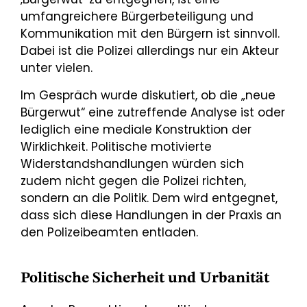
umfangreichere Bürgerbeteiligung und
Kommunikation mit den Bürgern ist sinnvoll.
Dabei ist die Polizei allerdings nur ein Akteur
unter vielen.
Im Gespräch wurde diskutiert, ob die „neue
Bürgerwut“ eine zutreffende Analyse ist oder
lediglich eine mediale Konstruktion der
Wirklichkeit. Politische motivierte
Widerstandshandlungen würden sich
zudem nicht gegen die Polizei richten,
sondern an die Politik. Dem wird entgegnet,
dass sich diese Handlungen in der Praxis an
den Polizeibeamten entladen.
Politische Sicherheit und Urbanität