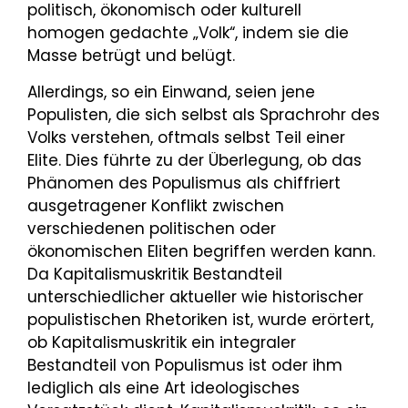
politisch, ökonomisch oder kulturell
homogen gedachte „Volk“, indem sie die
Masse betrügt und belügt.
Allerdings, so ein Einwand, seien jene
Populisten, die sich selbst als Sprachrohr des
Volks verstehen, oftmals selbst Teil einer
Elite. Dies führte zu der Überlegung, ob das
Phänomen des Populismus als chiffriert
ausgetragener Konflikt zwischen
verschiedenen politischen oder
ökonomischen Eliten begriffen werden kann.
Da Kapitalismuskritik Bestandteil
unterschiedlicher aktueller wie historischer
populistischen Rhetoriken ist, wurde erörtert,
ob Kapitalismuskritik ein integraler
Bestandteil von Populismus ist oder ihm
lediglich als eine Art ideologisches