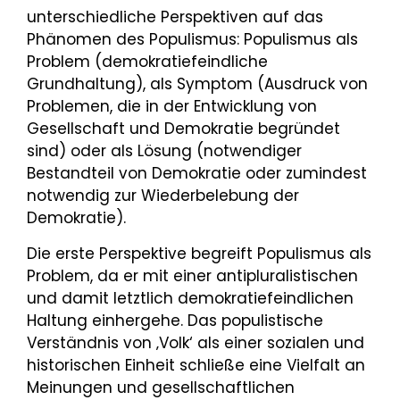
unterschiedliche Perspektiven auf das
Phänomen des Populismus: Populismus als
Problem (demokratiefeindliche
Grundhaltung), als Symptom (Ausdruck von
Problemen, die in der Entwicklung von
Gesellschaft und Demokratie begründet
sind) oder als Lösung (notwendiger
Bestandteil von Demokratie oder zumindest
notwendig zur Wiederbelebung der
Demokratie).
Die erste Perspektive begreift Populismus als
Problem, da er mit einer antipluralistischen
und damit letztlich demokratiefeindlichen
Haltung einhergehe. Das populistische
Verständnis von ‚Volk‘ als einer sozialen und
historischen Einheit schließe eine Vielfalt an
Meinungen und gesellschaftlichen