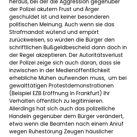
heraus, bei der die Aggression gegenüber
der Polizei akutem Frust und Ärger
geschuldet ist und keiner besonderen
politischen Meinung. Auch wenn sie das
Strafmandat wütend und empört
zurückweisen, so würden die Bürger den
schriftlichen Bußgeldbescheid dann doch in
der Regel akzeptieren. Der Autoritätsverlust
der Polizei zeige sich auch daran, dass sie
inzwischen in der Medienöffentlichkeit
erhebliche Mühen aufwenden muss, um bei
gewalttätigen Protestdemonstrationen
(Beispiel EZB Eröffnung in Frankfurt) ihr
Verhalten öffentlich zu legitimieren.
Allerdings hat sich auch das polizeiliche
Handeln gegenüber dem Bürger verändert,
etwa wenn die Beamten nach einem Anruf
wegen Ruhestörung Zeugen häuslicher