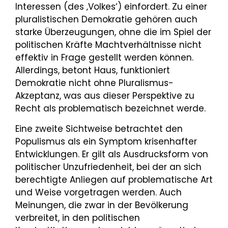
Interessen (des ‚Volkes‘) einfordert. Zu einer
pluralistischen Demokratie gehören auch
starke Überzeugungen, ohne die im Spiel der
politischen Kräfte Machtverhältnisse nicht
effektiv in Frage gestellt werden können.
Allerdings, betont Haus, funktioniert
Demokratie nicht ohne Pluralismus-
Akzeptanz, was aus dieser Perspektive zu
Recht als problematisch bezeichnet werde.
Eine zweite Sichtweise betrachtet den
Populismus als ein Symptom krisenhafter
Entwicklungen. Er gilt als Ausdrucksform von
politischer Unzufriedenheit, bei der an sich
berechtigte Anliegen auf problematische Art
und Weise vorgetragen werden. Auch
Meinungen, die zwar in der Bevölkerung
verbreitet, in den politischen