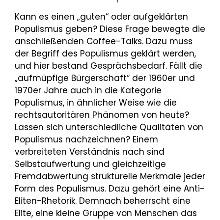
Kann es einen „guten“ oder aufgeklärten
Populismus geben? Diese Frage bewegte die
anschließenden Coffee-Talks. Dazu muss
der Begriff des Populismus geklärt werden,
und hier bestand Gesprächsbedarf. Fällt die
„aufmüpfige Bürgerschaft“ der 1960er und
1970er Jahre auch in die Kategorie
Populismus, in ähnlicher Weise wie die
rechtsautoritären Phänomen von heute?
Lassen sich unterschiedliche Qualitäten von
Populismus nachzeichnen? Einem
verbreiteten Verständnis nach sind
Selbstaufwertung und gleichzeitige
Fremdabwertung strukturelle Merkmale jeder
Form des Populismus. Dazu gehört eine Anti-
Eliten-Rhetorik. Demnach beherrscht eine
Elite, eine kleine Gruppe von Menschen das