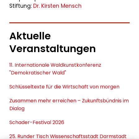
Stiftung:
Dr. Kirsten Mensch
Aktuelle
Veranstaltungen
11. Internationale Waldkunstkonferenz
"Demokratischer Wald"
Schlüsseltexte für die Wirtschaft von morgen
Zusammen mehr erreichen – Zukunftsbündnis im
Dialog
Schader-Festival 2026
25. Runder Tisch Wissenschaftsstadt Darmstadt