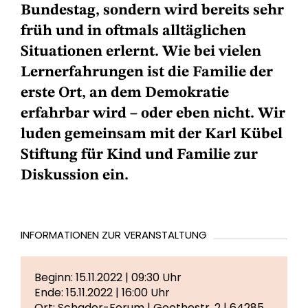
Bundestag, sondern wird bereits sehr
früh und in oftmals alltäglichen
Situationen erlernt. Wie bei vielen
Lernerfahrungen ist die Familie der
erste Ort, an dem Demokratie
erfahrbar wird – oder eben nicht. Wir
luden gemeinsam mit der Karl Kübel
Stiftung für Kind und Familie zur
Diskussion ein.
INFORMATIONEN ZUR VERANSTALTUNG
Beginn: 15.11.2022 | 09:30 Uhr
Ende: 15.11.2022 | 16:00 Uhr
Ort: Schader-Forum | Goethestr. 2 | 64285