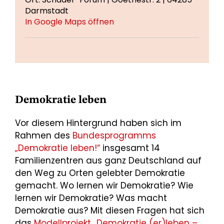
Darmstadt
In Google Maps öffnen
Demokratie leben
Vor diesem Hintergrund haben sich im
Rahmen des
Bundesprogramms
„Demokratie leben!“
insgesamt 14
Familienzentren aus ganz Deutschland auf
den Weg zu Orten gelebter Demokratie
gemacht. Wo lernen wir Demokratie? Wie
lernen wir Demokratie? Was macht
Demokratie aus? Mit diesen Fragen hat sich
das
Modellprojekt „Demokratie (er)leben –