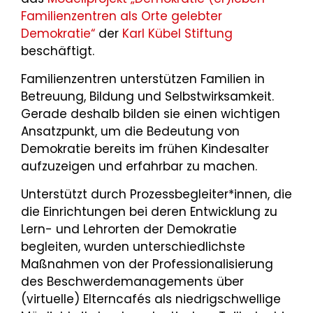
Familienzentren als Orte gelebter
Demokratie“
der
Karl Kübel Stiftung
beschäftigt.
Familienzentren unterstützen Familien in
Betreuung, Bildung und Selbstwirksamkeit.
Gerade deshalb bilden sie einen wichtigen
Ansatzpunkt, um die Bedeutung von
Demokratie bereits im frühen Kindesalter
aufzuzeigen und erfahrbar zu machen.
Unterstützt durch Prozessbegleiter*innen, die
die Einrichtungen bei deren Entwicklung zu
Lern- und Lehrorten der Demokratie
begleiten, wurden unterschiedlichste
Maßnahmen von der Professionalisierung
des Beschwerdemanagements über
(virtuelle) Elterncafés als niedrigschwellige