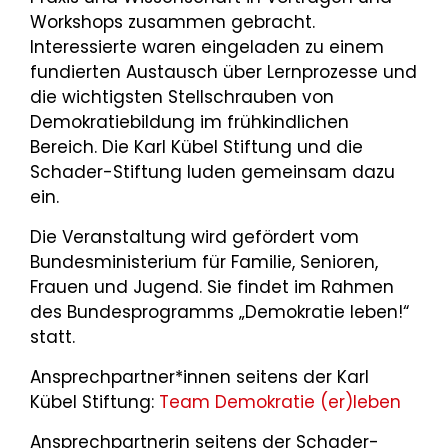
Workshops zusammen gebracht.
Interessierte waren eingeladen zu einem
fundierten Austausch über Lernprozesse und
die wichtigsten Stellschrauben von
Demokratiebildung im frühkindlichen
Bereich. Die Karl Kübel Stiftung und die
Schader-Stiftung luden gemeinsam dazu
ein.
Die Veranstaltung wird gefördert vom
Bundesministerium für Familie, Senioren,
Frauen und Jugend. Sie findet im Rahmen
des Bundesprogramms „Demokratie leben!“
statt.
Ansprechpartner*innen seitens der Karl
Kübel Stiftung:
Team Demokratie (er)leben
Ansprechpartnerin seitens der Schader-