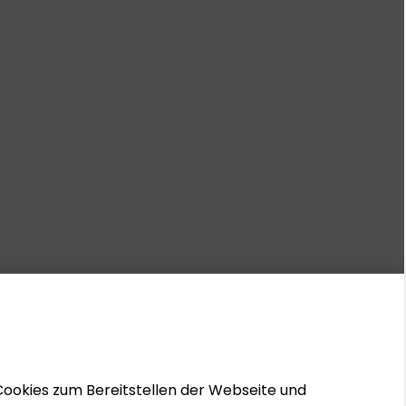
Cookies zum Bereitstellen der Webseite und