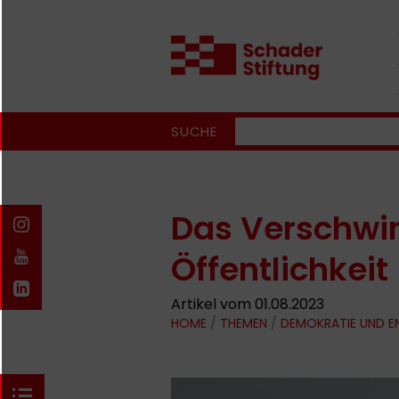
SUCHE
Das Verschwi
Öffentlichkeit
Artikel vom 01.08.2023
HOME
/
THEMEN
/
DEMOKRATIE UND 