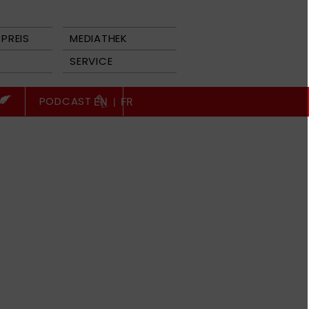
PREIS
MEDIATHEK
SERVICE
PODCAST
EN
|
FR