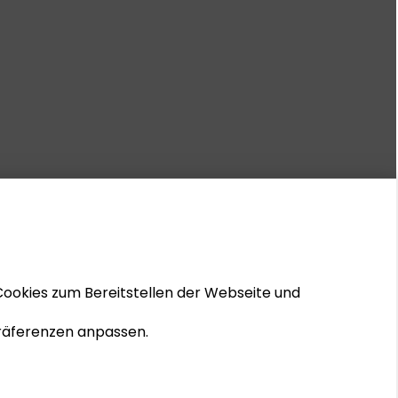
Cookies zum Bereitstellen der Webseite und
 Präferenzen anpassen.