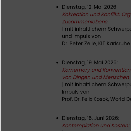
Dienstag, 12. Mai 2026:
Kokreation und Konflikt: Or
Zusammenlebens
| mit inhaltlichem Schwerpu
und Impuls von
Dr. Peter Zeile, KIT Karlsruhe
Dienstag, 19. Mai 2026:
Komemory und Konvention:
von Dingen und Menschen
| mit inhaltlichem Schwer
Impuls von
Prof. Dr. Felix Kosok, World
Dienstag, 16. Juni 2026:
Kontemplation und Kosten: 