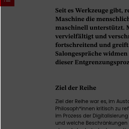
Seit es Werkzeuge gibt, 
Maschine die menschlic
maschinell unterstützt. 
vervielfältigt und versc
fortschreitend und greift
Salongespräche widmen 
dieser Entgrenzungsproz
Ziel der Reihe
Ziel der Reihe war es, im Au
Philosoph*innen kritisch zu re
im Prozess der Digitalisierung
und welche Beschränkungen er