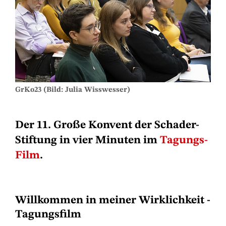
GrKo23 (Bild: Julia Wisswesser)
Der 11. Große Konvent der Schader-
Stiftung in vier Minuten im
Tagungs-
Film
.
Willkommen in meiner Wirklichkeit -
Tagungsfilm