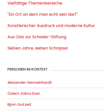
Vielfältige Themenbereiche
"Ein Ort an dem man echt sein darf"
Künstlerischer Ausdruck und moderne Kultur
Aus Oslo zur Schader-Stiftung
Sieben Jahre, sieben Schnipsel
PERSONEN IM KONTEXT
Alexander Gemeinhardt
Özlem Zahra Eren
Björn Gutzeit