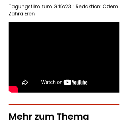
Tagungsfilm zum GrKo23 :: Redaktion: Özlem
Zahra Eren
Mehr zum Thema