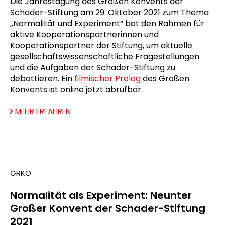
Die Jahrestagung des Großen Konvents der
Schader-Stiftung am 29. Oktober 2021 zum Thema
„Normalität und Experiment“ bot den Rahmen für
aktive Kooperationspartnerinnen und
Kooperationspartner der Stiftung, um aktuelle
gesellschaftswissenschaftliche Fragestellungen
und die Aufgaben der Schader-Stiftung zu
debattieren. Ein
filmischer Prolog
des Großen
Konvents ist online jetzt abrufbar.
MEHR ERFAHREN
GRKO
Normalität als Experiment: Neunter
Großer Konvent der Schader-Stiftung
2021