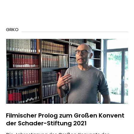
GRKO
Filmischer Prolog zum Großen Konvent
der Schader-Stiftung 2021