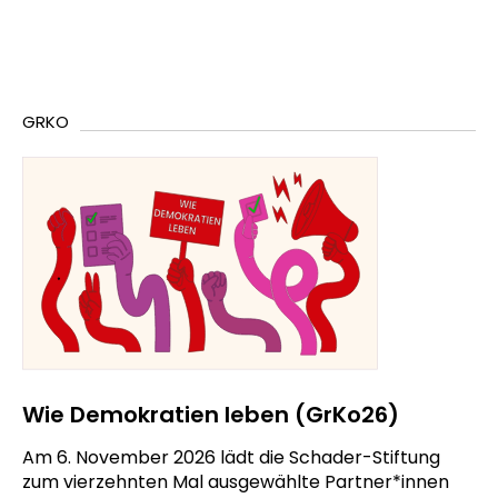
GRKO
Wie Demokratien leben (GrKo26)
Am 6. November 2026 lädt die Schader-Stiftung
zum vierzehnten Mal ausgewählte Partner*innen