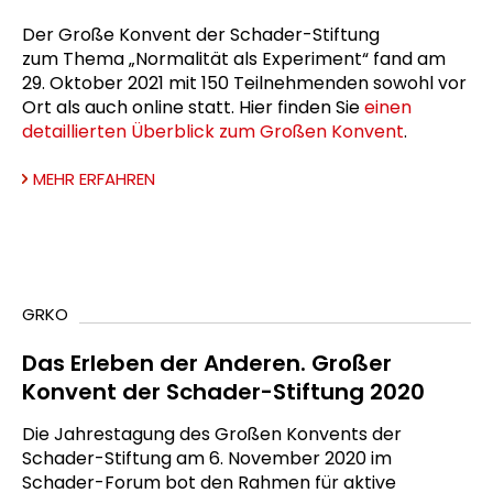
Der Große Konvent der Schader-Stiftung
zum Thema „Normalität als Experiment“ fand am
29. Oktober 2021 mit 150 Teilnehmenden sowohl vor
Ort als auch online statt. Hier finden Sie
einen
detaillierten Überblick zum Großen Konvent
.
MEHR ERFAHREN
GRKO
Das Erleben der Anderen. Großer
Konvent der Schader-Stiftung 2020
Die Jahrestagung des Großen Konvents der
Schader-Stiftung am 6. November 2020 im
Schader-Forum bot den Rahmen für aktive