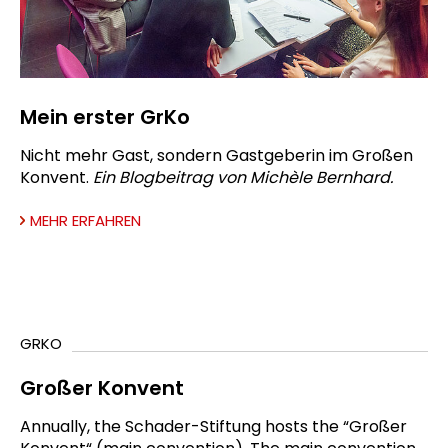
Mein erster GrKo
Nicht mehr Gast, sondern Gastgeberin im Großen
Konvent.
Ein Blogbeitrag von Michèle Bernhard.
MEHR ERFAHREN
GRKO
Großer Konvent
Annually, the Schader-Stiftung hosts the “Großer