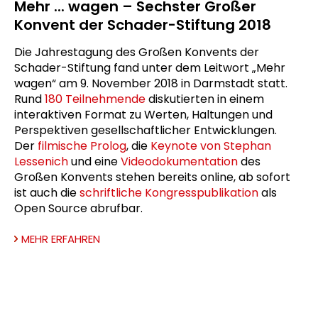
Mehr ... wagen – Sechster Großer
Konvent der Schader-Stiftung 2018
Die Jahrestagung des Großen Konvents der
Schader-Stiftung fand unter dem Leitwort „Mehr
wagen“ am 9. November 2018 in Darmstadt statt.
Rund
180 Teilnehmende
diskutierten in einem
interaktiven Format zu Werten, Haltungen und
Perspektiven gesellschaftlicher Entwicklungen.
Der
filmische Prolog
, die
Keynote von Stephan
Lessenich
und eine
Videodokumentation
des
Großen Konvents stehen bereits online, ab sofort
ist auch die
schriftliche Kongresspublikation
als
Open Source abrufbar.
MEHR ERFAHREN