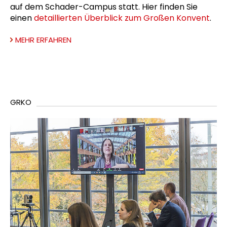
auf dem Schader-Campus statt. Hier finden Sie
einen
detaillierten Überblick zum Großen Konvent
.
MEHR ERFAHREN
GRKO