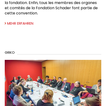
la fondation. Enfin, tous les membres des organes
et comités de la Fondation Schader font partie de
cette convention.
MEHR ERFAHREN
GRKO