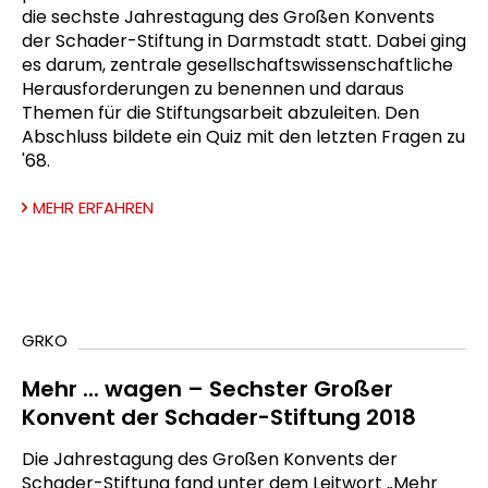
die sechste Jahrestagung des Großen Konvents
der Schader-Stiftung in Darmstadt statt. Dabei ging
es darum, zentrale gesellschaftswissenschaftliche
Herausforderungen zu benennen und daraus
Themen für die Stiftungsarbeit abzuleiten. Den
Abschluss bildete ein Quiz mit den letzten Fragen zu
'68.
MEHR ERFAHREN
GRKO
Mehr ... wagen – Sechster Großer
Konvent der Schader-Stiftung 2018
Die Jahrestagung des Großen Konvents der
Schader-Stiftung fand unter dem Leitwort „Mehr