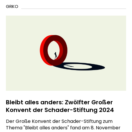
GRKO
Bleibt alles anders: Zwölfter Großer
Konvent der Schader-Stiftung 2024
Der Große Konvent der Schader-Stiftung zum
Thema "Bleibt alles anders" fand am 8. November