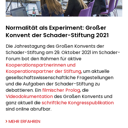
Normalität als Experiment: Großer
Konvent der Schader-Stiftung 2021
Die Jahrestagung des Großen Konvents der
Schader-Stiftung am 29. Oktober 2021 im Schader-
Forum bot den Rahmen für aktive
Kooperationspartnerinnen und
Kooperationspartner der Stiftung
, um aktuelle
gesellschaftswissenschaftliche Fragestellungen
und die Aufgaben der Schader-Stiftung zu
debattieren. Ein
filmischer Prolog
, die
Videodokumentation
des Großen Konvents und
ganz aktuell die
schriftliche Kongresspublikation
sind online abrufbar.
MEHR ERFAHREN