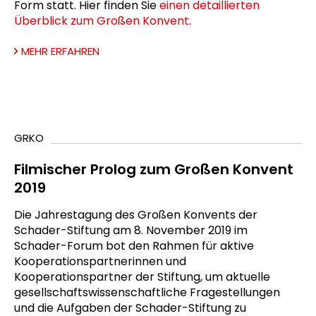
Form statt. Hier finden Sie
einen detaillierten
Überblick zum Großen Konvent
.
MEHR ERFAHREN
GRKO
Filmischer Prolog zum Großen Konvent
2019
Die Jahrestagung des Großen Konvents der
Schader-Stiftung am 8. November 2019 im
Schader-Forum bot den Rahmen für aktive
Kooperationspartnerinnen und
Kooperationspartner der Stiftung, um aktuelle
gesellschaftswissenschaftliche Fragestellungen
und die Aufgaben der Schader-Stiftung zu