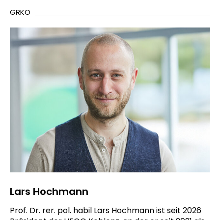
GRKO
Lars Hochmann
Prof. Dr. rer. pol. habil Lars Hochmann ist seit 2026