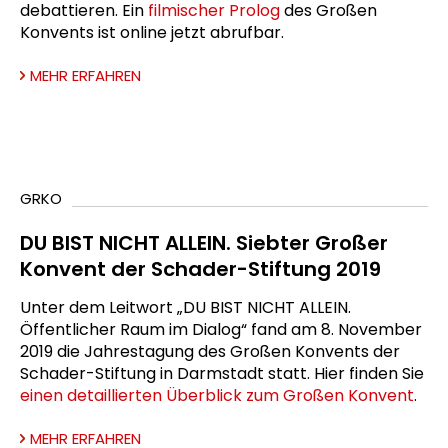
debattieren. Ein
filmischer Prolog
des Großen
Konvents ist online jetzt abrufbar.
MEHR ERFAHREN
GRKO
DU BIST NICHT ALLEIN. Siebter Großer
Konvent der Schader-Stiftung 2019
Unter dem Leitwort „DU BIST NICHT ALLEIN.
Öffentlicher Raum im Dialog“ fand am 8. November
2019 die Jahrestagung des Großen Konvents der
Schader-Stiftung in Darmstadt statt. Hier finden Sie
einen detaillierten Überblick zum Großen Konvent
.
MEHR ERFAHREN