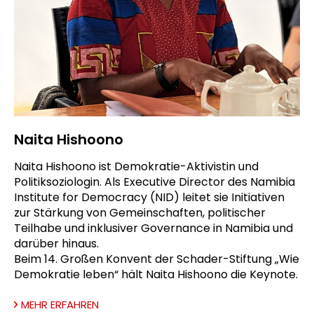
Naita Hishoono
Naita Hishoono ist Demokratie-Aktivistin und
Politiksoziologin. Als Executive Director des Namibia
Institute for Democracy (NID) leitet sie Initiativen
zur Stärkung von Gemeinschaften, politischer
Teilhabe und inklusiver Governance in Namibia und
darüber hinaus.
Beim 14. Großen Konvent der Schader-Stiftung „Wie
Demokratie leben“ hält Naita Hishoono die Keynote.
MEHR ERFAHREN