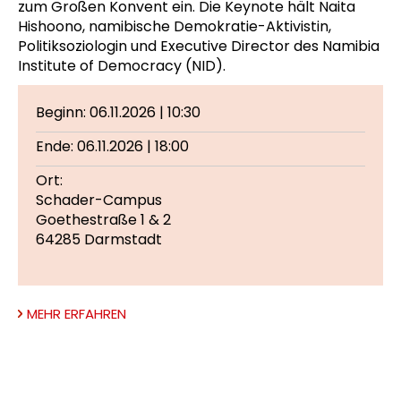
zum Großen Konvent ein. Die Keynote hält Naita
Hishoono, namibische Demokratie-Aktivistin,
Politiksoziologin und Executive Director des Namibia
Institute of Democracy (NID).
Beginn: 06.11.2026 | 10:30
Ende: 06.11.2026 | 18:00
Ort:
Schader-Campus
Goethestraße 1 & 2
64285 Darmstadt
MEHR ERFAHREN