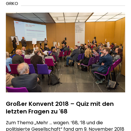
GRKO
Großer Konvent 2018 – Quiz mit den
letzten Fragen zu '68
Zum Thema „Mehr ... wagen. ’68, ’18 und die
politisierte Gesellschaft“ fand am 9. November 2018