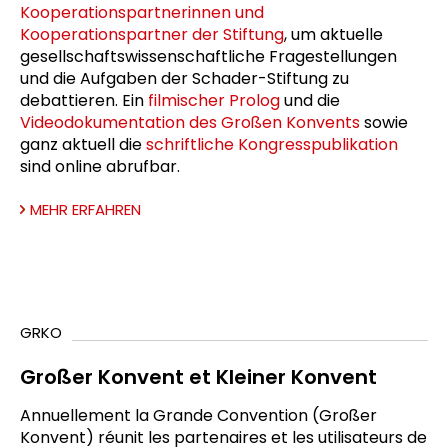
Kooperationspartnerinnen und
Kooperationspartner der Stiftung
, um aktuelle
gesellschaftswissenschaftliche Fragestellungen
und die Aufgaben der Schader-Stiftung zu
debattieren. Ein
filmischer Prolog
und die
Videodokumentation des Großen Konvents
sowie
ganz aktuell die
schriftliche Kongresspublikation
sind online abrufbar.
MEHR ERFAHREN
GRKO
Großer Konvent et Kleiner Konvent
Annuellement la Grande Convention (Großer
Konvent) réunit les partenaires et les utilisateurs de