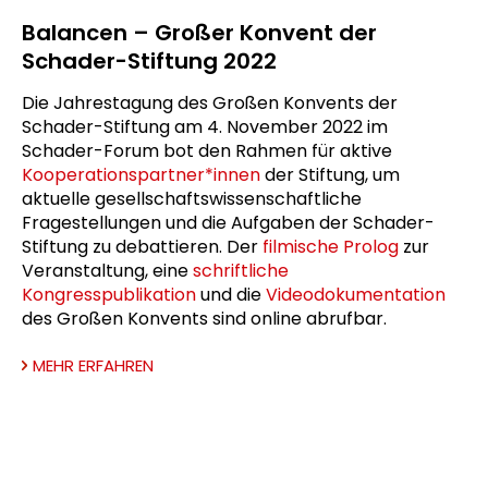
Balancen – Großer Konvent der
Schader-Stiftung 2022
Die Jahrestagung des Großen Konvents der
Schader-Stiftung am 4. November 2022 im
Schader-Forum bot den Rahmen für aktive
Kooperationspartner*innen
der Stiftung, um
aktuelle gesellschaftswissenschaftliche
Fragestellungen und die Aufgaben der Schader-
Stiftung zu debattieren. Der
filmische Prolog
zur
Veranstaltung, eine
schriftliche
Kongresspublikation
und die
Videodokumentation
des Großen Konvents sind online abrufbar.
MEHR ERFAHREN