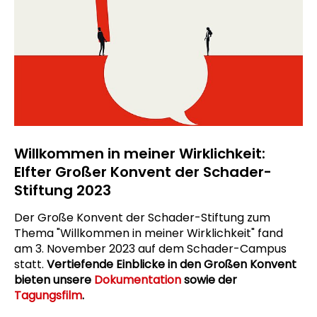
Willkommen in meiner Wirklichkeit:
Elfter Großer Konvent der Schader-
Stiftung 2023
Der Große Konvent der Schader-Stiftung zum
Thema "Willkommen in meiner Wirklichkeit" fand
am 3. November 2023 auf dem Schader-Campus
statt.
Vertiefende Einblicke in den Großen Konvent
bieten unsere
Dokumentation
sowie der
Tagungsfilm
.