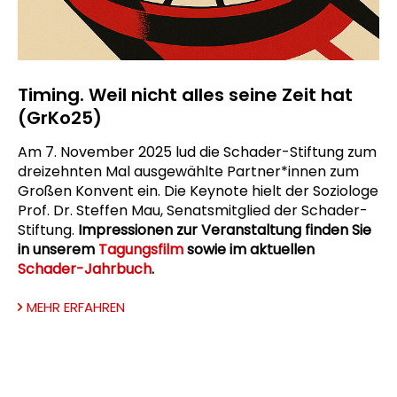
Timing. Weil nicht alles seine Zeit hat
(GrKo25)
Am 7. November 2025 lud die Schader-Stiftung zum
dreizehnten Mal ausgewählte Partner*innen zum
Großen Konvent ein. Die Keynote hielt der Soziologe
Prof. Dr. Steffen Mau, Senatsmitglied der Schader-
Stiftung.
Impressionen zur Veranstaltung finden Sie
in unserem
Tagungsfilm
sowie im aktuellen
Schader-Jahrbuch
.
MEHR ERFAHREN