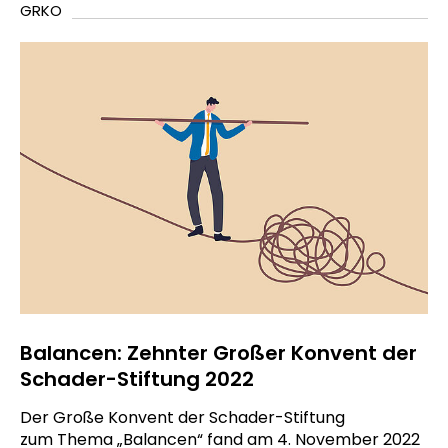
GRKO
Balancen: Zehnter Großer Konvent der
Schader-Stiftung 2022
Der Große Konvent der Schader-Stiftung
zum Thema „Balancen“ fand am 4. November 2022