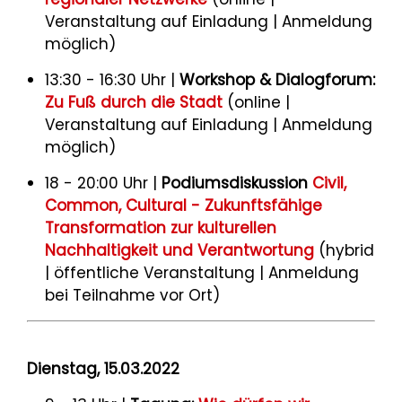
Veranstaltung auf Einladung | Anmeldung
möglich)
13:30 - 16:30 Uhr |
Workshop & Dialogforum:
Zu Fuß durch die Stadt
(online |
Veranstaltung auf Einladung | Anmeldung
möglich)
18 - 20:00 Uhr |
Podiumsdiskussion
Civil,
Common, Cultural - Zukunftsfähige
Transformation zur kulturellen
Nachhaltigkeit und Verantwortung
(hybrid
| öffentliche Veranstaltung | Anmeldung
bei Teilnahme vor Ort)
Dienstag, 15.03.2022