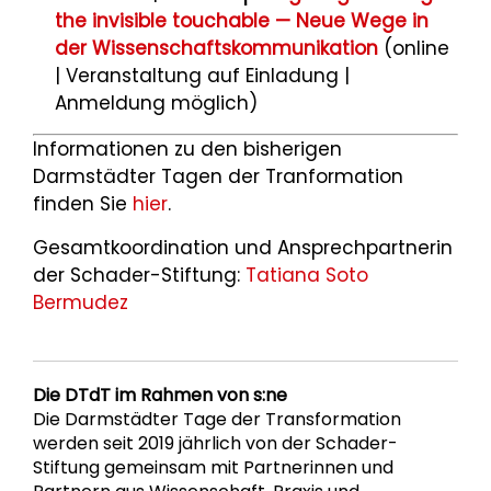
the invisible touchable — Neue Wege in
der Wissenschaftskommunikation
(online
| Veranstaltung auf Einladung |
Anmeldung möglich)
Informationen zu den bisherigen
Darmstädter Tagen der Tranformation
finden Sie
hier
.
Gesamtkoordination und Ansprechpartnerin
der Schader-Stiftung:
Tatiana Soto
Bermudez
Die DTdT im Rahmen von s:ne
Die Darmstädter Tage der Transformation
werden seit 2019 jährlich von der Schader-
Stiftung gemeinsam mit Partnerinnen und