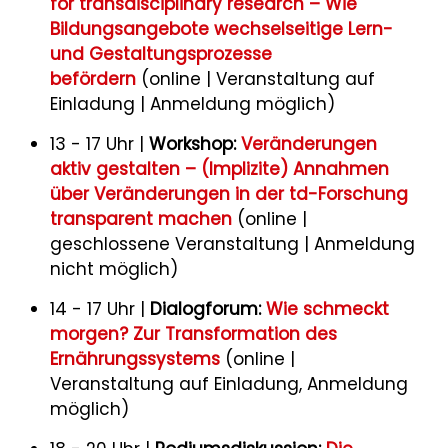
for transdisciplinary research – Wie
Bildungsangebote wechselseitige Lern-
und Gestaltungsprozesse
befördern
(online | Veranstaltung auf
Einladung | Anmeldung möglich)
13 - 17 Uhr |
Workshop:
Veränderungen
aktiv gestalten – (Implizite) Annahmen
über Veränderungen in der td-Forschung
transparent machen
(online |
geschlossene Veranstaltung | Anmeldung
nicht möglich)
14 - 17 Uhr |
Dialogforum:
Wie schmeckt
morgen? Zur Transformation des
Ernährungssystems
(online |
Veranstaltung auf Einladung, Anmeldung
möglich)