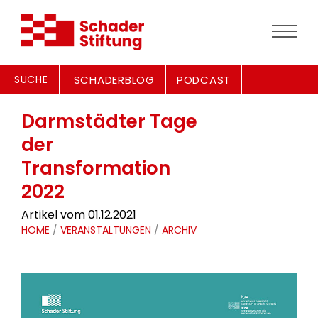
SUCHE
SCHADERBLOG
PODCAST
Darmstädter Tage
der
Transformation
2022
Artikel vom 01.12.2021
HOME
/
VERANSTALTUNGEN
/
ARCHIV