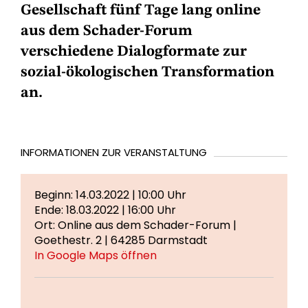
Gesellschaft fünf Tage lang online
aus dem Schader-Forum
verschiedene Dialogformate zur
sozial-ökologischen Transformation
an.
INFORMATIONEN ZUR VERANSTALTUNG
Beginn: 14.03.2022 | 10:00 Uhr
Ende: 18.03.2022 | 16:00 Uhr
Ort: Online aus dem Schader-Forum |
Goethestr. 2 | 64285 Darmstadt
In Google Maps öffnen