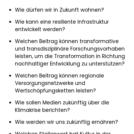
Wie dürfen wir in Zukunft wohnen?
Wie kann eine resiliente Infrastruktur
entwickelt werden?
Welchen Beitrag können transformative
und transdisziplinäre Forschungsvorhaben
leisten, um die Transformation in Richtung
nachhaltiger Entwicklung zu unterstützen?
Welchen Beitrag können regionale
Versorgungsnetzwerke und
Wertschöpfungsketten leisten?
Wie sollen Medien zukünftig über die
Klimakrise berichten?
Wie werden wir uns zukünftig ernähren?