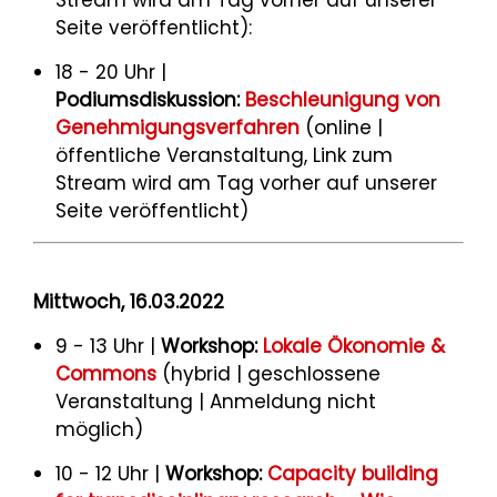
Stream wird am Tag vorher auf unserer
Seite veröffentlicht):
18 - 20 Uhr |
Podiumsdiskussion:
Beschleunigung von
Genehmigungsverfahren
(online |
öffentliche Veranstaltung, Link zum
Stream wird am Tag vorher auf unserer
Seite veröffentlicht)
Mittwoch, 16.03.2022
9 - 13 Uhr |
Workshop:
Lokale Ökonomie &
Commons
(hybrid | geschlossene
Veranstaltung | Anmeldung nicht
möglich)
10 - 12 Uhr |
Workshop:
Capacity building