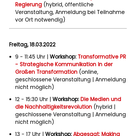
Regierung
(hybrid, öffentliche
Veranstaltung, Anmeldung bei Teilnahme
vor Ort notwendig)
Freitag, 18.03.2022
9 - 11:45 Uhr |
Workshop:
Transformative PR
- Strategische Kommunikation in der
Großen Transformation
(online,
geschlossene Veranstaltung | Anmeldung
nicht möglich)
12 - 15:30 Uhr |
Workshop:
Die Medien und
die Nachhaltigkeitsrevolution
(hybrid |
geschlossene Veranstaltung | Anmeldung
nicht möglich)
13 - 17 Uhr |
Workshop:
Abgesagt: Making