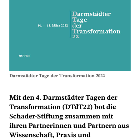
Darmstädter Tage der Transformation 2022
Mit den 4. Darmstädter Tagen der
Transformation (DTdT22) bot die
Schader-Stiftung zusammen mit
ihren Partnerinnen und Partnern aus
Wissenschaft, Praxis und