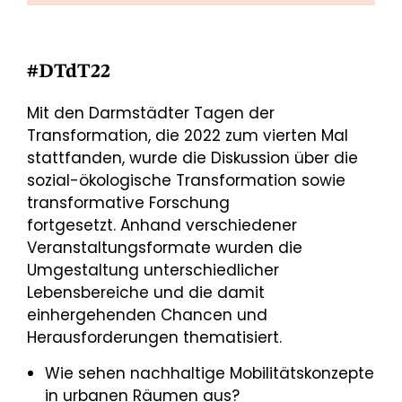
#DTdT22
Mit den Darmstädter Tagen der
Transformation, die 2022 zum vierten Mal
stattfanden, wurde die Diskussion über die
sozial-ökologische Transformation sowie
transformative Forschung
fortgesetzt. Anhand verschiedener
Veranstaltungsformate wurden die
Umgestaltung unterschiedlicher
Lebensbereiche und die damit
einhergehenden Chancen und
Herausforderungen thematisiert.
Wie sehen nachhaltige Mobilitätskonzepte
in urbanen Räumen aus?