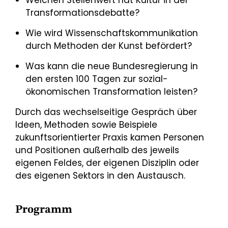
Welchen Stellenwert hat Kultur in der
Transformationsdebatte?
Wie wird Wissenschaftskommunikation
durch Methoden der Kunst befördert?
Was kann die neue Bundesregierung in
den ersten 100 Tagen zur sozial-
ökonomischen Transformation leisten?
Durch das wechselseitige Gespräch über
Ideen, Methoden sowie Beispiele
zukunftsorientierter Praxis kamen Personen
und Positionen außerhalb des jeweils
eigenen Feldes, der eigenen Disziplin oder
des eigenen Sektors in den Austausch.
Programm