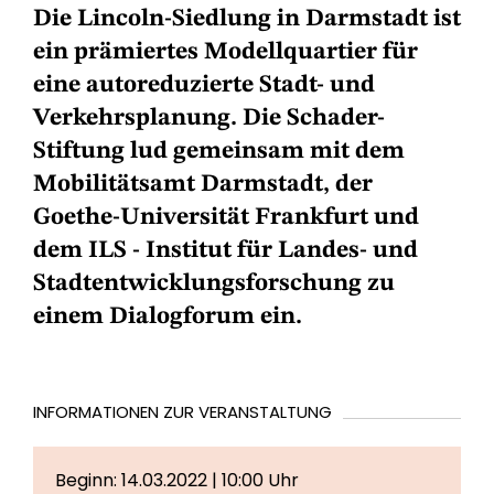
Die Lincoln-Siedlung in Darmstadt ist
ein prämiertes Modellquartier für
eine autoreduzierte Stadt- und
Verkehrsplanung. Die Schader-
Stiftung lud gemeinsam mit dem
Mobilitätsamt Darmstadt, der
Goethe-Universität Frankfurt und
dem ILS - Institut für Landes- und
Stadtentwicklungsforschung zu
einem Dialogforum ein.
INFORMATIONEN ZUR VERANSTALTUNG
Beginn: 14.03.2022 | 10:00 Uhr