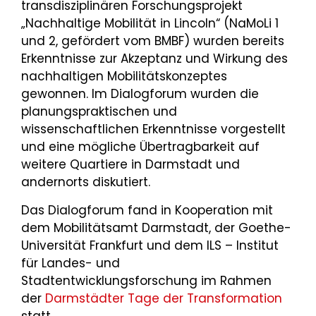
transdisziplinären Forschungsprojekt
„Nachhaltige Mobilität in Lincoln“ (NaMoLi 1
und 2, gefördert vom BMBF) wurden bereits
Erkenntnisse zur Akzeptanz und Wirkung des
nachhaltigen Mobilitätskonzeptes
gewonnen. Im Dialogforum wurden die
planungspraktischen und
wissenschaftlichen Erkenntnisse vorgestellt
und eine mögliche Übertragbarkeit auf
weitere Quartiere in Darmstadt und
andernorts diskutiert.
Das Dialogforum fand in Kooperation mit
dem Mobilitätsamt Darmstadt, der Goethe-
Universität Frankfurt und dem ILS – Institut
für Landes- und
Stadtentwicklungsforschung im Rahmen
der
Darmstädter Tage der Transformation