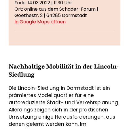
Ende: 14.03.2022 | 11:30 Uhr
Ort: online aus dem Schader-Forum |
Goethestr. 2 | 64285 Darmstadt
In Google Maps öffnen
Nachhaltige Mobilität in der Lincoln-
Siedlung
Die Lincoln-Siedlung in Darmstadt ist ein
prämiertes Modellquartier für eine
autoreduzierte Stadt- und Verkehrsplanung.
Allerdings zeigen sich in der praktischen
Umsetzung einige Herausforderungen, aus
denen gelernt werden kann. Im