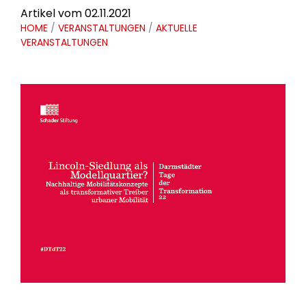
Artikel vom 02.11.2021
HOME
/
VERANSTALTUNGEN
/
AKTUELLE
VERANSTALTUNGEN