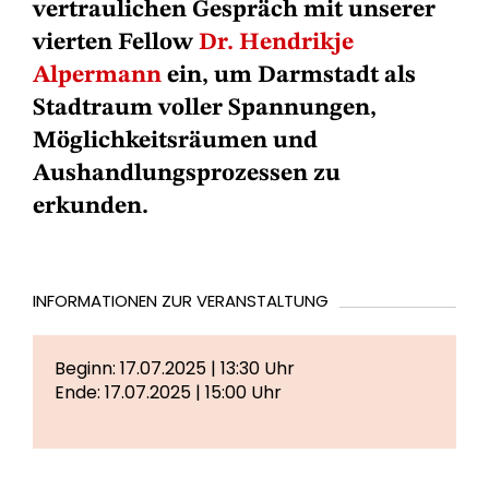
vertraulichen Gespräch mit unserer
vierten Fellow
Dr. Hendrikje
Alpermann
ein, um Darmstadt als
Stadtraum voller Spannungen,
Möglichkeitsräumen und
Aushandlungsprozessen zu
erkunden.
INFORMATIONEN ZUR VERANSTALTUNG
Beginn: 17.07.2025 | 13:30 Uhr
Ende: 17.07.2025 | 15:00 Uhr