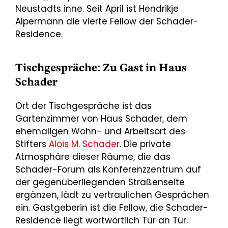
Neustadts inne. Seit April ist Hendrikje
Alpermann die vierte Fellow der Schader-
Residence.
Tischgespräche: Zu Gast in Haus
Schader
Ort der Tischgespräche ist das
Gartenzimmer von Haus Schader, dem
ehemaligen Wohn- und Arbeitsort des
Stifters
Alois M. Schader
. Die private
Atmosphäre dieser Räume, die das
Schader-Forum als Konferenzzentrum auf
der gegenüberliegenden Straßenseite
ergänzen, lädt zu vertraulichen Gesprächen
ein. Gastgeberin ist die Fellow, die Schader-
Residence liegt wortwörtlich Tür an Tür.