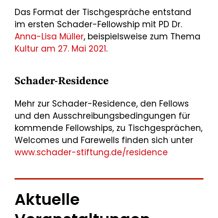
Das Format der Tischgespräche entstand
im ersten Schader-Fellowship mit PD Dr.
Anna-Lisa Müller
, beispielsweise zum Thema
Kultur am 27. Mai 2021
.
Schader-Residence
Mehr zur Schader-Residence, den Fellows
und den Ausschreibungsbedingungen für
kommende Fellowships, zu Tischgesprächen,
Welcomes und Farewells finden sich unter
www.schader-stiftung.de/residence
Aktuelle