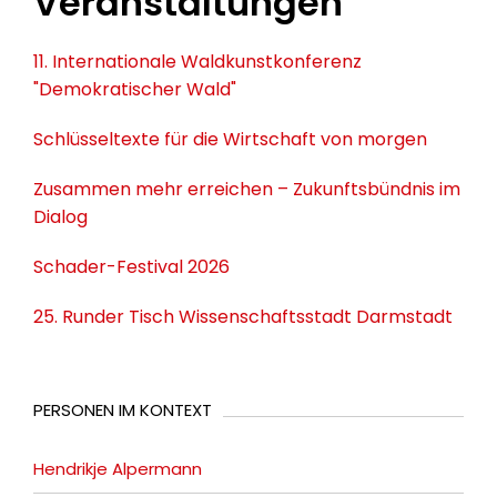
Veranstaltungen
11. Internationale Waldkunstkonferenz
"Demokratischer Wald"
Schlüsseltexte für die Wirtschaft von morgen
Zusammen mehr erreichen – Zukunftsbündnis im
Dialog
Schader-Festival 2026
25. Runder Tisch Wissenschaftsstadt Darmstadt
PERSONEN IM KONTEXT
Hendrikje Alpermann