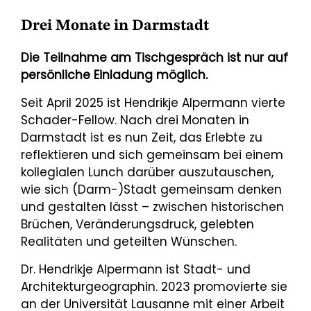
Drei Monate in Darmstadt
Die Teilnahme am Tischgespräch ist nur auf
persönliche Einladung möglich.
Seit April 2025 ist Hendrikje Alpermann vierte
Schader-Fellow. Nach drei Monaten in
Darmstadt ist es nun Zeit, das Erlebte zu
reflektieren und sich gemeinsam bei einem
kollegialen Lunch darüber auszutauschen,
wie sich (Darm-)Stadt gemeinsam denken
und gestalten lässt – zwischen historischen
Brüchen, Veränderungsdruck, gelebten
Realitäten und geteilten Wünschen.
Dr. Hendrikje Alpermann ist Stadt- und
Architekturgeographin. 2023 promovierte sie
an der Universität Lausanne mit einer Arbeit