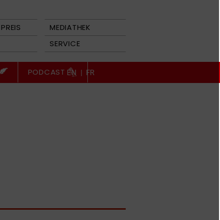
PREIS
MEDIATHEK
SERVICE
PODCAST
EN
|
FR