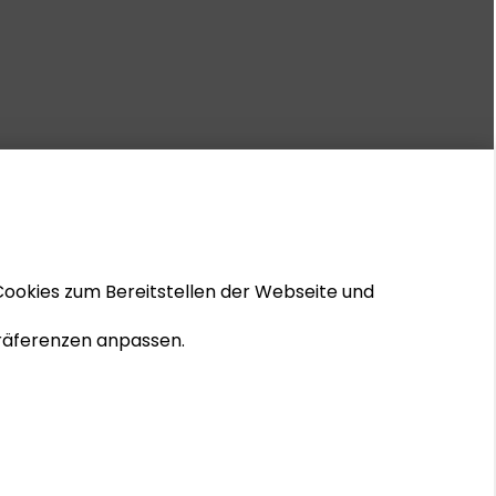
Cookies zum Bereitstellen der Webseite und
 Präferenzen anpassen.