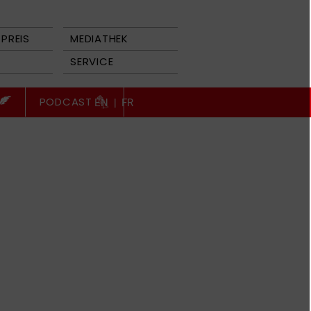
PREIS
MEDIATHEK
SERVICE
PODCAST
EN
|
FR