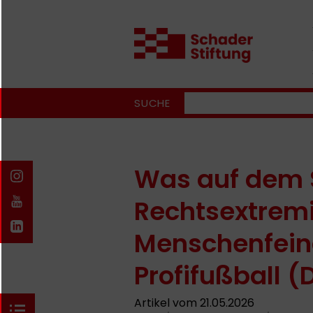
SUCHE
Was auf dem S
Rechtsextrem
Menschenfeind
Profifußball 
Artikel vom 21.05.2026