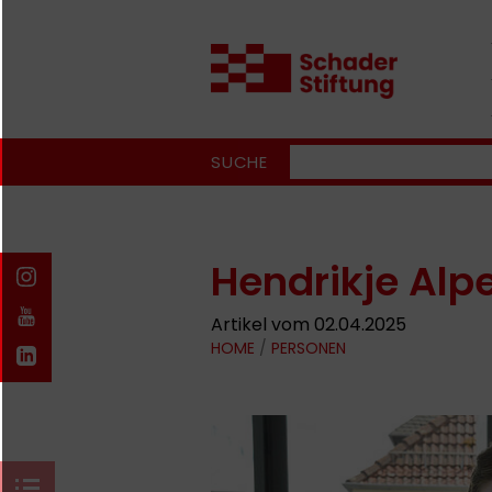
SUCHE
Hendrikje Al
Artikel vom 02.04.2025
HOME
/
PERSONEN