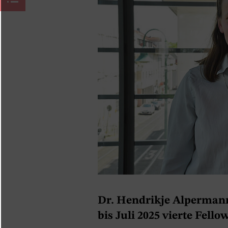
Dr. Hendrikje Alpermann
bis Juli 2025 vierte Fell