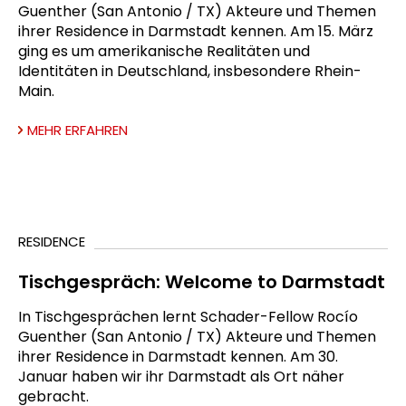
Guenther (San Antonio / TX) Akteure und Themen
ihrer Residence in Darmstadt kennen. Am 15. März
ging es um amerikanische Realitäten und
Identitäten in Deutschland, insbesondere Rhein-
Main.
MEHR ERFAHREN
RESIDENCE
Tischgespräch: Welcome to Darmstadt
In Tischgesprächen lernt Schader-Fellow Rocío
Guenther (San Antonio / TX) Akteure und Themen
ihrer Residence in Darmstadt kennen. Am 30.
Januar haben wir ihr Darmstadt als Ort näher
gebracht.