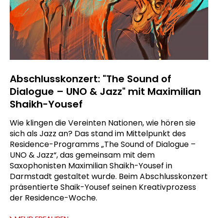
Abschlusskonzert: "The Sound of
Dialogue – UNO & Jazz" mit Maximilian
Shaikh-Yousef
Wie klingen die Vereinten Nationen, wie hören sie
sich als Jazz an? Das stand im Mittelpunkt des
Residence-Programms „The Sound of Dialogue –
UNO & Jazz“, das gemeinsam mit dem
Saxophonisten Maximilian Shaikh-Yousef in
Darmstadt gestaltet wurde. Beim Abschlusskonzert
präsentierte Shaik-Yousef seinen Kreativprozess
der Residence-Woche.