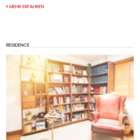
MEHR ERFAHREN
RESIDENCE