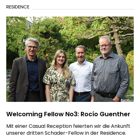
RESIDENCE
Welcoming Fellow No3: Rocío Guenther
Mit einer Casual Reception feierten wir die Ankunft
unserer dritten Schader-Fellow in der Residence.