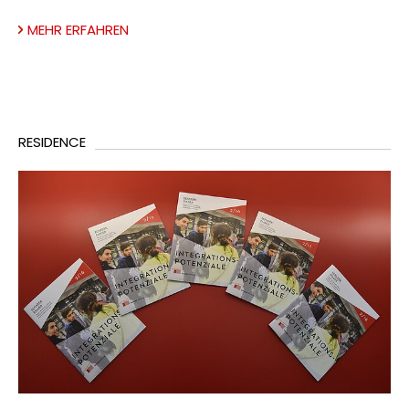
MEHR ERFAHREN
RESIDENCE