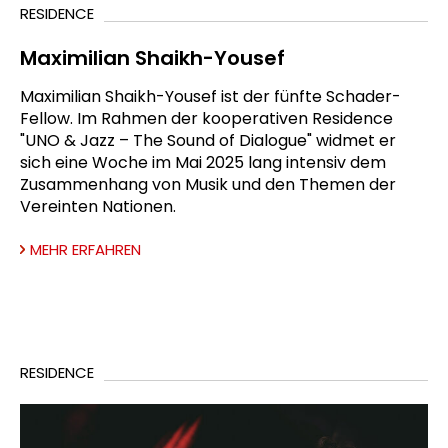
RESIDENCE
Maximilian Shaikh-Yousef
Maximilian Shaikh-Yousef ist der fünfte Schader-
Fellow. Im Rahmen der kooperativen Residence
"UNO & Jazz – The Sound of Dialogue" widmet er
sich eine Woche im Mai 2025 lang intensiv dem
Zusammenhang von Musik und den Themen der
Vereinten Nationen.
MEHR ERFAHREN
RESIDENCE