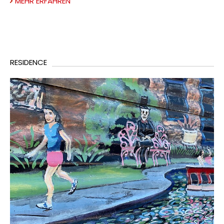
MEHR ERFAHREN
RESIDENCE