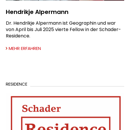
Hendrikje Alpermann
Dr. Hendrikje Alpermann ist Geographin und war
von April bis Juli 2025 vierte Fellow in der Schader-
Residence.
MEHR ERFAHREN
RESIDENCE