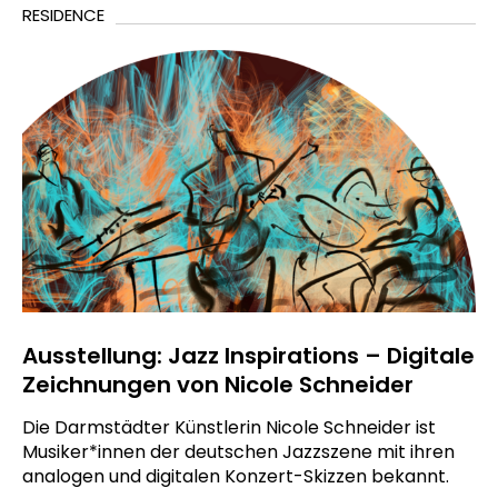
RESIDENCE
Ausstellung: Jazz Inspirations – Digitale
Zeichnungen von Nicole Schneider
Die Darmstädter Künstlerin Nicole Schneider ist
Musiker*innen der deutschen Jazzszene mit ihren
analogen und digitalen Konzert-Skizzen bekannt.