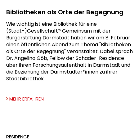
Bibliotheken als Orte der Begegnung
Wie wichtig ist eine Bibliothek für eine
(Stadt-)Gesellschaft? Gemeinsam mit der
Bürgerstiftung Darmstadt haben wir am 8. Februar
einen öffentlichen Abend zum Thema "Bibliotheken
als Orte der Begegnung" veranstaltet. Dabei sprach
Dr. Angelina Göb, Fellow der Schader-Residence
über ihren Forschungsaufenthalt in Darmstadt und
die Beziehung der Darmstädter*innen zu ihrer
Stadtbibliothek.
MEHR ERFAHREN
RESIDENCE