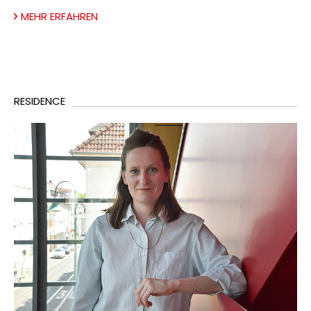
MEHR ERFAHREN
RESIDENCE