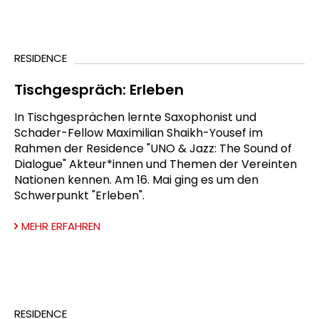
RESIDENCE
Tischgespräch: Erleben
In Tischgesprächen lernte Saxophonist und
Schader-Fellow Maximilian Shaikh-Yousef im
Rahmen der Residence "UNO & Jazz: The Sound of
Dialogue" Akteur*innen und Themen der Vereinten
Nationen kennen. Am 16. Mai ging es um den
Schwerpunkt "Erleben".
MEHR ERFAHREN
RESIDENCE