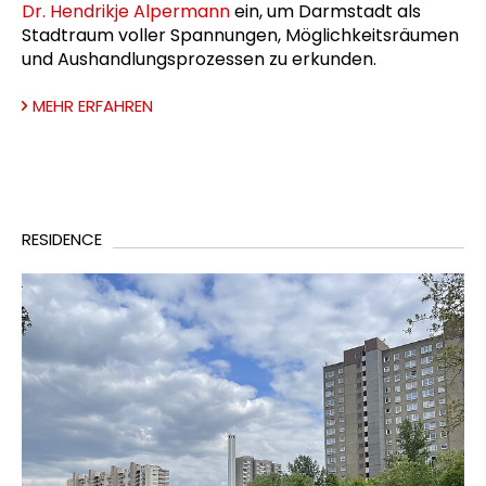
Dr. Hendrikje Alpermann
ein, um Darmstadt als
Stadtraum voller Spannungen, Möglichkeitsräumen
und Aushandlungsprozessen zu erkunden.
MEHR ERFAHREN
RESIDENCE