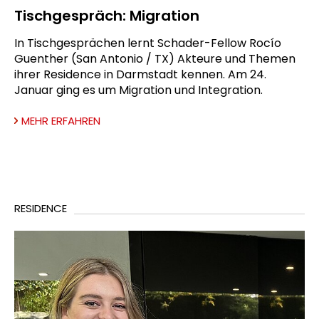
Tischgespräch: Migration
In Tischgesprächen lernt Schader-Fellow Rocío
Guenther (San Antonio / TX) Akteure und Themen
ihrer Residence in Darmstadt kennen. Am 24.
Januar ging es um Migration und Integration.
MEHR ERFAHREN
RESIDENCE