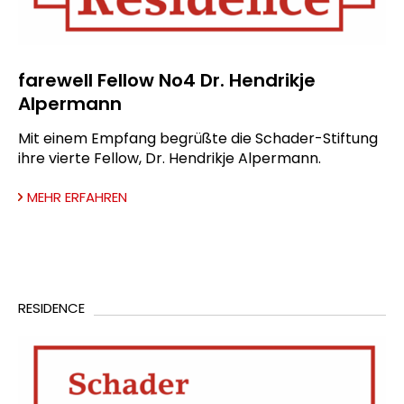
farewell Fellow No4 Dr. Hendrikje
Alpermann
Mit einem Empfang begrüßte die Schader-Stiftung
ihre vierte Fellow, Dr. Hendrikje Alpermann.
MEHR ERFAHREN
RESIDENCE