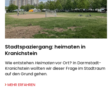
Stadtspaziergang: heimaten in
Kranichstein
Wie entstehen
Heimaten
vor Ort? In Darmstadt-
Kranichstein wollten wir dieser Frage im Stadtraum
auf den Grund gehen.
MEHR ERFAHREN