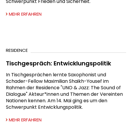
Schwerpunkt Frieden und Sicherheit.
MEHR ERFAHREN
RESIDENCE
Tischgespräch: Entwicklungspolitik
In Tischgesprächen lernte Saxophonist und
Schader-Fellow Maximilian Shaikh-Yousef im
Rahmen der Residence "UNO & Jazz: The Sound of
Dialogue" Akteur*innen und Themen der Vereinten
Nationen kennen. Am 14. Mai ging es um den
Schwerpunkt Entwicklungspolitik.
MEHR ERFAHREN