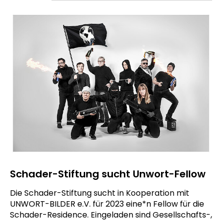
Schader-Stiftung sucht Unwort-Fellow
Die Schader-Stiftung sucht in Kooperation mit
UNWORT-BILDER e.V. für 2023 eine*n Fellow für die
Schader-Residence. Eingeladen sind Gesellschafts-,