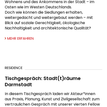
Wohnens und des Ankommens in der Stadt – im
Osten wie im Westen Deutschlands.
Doch wie können die Siedlungen erhalten,
weitergedacht und weitergebaut werden – mit
Blick auf soziale Gerechtigkeit, ökologische
Nachhaltigkeit und architektonische Qualität?
MEHR ERFAHREN
RESIDENCE
Tischgespräch: Stadt(t)räume
Darmstadt
In diesem Tischgespräch laden wir Akteur*innen
aus Praxis, Planung, Kunst und Zivilgesellschaft zum
vertraulichen Gespräch mit unserer vierten Fellow