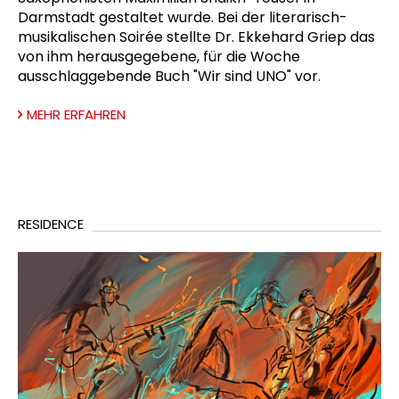
Darmstadt gestaltet wurde. Bei der literarisch-
musikalischen Soirée stellte Dr. Ekkehard Griep das
von ihm herausgegebene, für die Woche
ausschlaggebende Buch "Wir sind UNO" vor.
MEHR ERFAHREN
RESIDENCE