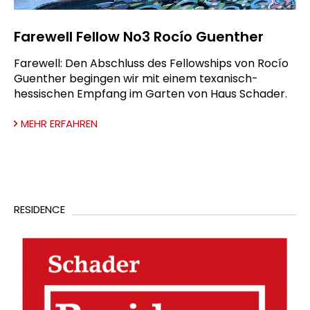
Farewell Fellow No3 Rocío Guenther
Farewell: Den Abschluss des Fellowships von Rocío
Guenther begingen wir mit einem texanisch-
hessischen Empfang im Garten von Haus Schader.
MEHR ERFAHREN
RESIDENCE