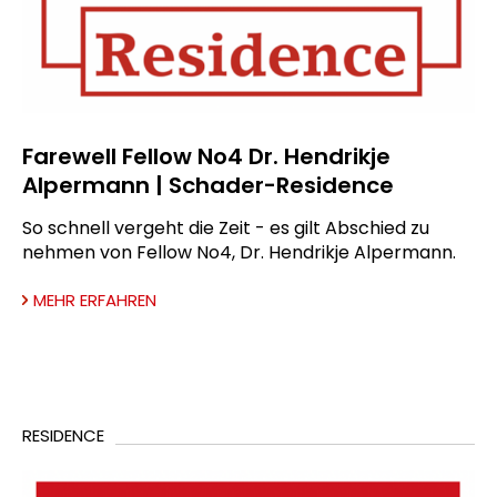
Farewell Fellow No4 Dr. Hendrikje
Alpermann | Schader-Residence
So schnell vergeht die Zeit - es gilt Abschied zu
nehmen von Fellow No4, Dr. Hendrikje Alpermann.
MEHR ERFAHREN
RESIDENCE