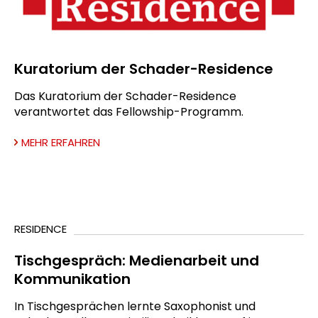
Kuratorium der Schader-Residence
Das Kuratorium der Schader-Residence
verantwortet das Fellowship-Programm.
MEHR ERFAHREN
RESIDENCE
Tischgespräch: Medienarbeit und
Kommunikation
In Tischgesprächen lernte Saxophonist und