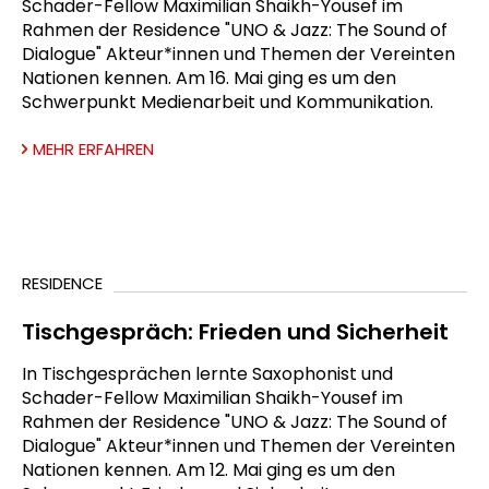
Schader-Fellow Maximilian Shaikh-Yousef im
Rahmen der Residence "UNO & Jazz: The Sound of
Dialogue" Akteur*innen und Themen der Vereinten
Nationen kennen. Am 16. Mai ging es um den
Schwerpunkt Medienarbeit und Kommunikation.
MEHR ERFAHREN
RESIDENCE
Tischgespräch: Frieden und Sicherheit
In Tischgesprächen lernte Saxophonist und
Schader-Fellow Maximilian Shaikh-Yousef im
Rahmen der Residence "UNO & Jazz: The Sound of
Dialogue" Akteur*innen und Themen der Vereinten
Nationen kennen. Am 12. Mai ging es um den