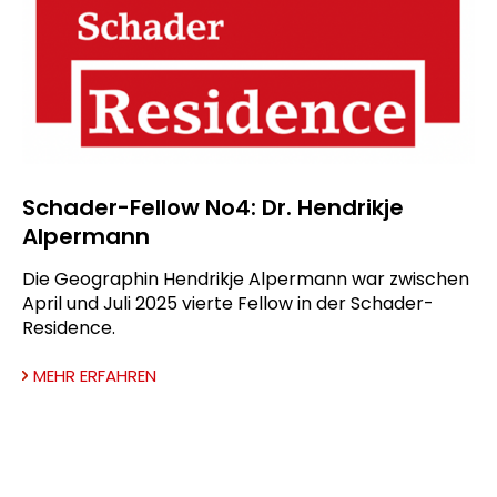
Schader-Fellow No4: Dr. Hendrikje
Alpermann
Die Geographin Hendrikje Alpermann war zwischen
April und Juli 2025 vierte Fellow in der Schader-
Residence.
MEHR ERFAHREN