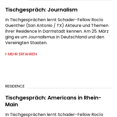
Tischgespräch: Journalism
In Tischgesprächen lernt Schader-Fellow Rocío
Guenther (San Antonio / TX) Akteure und Themen
ihrer Residence in Darmstadt kennen. Am 25. März
ging es um Journalismus in Deutschland und den
Vereinigten Staaten.
MEHR ERFAHREN
RESIDENCE
Tischgespräch: Americans in Rhein-
Main
In Tischgesprächen lernt Schader-Fellow Rocío