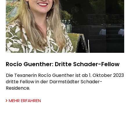
Rocío Guenther: Dritte Schader-Fellow
Die Texanerin Rocío Guenther ist ab 1. Oktober 2023
dritte Fellow in der Darmstädter Schader-
Residence.
MEHR ERFAHREN