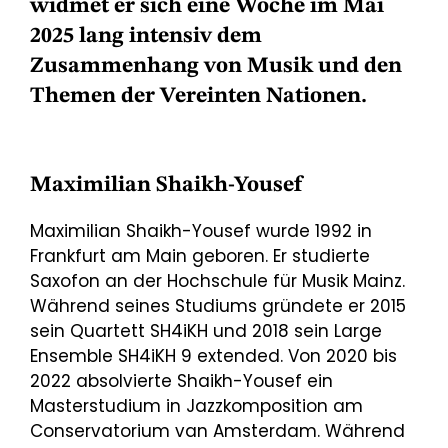
widmet er sich eine Woche im Mai
2025 lang intensiv dem
Zusammenhang von Musik und den
Themen der Vereinten Nationen.
Maximilian Shaikh-Yousef
Maximilian Shaikh-Yousef wurde 1992 in
Frankfurt am Main geboren. Er studierte
Saxofon an der Hochschule für Musik Mainz.
Während seines Studiums gründete er 2015
sein Quartett SH4iKH und 2018 sein Large
Ensemble SH4iKH 9 extended. Von 2020 bis
2022 absolvierte Shaikh-Yousef ein
Masterstudium in Jazzkomposition am
Conservatorium van Amsterdam. Während