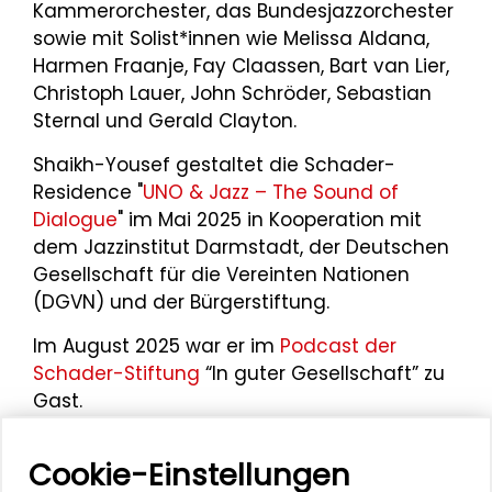
Kammerorchester, das Bundesjazzorchester
sowie mit Solist*innen wie Melissa Aldana,
Harmen Fraanje, Fay Claassen, Bart van Lier,
Christoph Lauer, John Schröder, Sebastian
Sternal und Gerald Clayton.
Shaikh-Yousef gestaltet die Schader-
Residence "
UNO & Jazz – The Sound of
Dialogue
" im Mai 2025 in Kooperation mit
dem Jazzinstitut Darmstadt, der Deutschen
Gesellschaft für die Vereinten Nationen
(DGVN) und der Bürgerstiftung.
Im August 2025 war er im
Podcast der
Schader-Stiftung
“In guter Gesellschaft” zu
Gast.
Cookie-Einstellungen