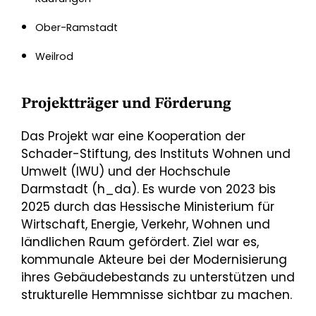
Ober-Ramstadt
Weilrod
Projektträger und Förderung
Das Projekt war eine Kooperation der
Schader-Stiftung, des Instituts Wohnen und
Umwelt (IWU) und der Hochschule
Darmstadt (h_da). Es wurde von 2023 bis
2025 durch das Hessische Ministerium für
Wirtschaft, Energie, Verkehr, Wohnen und
ländlichen Raum gefördert. Ziel war es,
kommunale Akteure bei der Modernisierung
ihres Gebäudebestands zu unterstützen und
strukturelle Hemmnisse sichtbar zu machen.