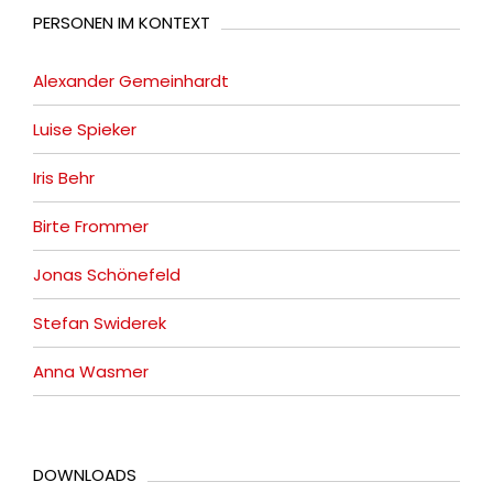
PERSONEN IM KONTEXT
Alexander Gemeinhardt
Luise Spieker
Iris Behr
Birte Frommer
Jonas Schönefeld
Stefan Swiderek
Anna Wasmer
DOWNLOADS