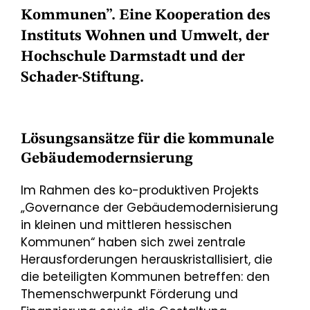
Kommunen”. Eine Kooperation des
Instituts Wohnen und Umwelt, der
Hochschule Darmstadt und der
Schader-Stiftung.
Lösungsansätze für die kommunale
Gebäudemodernsierung
Im Rahmen des ko-produktiven Projekts
„Governance der Gebäudemodernisierung
in kleinen und mittleren hessischen
Kommunen“ haben sich zwei zentrale
Herausforderungen herauskristallisiert, die
die beteiligten Kommunen betreffen: den
Themenschwerpunkt Förderung und