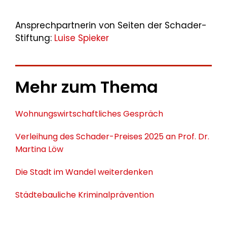
Ansprechpartnerin von Seiten der Schader-
Stiftung:
Luise Spieker
Mehr zum Thema
Wohnungswirtschaftliches Gespräch
Verleihung des Schader-Preises 2025 an Prof. Dr.
Martina Löw
Die Stadt im Wandel weiterdenken
Städtebauliche Kriminalprävention