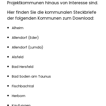
Projektkommunen hinaus von Interesse sind.
Hier finden Sie die kommunalen Steckbriefe
der folgenden Kommunen zum Download:
Alheim
Allendorf (Eder)
Allendorf (Lumda)
Alsfeld
Bad Hersfeld
Bad Soden am Taunus
Fischbachtal
Herborn
Kaufungen