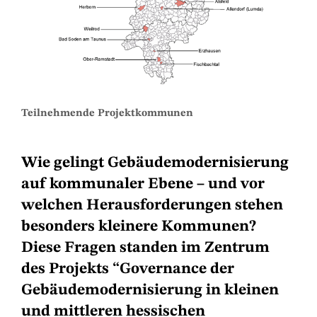
Teilnehmende Projektkommunen
Wie gelingt Gebäudemodernisierung
auf kommunaler Ebene – und vor
welchen Herausforderungen stehen
besonders kleinere Kommunen?
Diese Fragen standen im Zentrum
des Projekts “Governance der
Gebäudemodernisierung in kleinen
und mittleren hessischen