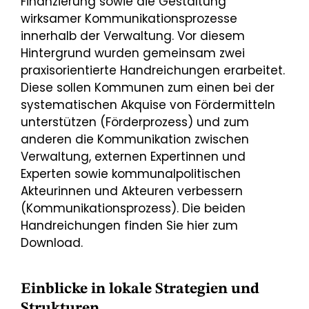
Finanzierung sowie die Gestaltung
wirksamer Kommunikationsprozesse
innerhalb der Verwaltung. Vor diesem
Hintergrund wurden gemeinsam zwei
praxisorientierte Handreichungen erarbeitet.
Diese sollen Kommunen zum einen bei der
systematischen Akquise von Fördermitteln
unterstützen (Förderprozess) und zum
anderen die Kommunikation zwischen
Verwaltung, externen Expertinnen und
Experten sowie kommunalpolitischen
Akteurinnen und Akteuren verbessern
(Kommunikationsprozess). Die beiden
Handreichungen finden Sie hier zum
Download.
Einblicke in lokale Strategien und
Strukturen